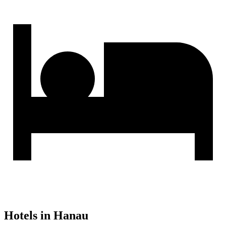
Hotels in Hanau