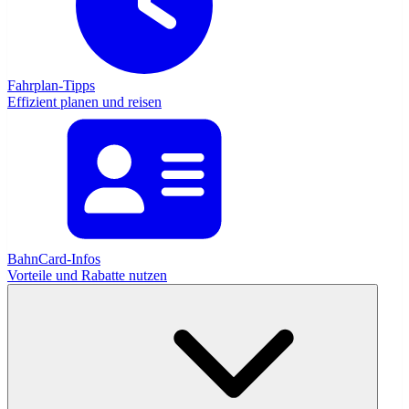
Fahrplan-Tipps
Effizient planen und reisen
BahnCard-Infos
Vorteile und Rabatte nutzen