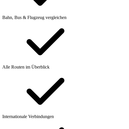
Bahn, Bus & Flugzeug vergleichen
Alle Routen im Überblick
Internationale Verbindungen