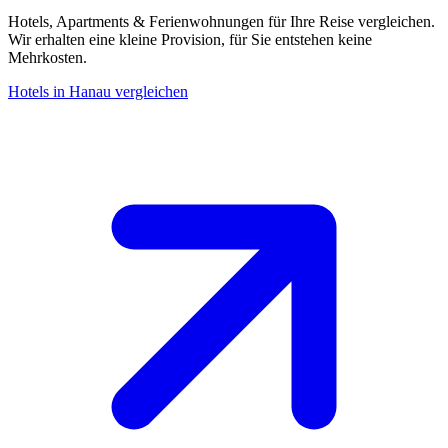
Hotels, Apartments & Ferienwohnungen für Ihre Reise vergleichen.
Wir erhalten eine kleine Provision, für Sie entstehen keine
Mehrkosten.
Hotels in Hanau vergleichen