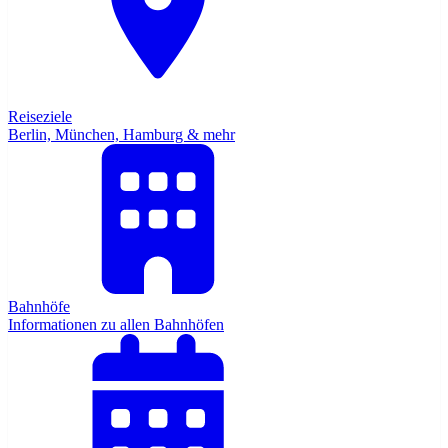
Reiseziele
Berlin, München, Hamburg & mehr
Bahnhöfe
Informationen zu allen Bahnhöfen