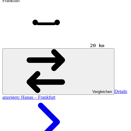
Frankfurt
20 km
Details
Vergleichen
anzeigen
: Hanau – Frankfurt