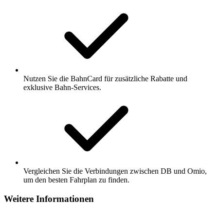
Nutzen Sie die BahnCard für zusätzliche Rabatte und
exklusive Bahn-Services.
Vergleichen Sie die Verbindungen zwischen DB und Omio,
um den besten Fahrplan zu finden.
Weitere Informationen