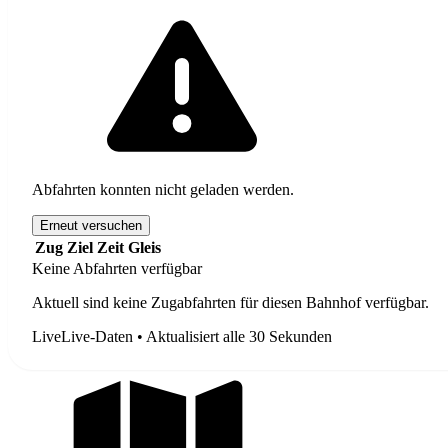
Abfahrten konnten nicht geladen werden.
Erneut versuchen
Zug
Ziel
Zeit
Gleis
Keine Abfahrten verfügbar
Aktuell sind keine Zugabfahrten für diesen Bahnhof verfügbar.
Live
Live-Daten • Aktualisiert alle 30 Sekunden