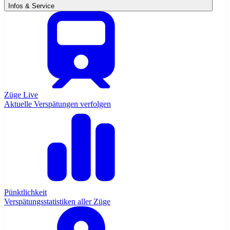
Infos & Service
Züge Live
Aktuelle Verspätungen verfolgen
Pünktlichkeit
Verspätungsstatistiken aller Züge