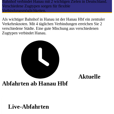
Bahnhof verbindet Hanau mit 2 wichtigen Zielen in Deutschland.
Verschiedene Zugtypen sorgen für flexible
Verbindungsmöglichkeiten.
Als wichtiger Bahnhof in Hanau ist der Hanau Hbf ein zentraler
Verkehrsknoten. Mit 4 täglichen Verbindungen erreichen Sie 2
verschiedene Städte. Eine gute Mischung aus verschiedenen
Zugtypen verbindet Hanau.
Aktuelle
Abfahrten ab Hanau Hbf
Live-Abfahrten