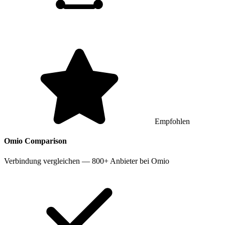
Empfohlen
Omio
Comparison
Verbindung vergleichen — 800+ Anbieter bei Omio