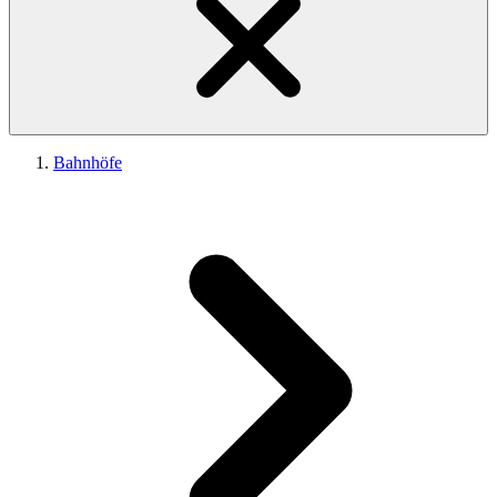
Bahnhöfe