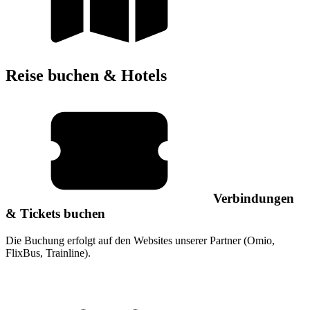
Reise buchen & Hotels
Verbindungen
& Tickets buchen
Die Buchung erfolgt auf den Websites unserer Partner (Omio,
FlixBus, Trainline).