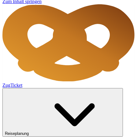
Zum Inhalt springen
ZugTicket
Reiseplanung