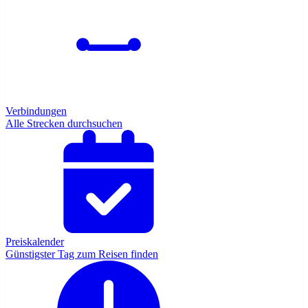
Verbindungen
Alle Strecken durchsuchen
Preiskalender
Günstigster Tag zum Reisen finden