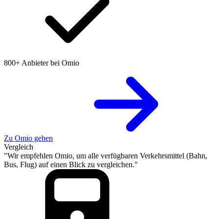
800+ Anbieter bei Omio
Zu Omio gehen
Vergleich
"Wir empfehlen Omio, um alle verfügbaren Verkehrsmittel (Bahn,
Bus, Flug) auf einen Blick zu vergleichen."