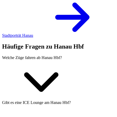
Stadtporträt Hanau
Häufige Fragen zu Hanau Hbf
Welche Züge fahren ab Hanau Hbf?
Gibt es eine ICE Lounge am Hanau Hbf?