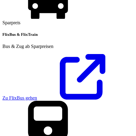
Sparpreis
FlixBus & FlixTrain
Bus & Zug ab Sparpreisen
Zu FlixBus gehen