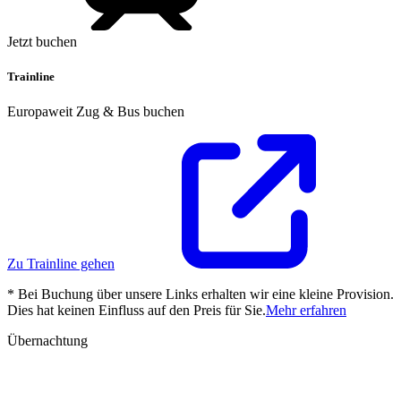
Jetzt buchen
Trainline
Europaweit Zug & Bus buchen
Zu Trainline gehen
* Bei Buchung über unsere Links erhalten wir eine kleine Provision.
Dies hat keinen Einfluss auf den Preis für Sie.
Mehr erfahren
Übernachtung