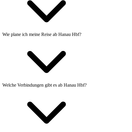
Wie plane ich meine Reise ab Hanau Hbf?
Welche Verbindungen gibt es ab Hanau Hbf?