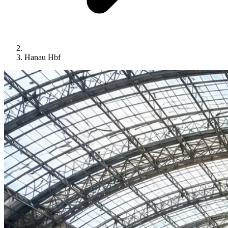
Hanau Hbf