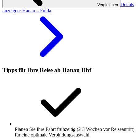
Details
Vergleichen
anzeigen
: Hanau – Fulda
Tipps für Ihre Reise ab Hanau Hbf
Planen Sie Ihre Fahrt frühzeitig (2-3 Wochen vor Reiseantritt)
für eine optimale Verbindungsauswahl.