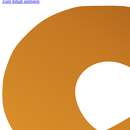
Zum Inhalt springen