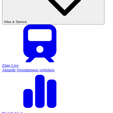
Infos & Service
Züge Live
Aktuelle Verspätungen verfolgen