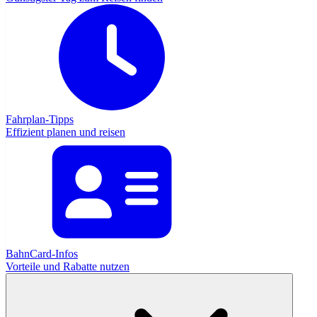
Fahrplan-Tipps
Effizient planen und reisen
BahnCard-Infos
Vorteile und Rabatte nutzen