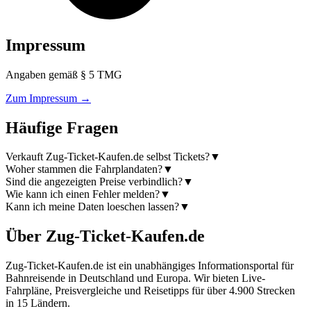
Impressum
Angaben gemäß § 5 TMG
Zum Impressum
→
Häufige Fragen
Verkauft Zug-Ticket-Kaufen.de selbst Tickets?
▼
Woher stammen die Fahrplandaten?
▼
Sind die angezeigten Preise verbindlich?
▼
Wie kann ich einen Fehler melden?
▼
Kann ich meine Daten loeschen lassen?
▼
Über Zug-Ticket-Kaufen.de
Zug-Ticket-Kaufen.de ist ein unabhängiges Informationsportal für
Bahnreisende in Deutschland und Europa. Wir bieten Live-
Fahrpläne, Preisvergleiche und Reisetipps für über 4.900 Strecken
in 15 Ländern.