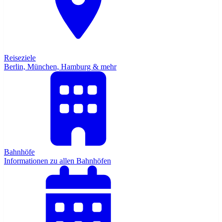
Reiseziele
Berlin, München, Hamburg & mehr
Bahnhöfe
Informationen zu allen Bahnhöfen