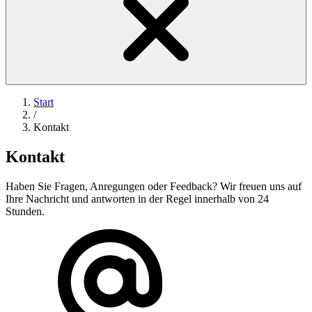
Start
/
Kontakt
Kontakt
Haben Sie Fragen, Anregungen oder Feedback? Wir freuen uns auf
Ihre Nachricht und antworten in der Regel innerhalb von 24
Stunden.