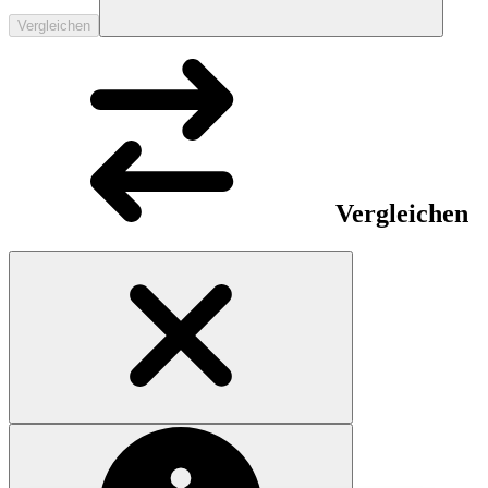
Vergleichen
Vergleichen