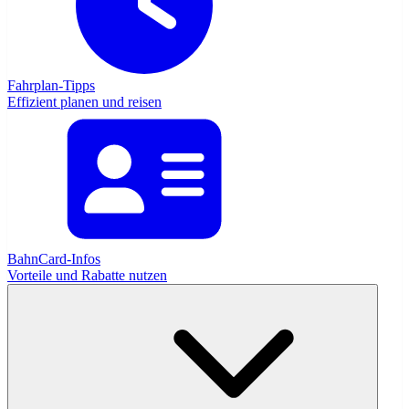
Fahrplan-Tipps
Effizient planen und reisen
BahnCard-Infos
Vorteile und Rabatte nutzen