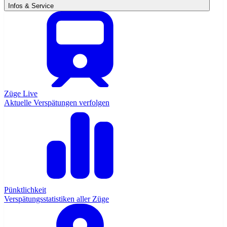
Infos & Service
Züge Live
Aktuelle Verspätungen verfolgen
Pünktlichkeit
Verspätungsstatistiken aller Züge