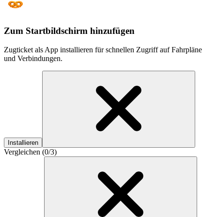
Zum Startbildschirm hinzufügen
Zugticket als App installieren für schnellen Zugriff auf Fahrpläne
und Verbindungen.
Installieren
Vergleichen (
0
/3)