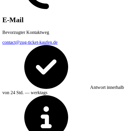
E-Mail
Bevorzugter Kontaktweg
contact@zug-ticket-kaufen.de
Antwort innerhalb
von 24 Std. — werktags