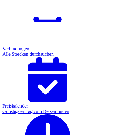
Verbindungen
Alle Strecken durchsuchen
Preiskalender
Günstigster Tag zum Reisen finden