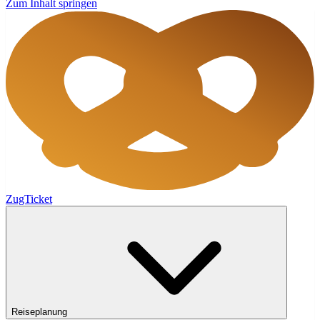
Zum Inhalt springen
ZugTicket
Reiseplanung