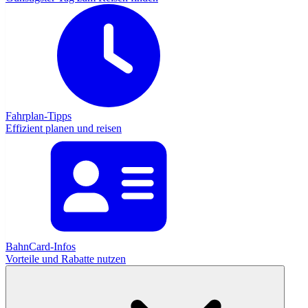
Fahrplan-Tipps
Effizient planen und reisen
BahnCard-Infos
Vorteile und Rabatte nutzen