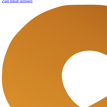
Zum Inhalt springen