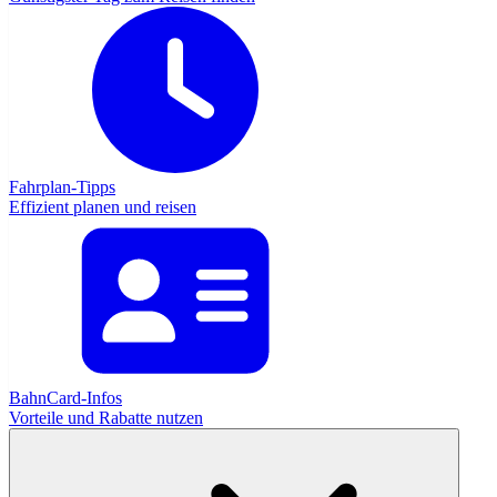
Fahrplan-Tipps
Effizient planen und reisen
BahnCard-Infos
Vorteile und Rabatte nutzen