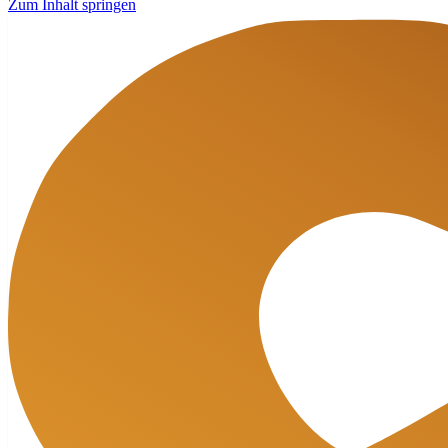
Zum Inhalt springen