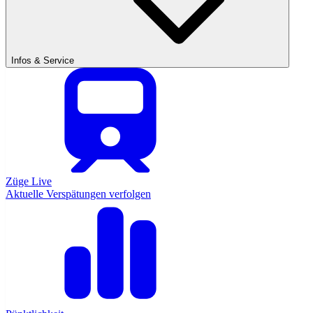
Infos & Service
Züge Live
Aktuelle Verspätungen verfolgen