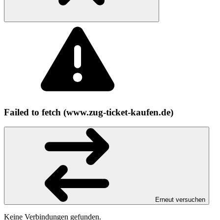
Failed to fetch (www.zug-ticket-kaufen.de)
Erneut versuchen
Keine Verbindungen gefunden.