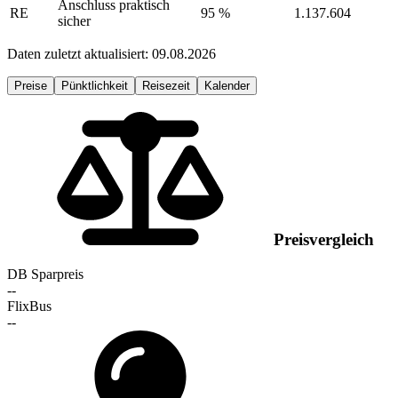
Anschluss praktisch
RE
95 %
1.137.604
sicher
Daten zuletzt aktualisiert: 09.08.2026
Preise
Pünktlichkeit
Reisezeit
Kalender
Preisvergleich
DB Sparpreis
--
FlixBus
--