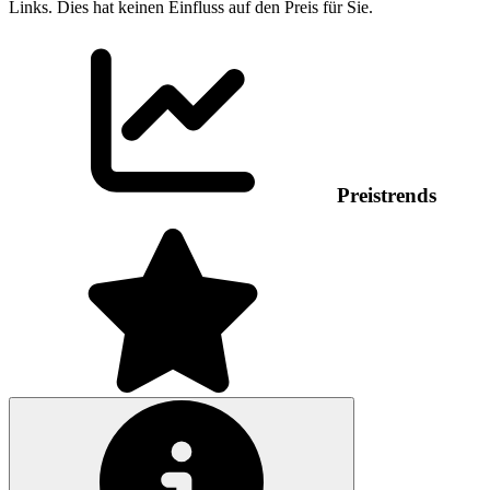
Links. Dies hat keinen Einfluss auf den Preis für Sie.
Preistrends