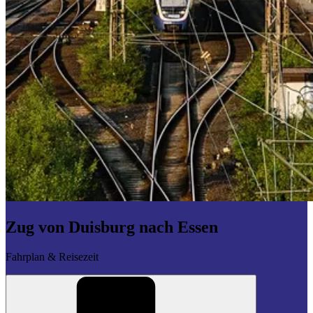
Zug von Duisburg nach Essen
Fahrplan & Reisezeit