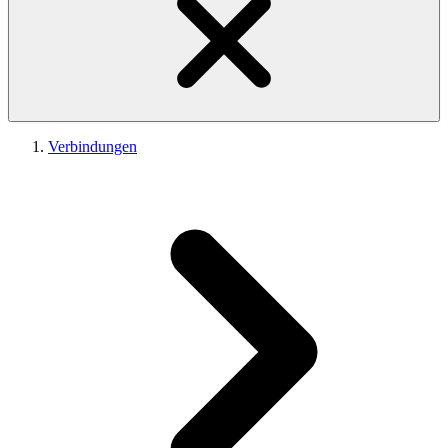
Verbindungen