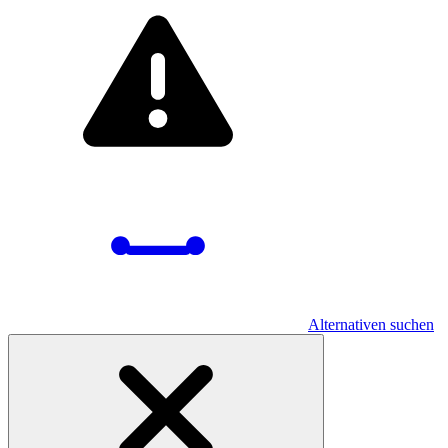
Alternativen suchen