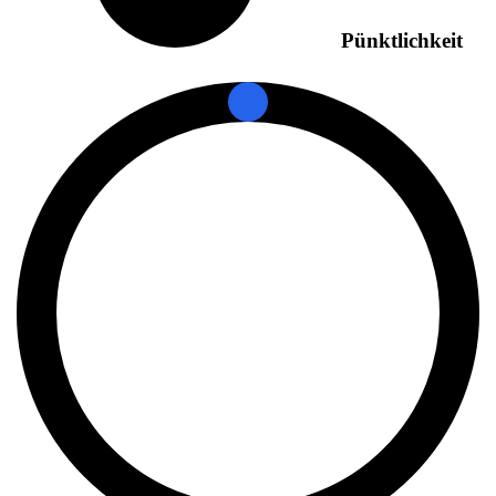
Pünktlichkeit