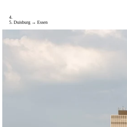
Duisburg → Essen