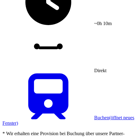
~0h 10m
Direkt
Buchen
(öffnet neues
Fenster)
* Wir erhalten eine Provision bei Buchung über unsere Partner-