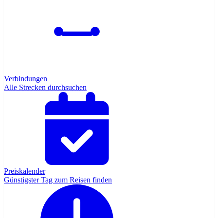
Verbindungen
Alle Strecken durchsuchen
Preiskalender
Günstigster Tag zum Reisen finden