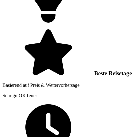
Beste Reisetage
Basierend auf Preis & Wettervorhersage
Sehr gut
OK
Teuer