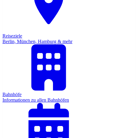
Reiseziele
Berlin, München, Hamburg & mehr
Bahnhöfe
Informationen zu allen Bahnhöfen