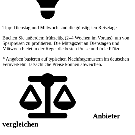
Tipp: Dienstag und Mittwoch sind die günstigsten Reisetage
Buchen Sie außerdem frühzeitig (2–4 Wochen im Voraus), um von
Sparpreisen zu profitieren. Die Mittagszeit an Dienstagen und
Mittwoch bietet in der Regel die besten Preise und freie Plätze.
* Angaben basieren auf typischen Nachfragemustern im deutschen
Fernverkehr. Tatsächliche Preise können abweichen.
Anbieter
vergleichen