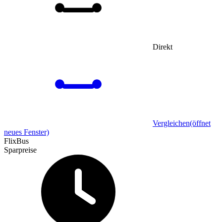
Direkt
Vergleichen
(öffnet
neues Fenster)
FlixBus
Sparpreise