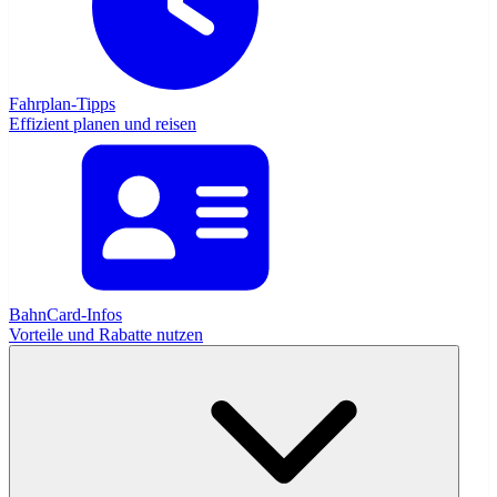
Fahrplan-Tipps
Effizient planen und reisen
BahnCard-Infos
Vorteile und Rabatte nutzen