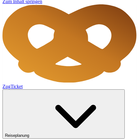
Zum Inhalt springen
ZugTicket
Reiseplanung