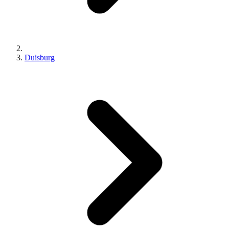
Duisburg