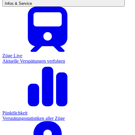
Infos & Service
Züge Live
Aktuelle Verspätungen verfolgen
Pünktlichkeit
Verspätungsstatistiken aller Züge