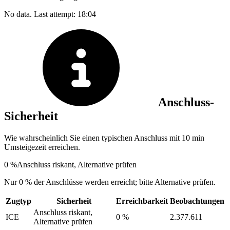
No data. Last attempt: 18:04
Anschluss-
Sicherheit
Wie wahrscheinlich Sie einen typischen Anschluss mit 10 min
Umsteigezeit erreichen.
0 %
Anschluss riskant, Alternative prüfen
Nur 0 % der Anschlüsse werden erreicht; bitte Alternative prüfen.
Zugtyp
Sicherheit
Erreichbarkeit
Beobachtungen
Anschluss riskant,
ICE
0 %
2.377.611
Alternative prüfen