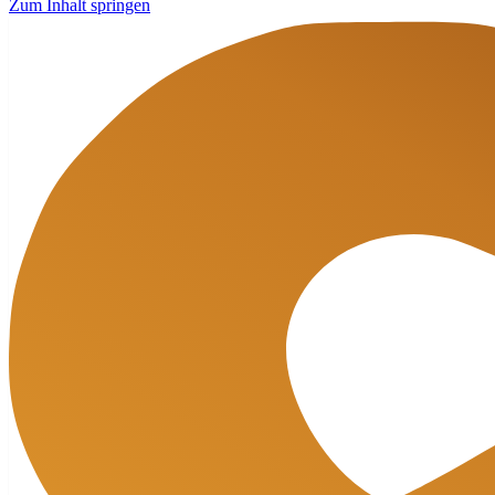
Zum Inhalt springen