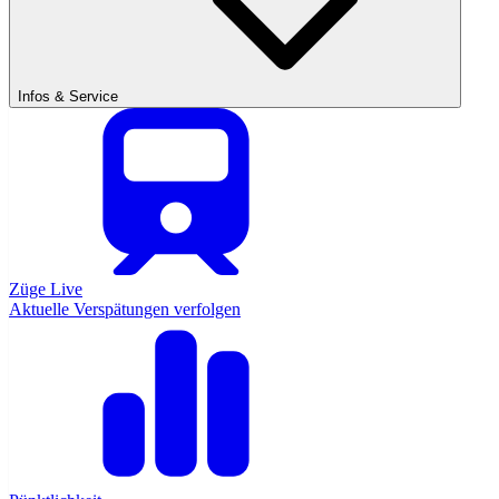
Infos & Service
Züge Live
Aktuelle Verspätungen verfolgen