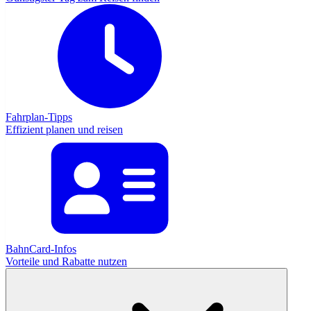
Fahrplan-Tipps
Effizient planen und reisen
BahnCard-Infos
Vorteile und Rabatte nutzen