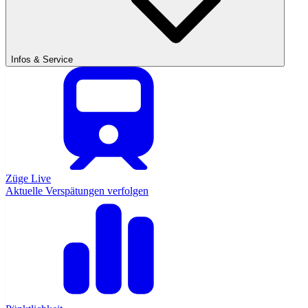
Infos & Service
Züge Live
Aktuelle Verspätungen verfolgen