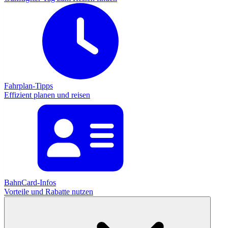
Fahrplan-Tipps
Effizient planen und reisen
BahnCard-Infos
Vorteile und Rabatte nutzen