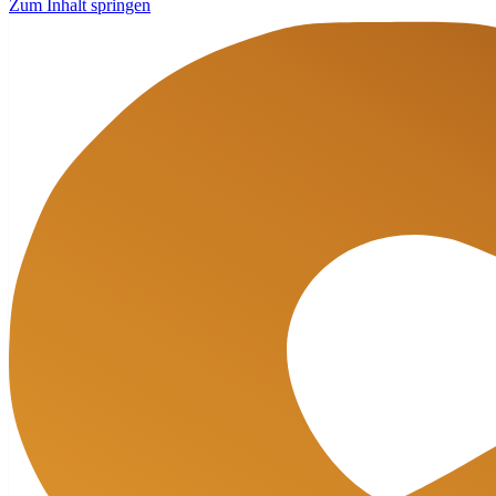
Zum Inhalt springen