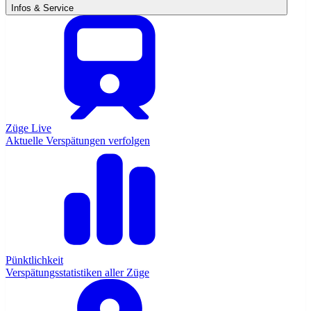
Infos & Service
Züge Live
Aktuelle Verspätungen verfolgen
Pünktlichkeit
Verspätungsstatistiken aller Züge