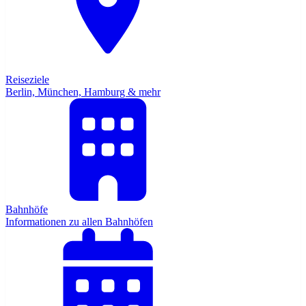
Reiseziele
Berlin, München, Hamburg & mehr
Bahnhöfe
Informationen zu allen Bahnhöfen