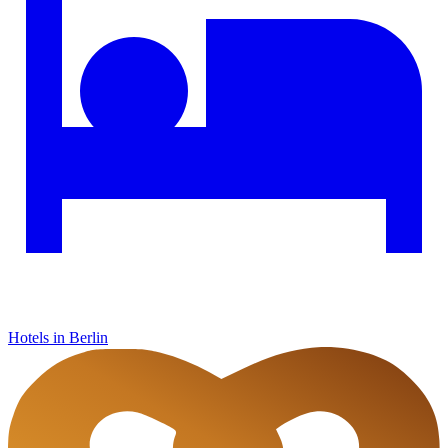
Hotels in Berlin