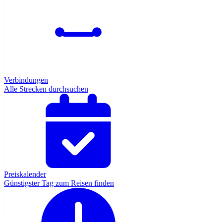
Verbindungen
Alle Strecken durchsuchen
Preiskalender
Günstigster Tag zum Reisen finden