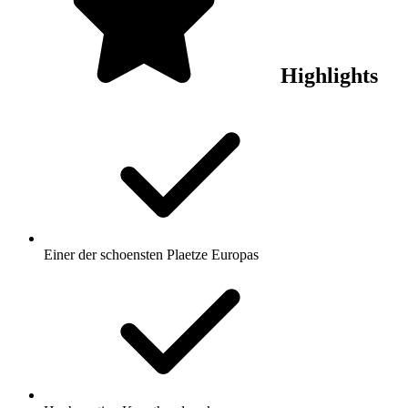
Highlights
Einer der schoensten Plaetze Europas