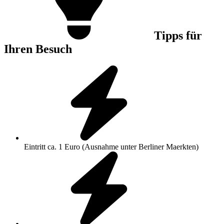
Tipps für
Ihren Besuch
Eintritt ca. 1 Euro (Ausnahme unter Berliner Maerkten)