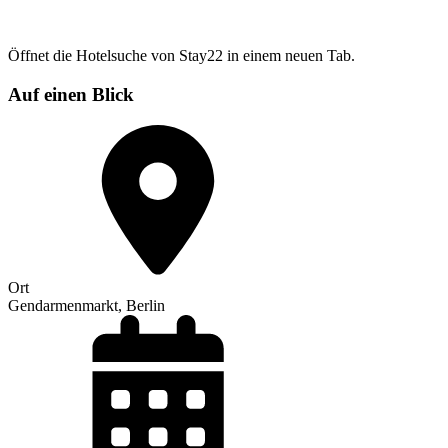
Öffnet die Hotelsuche von Stay22 in einem neuen Tab.
Auf einen Blick
Ort
Gendarmenmarkt, Berlin