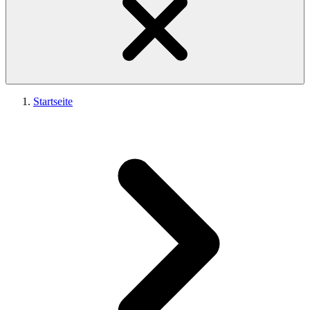
Startseite