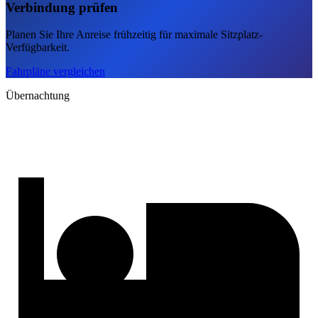
Verbindung prüfen
Planen Sie Ihre Anreise frühzeitig für maximale Sitzplatz-
Verfügbarkeit.
Fahrpläne vergleichen
Übernachtung