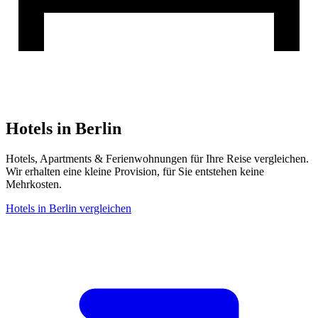
Hotels in Berlin
Hotels, Apartments & Ferienwohnungen für Ihre Reise vergleichen.
Wir erhalten eine kleine Provision, für Sie entstehen keine
Mehrkosten.
Hotels in Berlin vergleichen