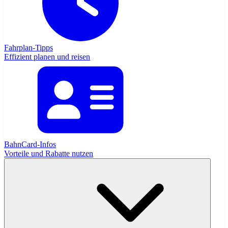
Fahrplan-Tipps
Effizient planen und reisen
BahnCard-Infos
Vorteile und Rabatte nutzen