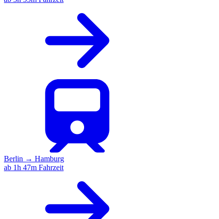
Berlin
→
Hamburg
ab 1h 47m Fahrzeit