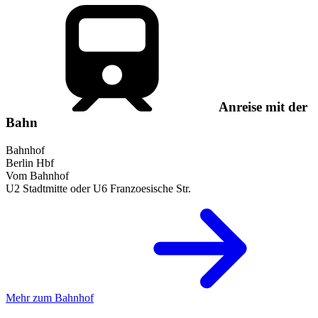
Anreise mit der
Bahn
Bahnhof
Berlin Hbf
Vom Bahnhof
U2 Stadtmitte oder U6 Franzoesische Str.
Mehr zum Bahnhof