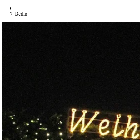
Berlin