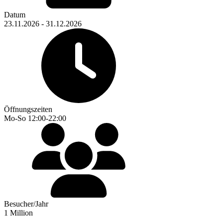
Datum
23.11.2026 - 31.12.2026
Öffnungszeiten
Mo-So 12:00-22:00
Besucher/Jahr
1 Million