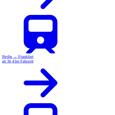
Berlin
→
Frankfurt
ab 3h 43m Fahrzeit