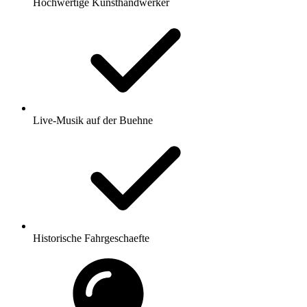
Hochwertige Kunsthandwerker
Live-Musik auf der Buehne
Historische Fahrgeschaefte