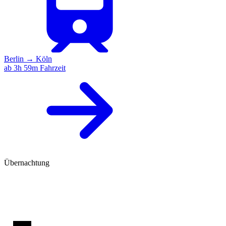
Berlin
→
Köln
ab 3h 59m Fahrzeit
Übernachtung