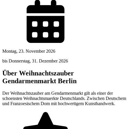
Montag, 23. November 2026
bis Donnerstag, 31. Dezember 2026
Über Weihnachtszauber
Gendarmenmarkt Berlin
Der Weihnachtszauber am Gendarmenmarkt gilt als einer der
schoensten Weihnachtsmaerkte Deutschlands. Zwischen Deutschem
und Franzoesischem Dom mit hochwertigem Kunsthandwerk.