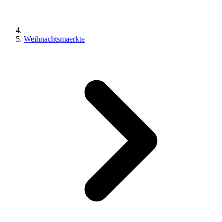
Weihnachtsmaerkte