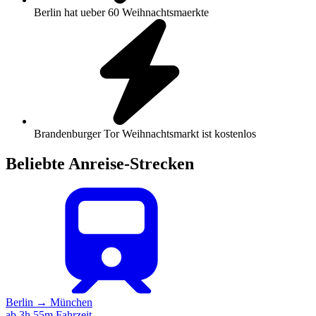
Berlin hat ueber 60 Weihnachtsmaerkte
Brandenburger Tor Weihnachtsmarkt ist kostenlos
Beliebte Anreise-Strecken
Berlin
→
München
ab 3h 55m Fahrzeit