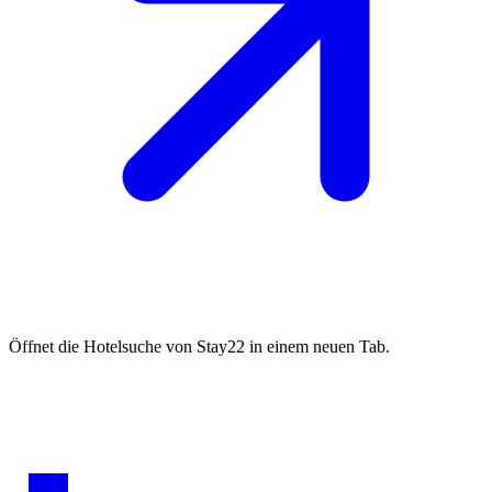
Öffnet die Hotelsuche von Stay22 in einem neuen Tab.