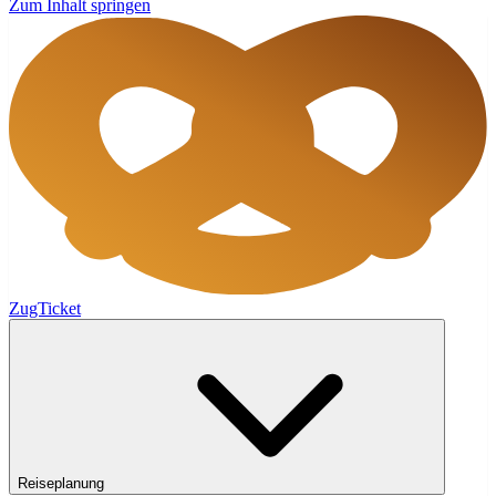
Zum Inhalt springen
ZugTicket
Reiseplanung