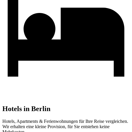
Hotels in Berlin
Hotels, Apartments & Ferienwohnungen für Ihre Reise vergleichen.
Wir erhalten eine kleine Provision, für Sie entstehen keine
Mehrkosten.