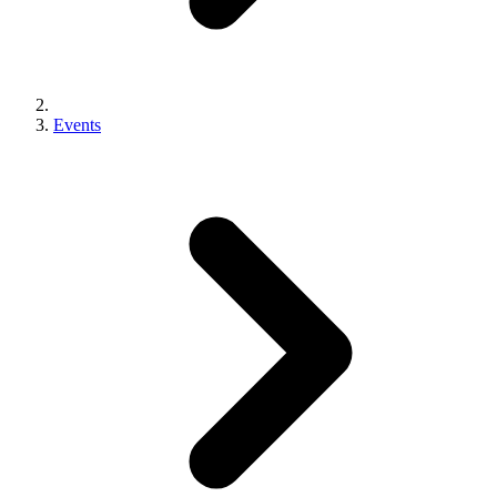
Events