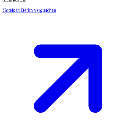
Hotels in Berlin vergleichen