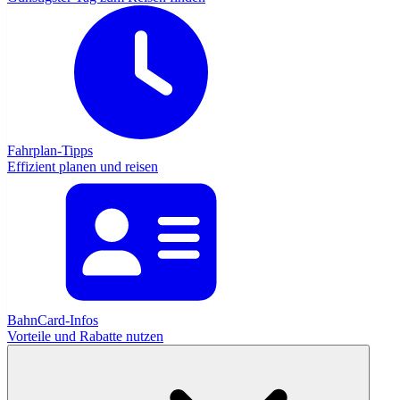
Fahrplan-Tipps
Effizient planen und reisen
BahnCard-Infos
Vorteile und Rabatte nutzen