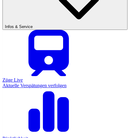
Infos & Service
Züge Live
Aktuelle Verspätungen verfolgen