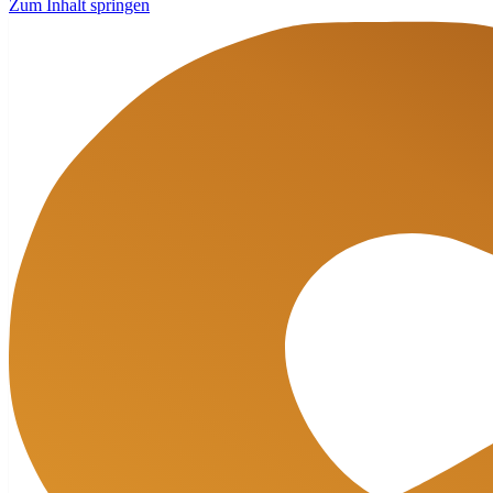
Zum Inhalt springen