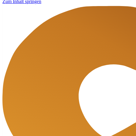
Zum Inhalt springen