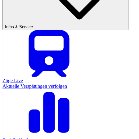
Infos & Service
Züge Live
Aktuelle Verspätungen verfolgen