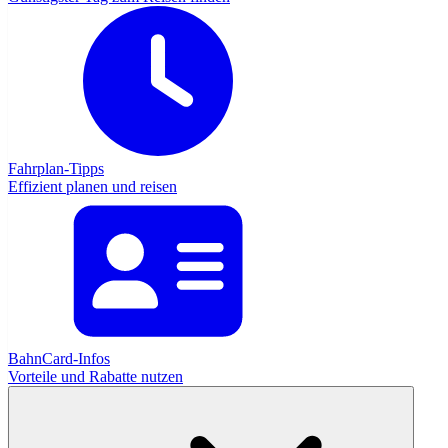
Fahrplan-Tipps
Effizient planen und reisen
BahnCard-Infos
Vorteile und Rabatte nutzen