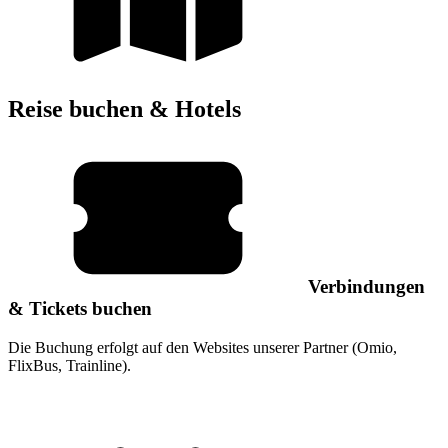
Reise buchen & Hotels
Verbindungen
& Tickets buchen
Die Buchung erfolgt auf den Websites unserer Partner (Omio,
FlixBus, Trainline).