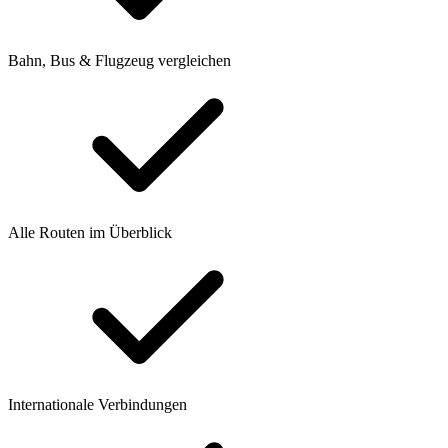
Bahn, Bus & Flugzeug vergleichen
Alle Routen im Überblick
Internationale Verbindungen