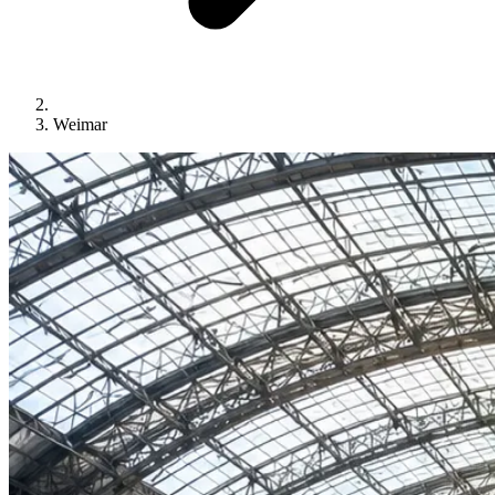
Weimar