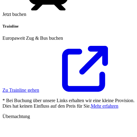
Jetzt buchen
Trainline
Europaweit Zug & Bus buchen
Zu Trainline gehen
* Bei Buchung über unsere Links erhalten wir eine kleine Provision.
Dies hat keinen Einfluss auf den Preis für Sie.
Mehr erfahren
Übernachtung