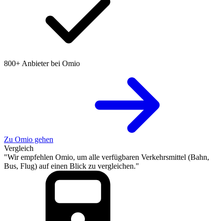
800+ Anbieter bei Omio
Zu Omio gehen
Vergleich
"Wir empfehlen Omio, um alle verfügbaren Verkehrsmittel (Bahn,
Bus, Flug) auf einen Blick zu vergleichen."