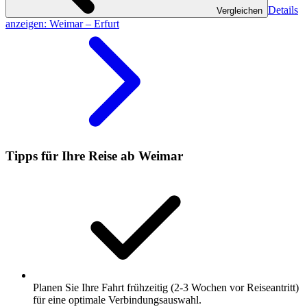
Details
Vergleichen
anzeigen
: Weimar – Erfurt
Tipps für Ihre Reise ab Weimar
Planen Sie Ihre Fahrt frühzeitig (2-3 Wochen vor Reiseantritt)
für eine optimale Verbindungsauswahl.