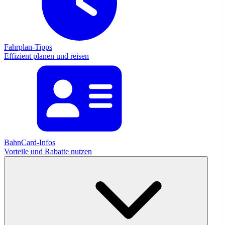
Fahrplan-Tipps
Effizient planen und reisen
BahnCard-Infos
Vorteile und Rabatte nutzen