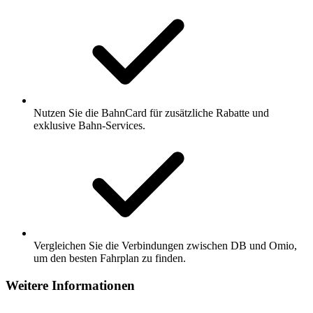
Nutzen Sie die BahnCard für zusätzliche Rabatte und
exklusive Bahn-Services.
Vergleichen Sie die Verbindungen zwischen DB und Omio,
um den besten Fahrplan zu finden.
Weitere Informationen