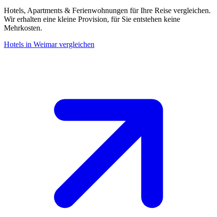
Hotels, Apartments & Ferienwohnungen für Ihre Reise vergleichen.
Wir erhalten eine kleine Provision, für Sie entstehen keine
Mehrkosten.
Hotels in Weimar vergleichen