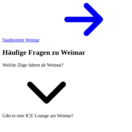
Stadtporträt Weimar
Häufige Fragen zu Weimar
Welche Züge fahren ab Weimar?
Gibt es eine ICE Lounge am Weimar?