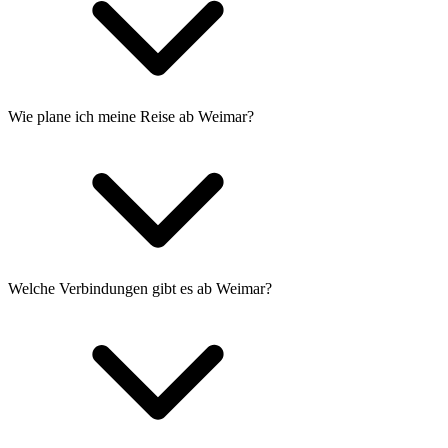
Wie plane ich meine Reise ab Weimar?
Welche Verbindungen gibt es ab Weimar?