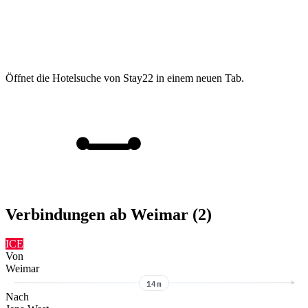
Öffnet die Hotelsuche von Stay22 in einem neuen Tab.
Verbindungen ab Weimar (2)
ICE
Von
Weimar
14m
Nach