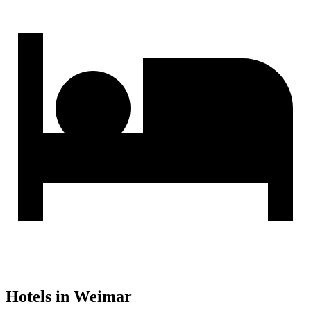
Hotels in Weimar