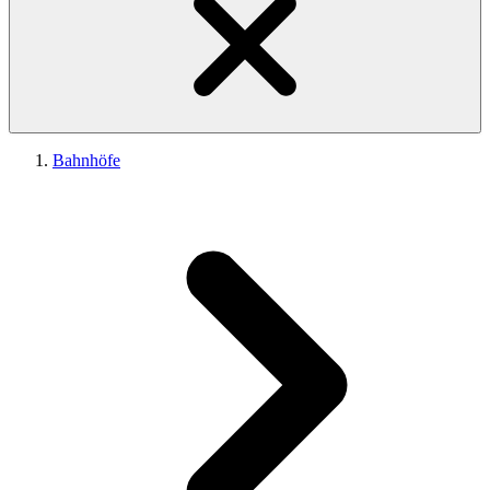
Bahnhöfe