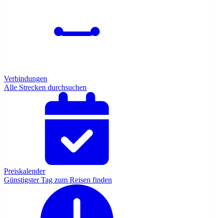
Verbindungen
Alle Strecken durchsuchen
Preiskalender
Günstigster Tag zum Reisen finden