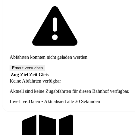
Abfahrten konnten nicht geladen werden.
Erneut versuchen
Zug
Ziel
Zeit
Gleis
Keine Abfahrten verfügbar
Aktuell sind keine Zugabfahrten für diesen Bahnhof verfügbar.
Live
Live-Daten • Aktualisiert alle 30 Sekunden