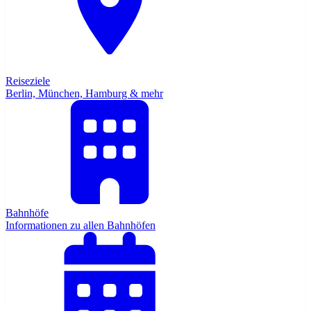
Reiseziele
Berlin, München, Hamburg & mehr
Bahnhöfe
Informationen zu allen Bahnhöfen