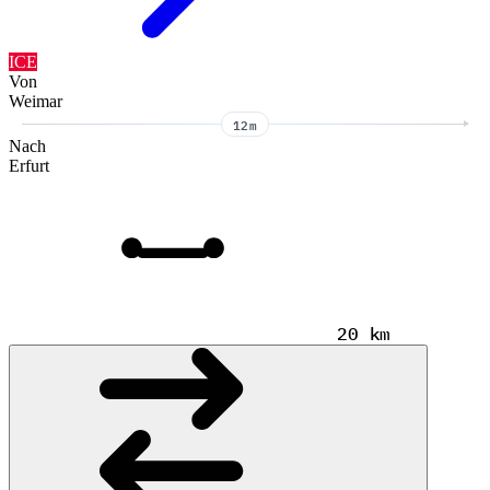
ICE
Von
Weimar
12m
Nach
Erfurt
20 km