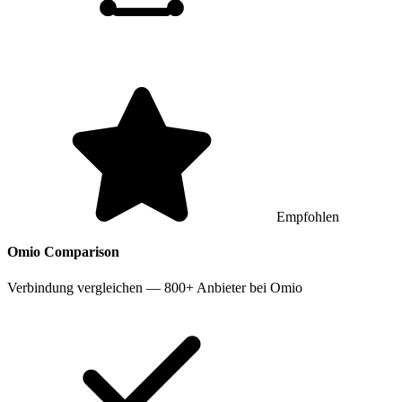
Empfohlen
Omio
Comparison
Verbindung vergleichen — 800+ Anbieter bei Omio