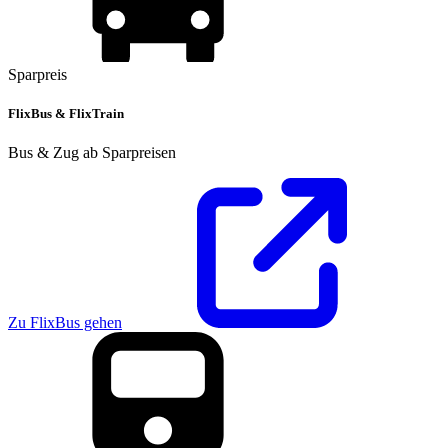
Sparpreis
FlixBus & FlixTrain
Bus & Zug ab Sparpreisen
Zu FlixBus gehen