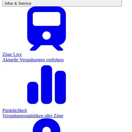
Infos & Service
Züge Live
Aktuelle Verspätungen verfolgen
Pünktlichkeit
Verspätungsstatistiken aller Züge