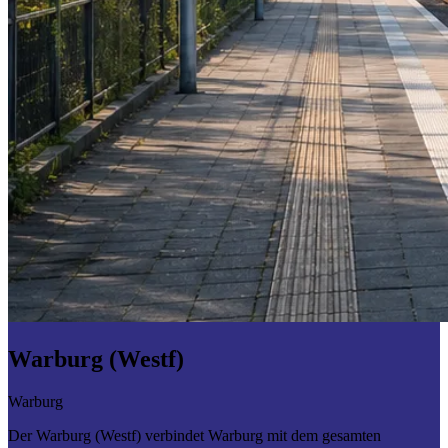
Warburg (Westf)
Warburg
Der Warburg (Westf) verbindet Warburg mit dem gesamten