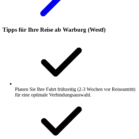
Tipps für Ihre Reise ab Warburg (Westf)
Planen Sie Ihre Fahrt frühzeitig (2-3 Wochen vor Reiseantritt)
für eine optimale Verbindungsauswahl.