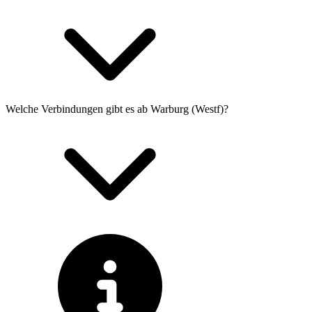
Welche Verbindungen gibt es ab Warburg (Westf)?