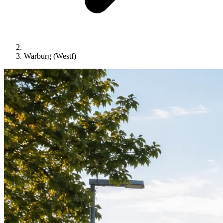
Warburg (Westf)