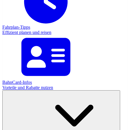
Fahrplan-Tipps
Effizient planen und reisen
BahnCard-Infos
Vorteile und Rabatte nutzen