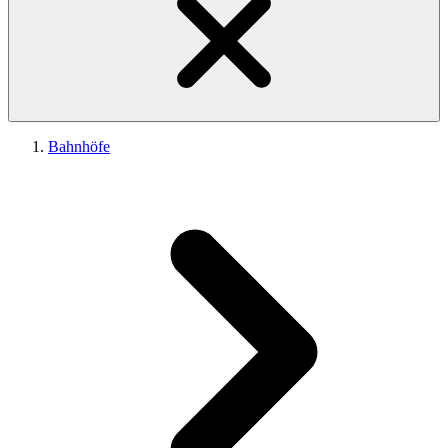
Bahnhöfe