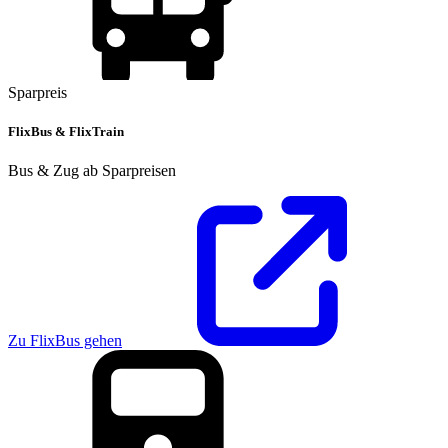
Sparpreis
FlixBus & FlixTrain
Bus & Zug ab Sparpreisen
Zu FlixBus gehen