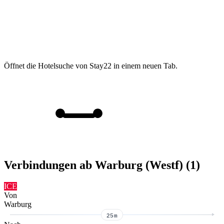
Öffnet die Hotelsuche von Stay22 in einem neuen Tab.
Verbindungen ab Warburg (Westf) (1)
ICE
Von
Warburg
25m