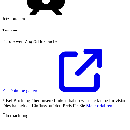
Jetzt buchen
Trainline
Europaweit Zug & Bus buchen
Zu Trainline gehen
* Bei Buchung über unsere Links erhalten wir eine kleine Provision.
Dies hat keinen Einfluss auf den Preis für Sie.
Mehr erfahren
Übernachtung