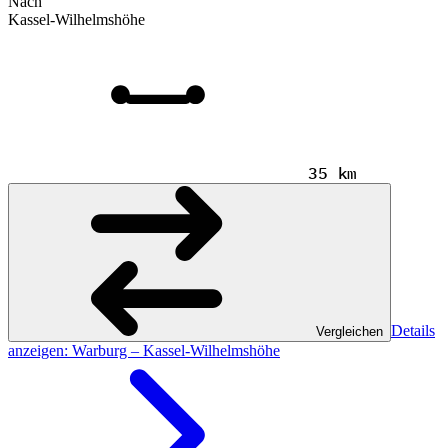
Nach
Kassel-Wilhelmshöhe
35 km
Details
Vergleichen
anzeigen
: Warburg – Kassel-Wilhelmshöhe