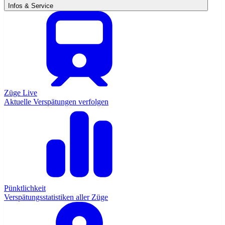
Infos & Service
Züge Live
Aktuelle Verspätungen verfolgen
Pünktlichkeit
Verspätungsstatistiken aller Züge