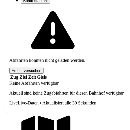
Bordrestaurant
Abfahrten konnten nicht geladen werden.
Erneut versuchen
Zug
Ziel
Zeit
Gleis
Keine Abfahrten verfügbar
Aktuell sind keine Zugabfahrten für diesen Bahnhof verfügbar.
Live
Live-Daten • Aktualisiert alle 30 Sekunden