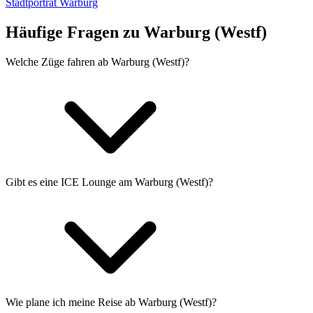
Stadtporträt Warburg
Häufige Fragen zu Warburg (Westf)
Welche Züge fahren ab Warburg (Westf)?
Gibt es eine ICE Lounge am Warburg (Westf)?
Wie plane ich meine Reise ab Warburg (Westf)?