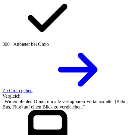
800+ Anbieter bei Omio
Zu Omio gehen
Vergleich
"Wir empfehlen Omio, um alle verfügbaren Verkehrsmittel (Bahn,
Bus, Flug) auf einen Blick zu vergleichen."