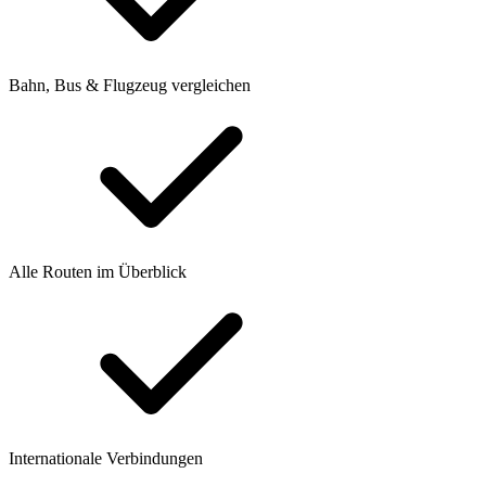
Bahn, Bus & Flugzeug vergleichen
Alle Routen im Überblick
Internationale Verbindungen