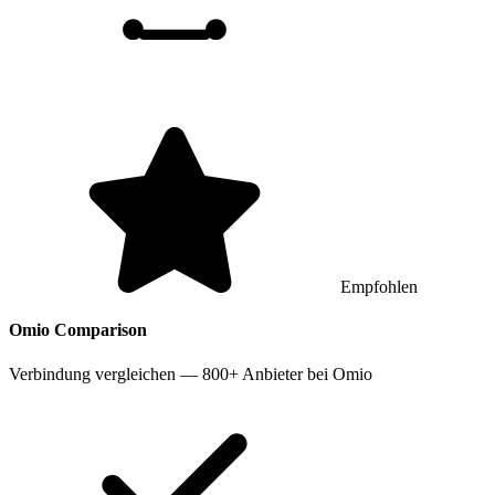
Empfohlen
Omio
Comparison
Verbindung vergleichen — 800+ Anbieter bei Omio