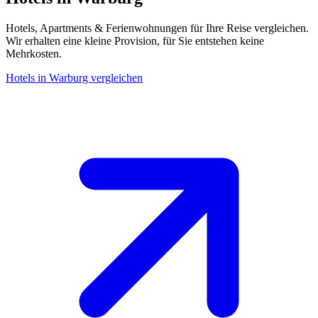
Hotels, Apartments & Ferienwohnungen für Ihre Reise vergleichen.
Wir erhalten eine kleine Provision, für Sie entstehen keine
Mehrkosten.
Hotels in Warburg vergleichen