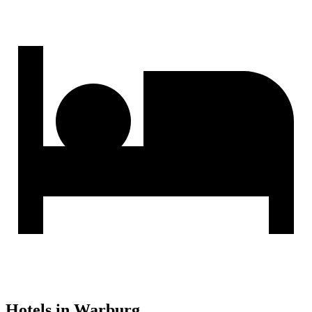
Hotels in Warburg