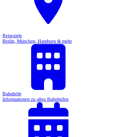
Reiseziele
Berlin, München, Hamburg & mehr
Bahnhöfe
Informationen zu allen Bahnhöfen