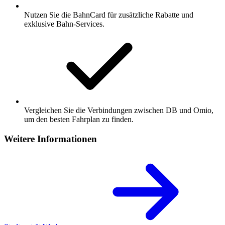
Nutzen Sie die BahnCard für zusätzliche Rabatte und
exklusive Bahn-Services.
Vergleichen Sie die Verbindungen zwischen DB und Omio,
um den besten Fahrplan zu finden.
Weitere Informationen