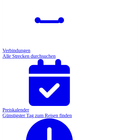
Verbindungen
Alle Strecken durchsuchen
Preiskalender
Günstigster Tag zum Reisen finden