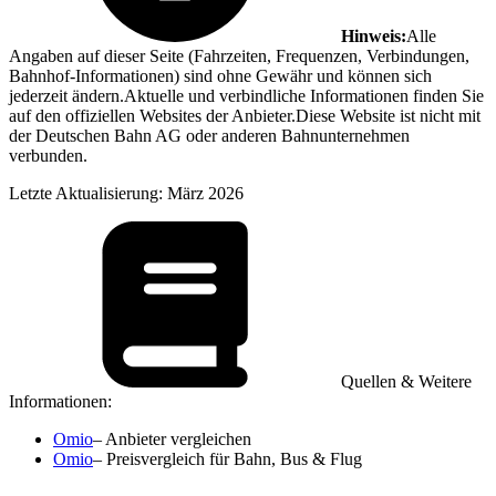
Hinweis:
Alle
Angaben auf dieser Seite (Fahrzeiten, Frequenzen, Verbindungen,
Bahnhof-Informationen) sind ohne Gewähr und können sich
jederzeit ändern.Aktuelle und verbindliche Informationen finden Sie
auf den offiziellen Websites der Anbieter.Diese Website ist nicht mit
der Deutschen Bahn AG oder anderen Bahnunternehmen
verbunden.
Letzte Aktualisierung: März 2026
Quellen & Weitere
Informationen:
Omio
– Anbieter vergleichen
Omio
– Preisvergleich für Bahn, Bus & Flug