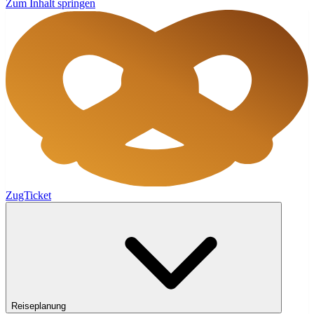
Zum Inhalt springen
ZugTicket
Reiseplanung