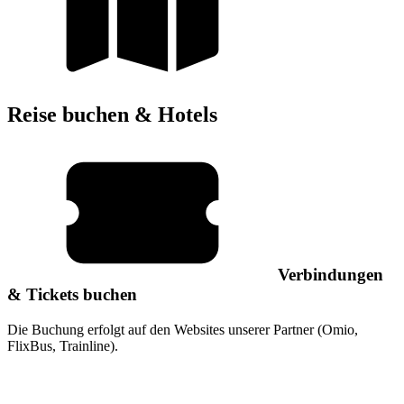
Reise buchen & Hotels
Verbindungen
& Tickets buchen
Die Buchung erfolgt auf den Websites unserer Partner (Omio,
FlixBus, Trainline).