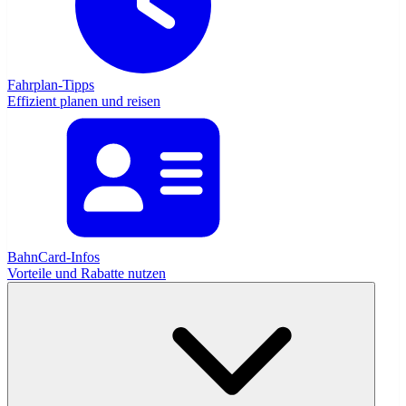
Fahrplan-Tipps
Effizient planen und reisen
BahnCard-Infos
Vorteile und Rabatte nutzen