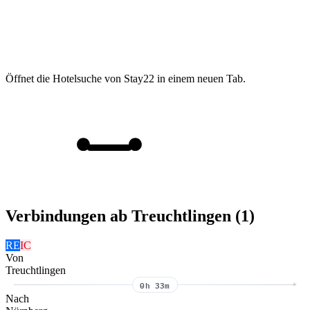
Öffnet die Hotelsuche von Stay22 in einem neuen Tab.
Verbindungen ab Treuchtlingen (1)
RE
IC
Von
Treuchtlingen
0h 33m
Nach