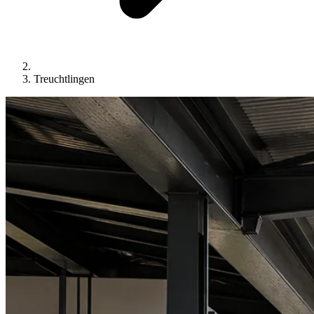
Treuchtlingen