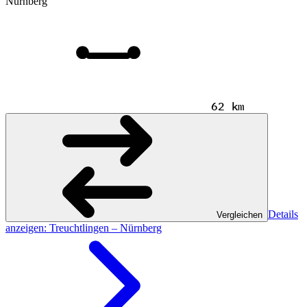
Nürnberg
62 km
Details
Vergleichen
anzeigen
: Treuchtlingen – Nürnberg