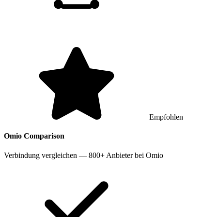
Empfohlen
Omio
Comparison
Verbindung vergleichen — 800+ Anbieter bei Omio