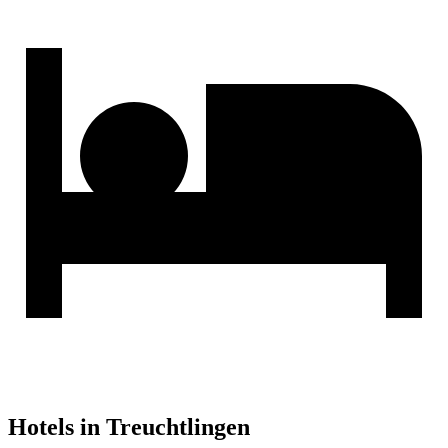
Hotels in Treuchtlingen