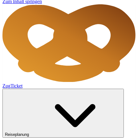
Zum Inhalt springen
ZugTicket
Reiseplanung