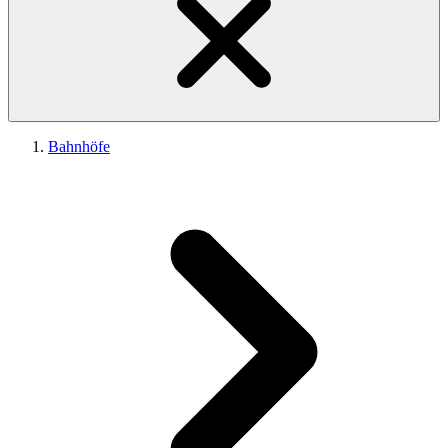
Bahnhöfe