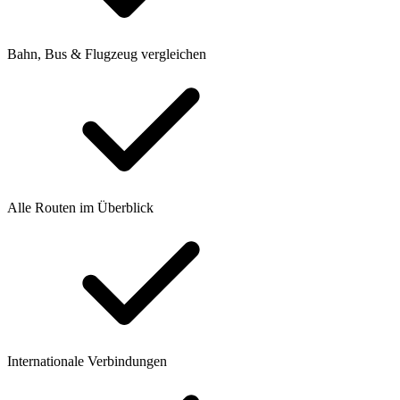
Bahn, Bus & Flugzeug vergleichen
Alle Routen im Überblick
Internationale Verbindungen