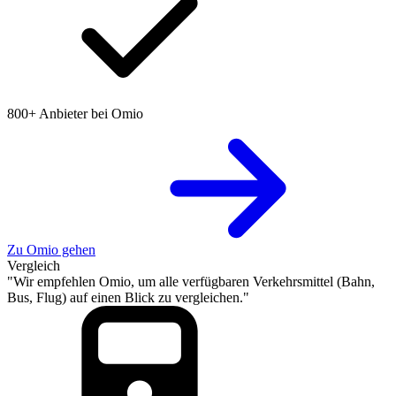
800+ Anbieter bei Omio
Zu Omio gehen
Vergleich
"Wir empfehlen Omio, um alle verfügbaren Verkehrsmittel (Bahn,
Bus, Flug) auf einen Blick zu vergleichen."