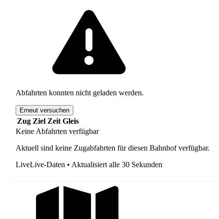
Abfahrten konnten nicht geladen werden.
Erneut versuchen
Zug
Ziel
Zeit
Gleis
Keine Abfahrten verfügbar
Aktuell sind keine Zugabfahrten für diesen Bahnhof verfügbar.
Live
Live-Daten • Aktualisiert alle 30 Sekunden