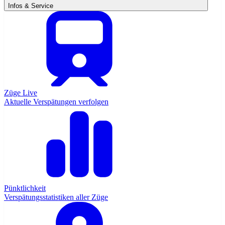
Infos & Service
Züge Live
Aktuelle Verspätungen verfolgen
Pünktlichkeit
Verspätungsstatistiken aller Züge