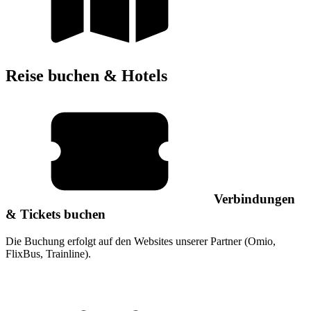
Reise buchen & Hotels
Verbindungen
& Tickets buchen
Die Buchung erfolgt auf den Websites unserer Partner (Omio,
FlixBus, Trainline).