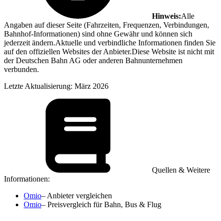
Hinweis:
Alle
Angaben auf dieser Seite (Fahrzeiten, Frequenzen, Verbindungen,
Bahnhof-Informationen) sind ohne Gewähr und können sich
jederzeit ändern.Aktuelle und verbindliche Informationen finden Sie
auf den offiziellen Websites der Anbieter.Diese Website ist nicht mit
der Deutschen Bahn AG oder anderen Bahnunternehmen
verbunden.
Letzte Aktualisierung: März 2026
Quellen & Weitere
Informationen:
Omio
– Anbieter vergleichen
Omio
– Preisvergleich für Bahn, Bus & Flug