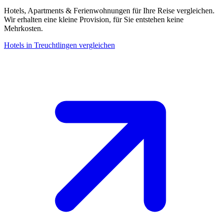
Hotels, Apartments & Ferienwohnungen für Ihre Reise vergleichen.
Wir erhalten eine kleine Provision, für Sie entstehen keine
Mehrkosten.
Hotels in Treuchtlingen vergleichen