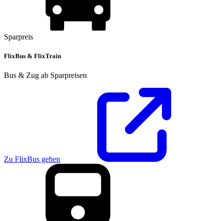
Sparpreis
FlixBus & FlixTrain
Bus & Zug ab Sparpreisen
Zu FlixBus gehen