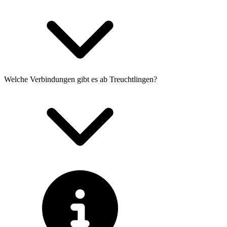
Welche Verbindungen gibt es ab Treuchtlingen?