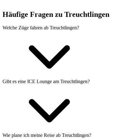
Häufige Fragen zu Treuchtlingen
Welche Züge fahren ab Treuchtlingen?
Gibt es eine ICE Lounge am Treuchtlingen?
Wie plane ich meine Reise ab Treuchtlingen?