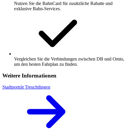
Nutzen Sie die BahnCard für zusätzliche Rabatte und
exklusive Bahn-Services.
Vergleichen Sie die Verbindungen zwischen DB und Omio,
um den besten Fahrplan zu finden.
Weitere Informationen
Stadtporträt Treuchtlingen