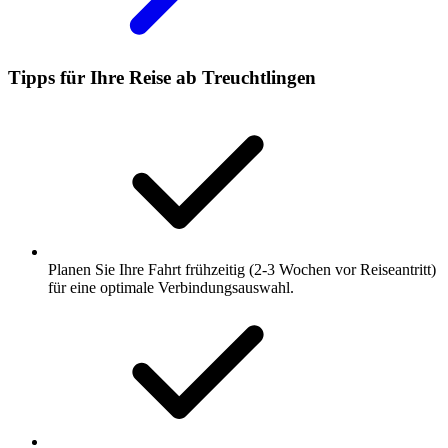
Tipps für Ihre Reise ab Treuchtlingen
Planen Sie Ihre Fahrt frühzeitig (2-3 Wochen vor Reiseantritt)
für eine optimale Verbindungsauswahl.