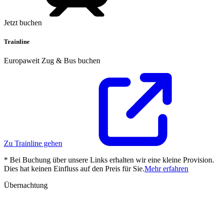
Jetzt buchen
Trainline
Europaweit Zug & Bus buchen
Zu Trainline gehen
* Bei Buchung über unsere Links erhalten wir eine kleine Provision.
Dies hat keinen Einfluss auf den Preis für Sie.
Mehr erfahren
Übernachtung