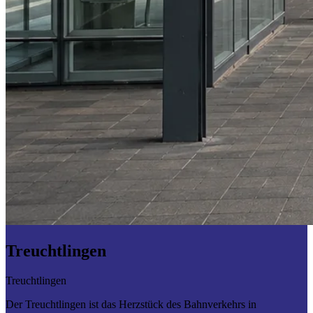
Treuchtlingen
Treuchtlingen
Der Treuchtlingen ist das Herzstück des Bahnverkehrs in