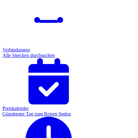
Verbindungen
Alle Strecken durchsuchen
Preiskalender
Günstigster Tag zum Reisen finden