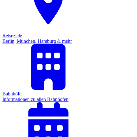
Reiseziele
Berlin, München, Hamburg & mehr
Bahnhöfe
Informationen zu allen Bahnhöfen