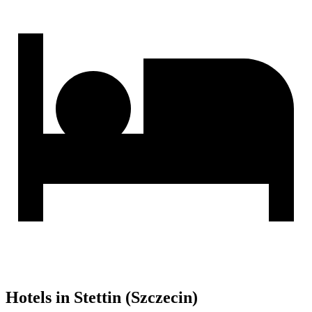
Hotels in Stettin (Szczecin)