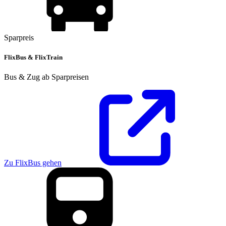
Sparpreis
FlixBus & FlixTrain
Bus & Zug ab Sparpreisen
Zu FlixBus gehen