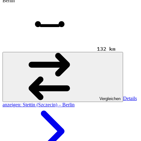
Berlin
132 km
Details
Vergleichen
anzeigen
: Stettin (Szczecin) – Berlin