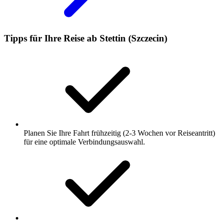
Tipps für Ihre Reise ab Stettin (Szczecin)
Planen Sie Ihre Fahrt frühzeitig (2-3 Wochen vor Reiseantritt)
für eine optimale Verbindungsauswahl.