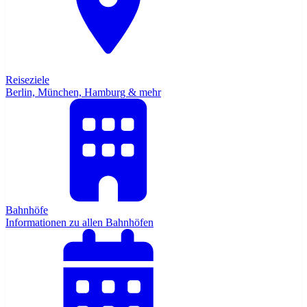
Reiseziele
Berlin, München, Hamburg & mehr
Bahnhöfe
Informationen zu allen Bahnhöfen