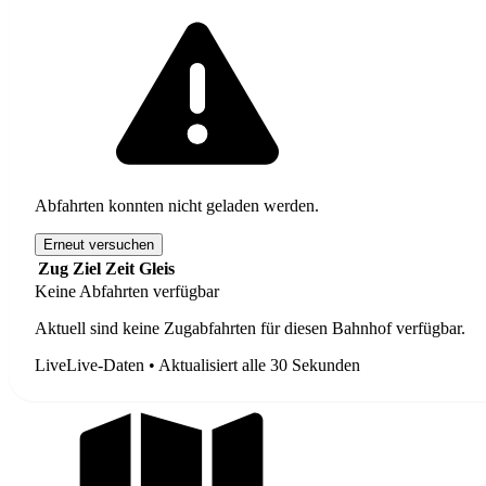
Abfahrten konnten nicht geladen werden.
Erneut versuchen
Zug
Ziel
Zeit
Gleis
Keine Abfahrten verfügbar
Aktuell sind keine Zugabfahrten für diesen Bahnhof verfügbar.
Live
Live-Daten • Aktualisiert alle 30 Sekunden