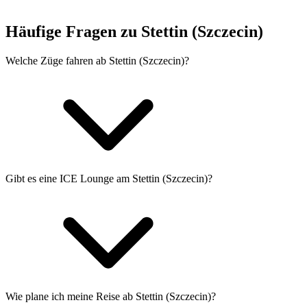
Häufige Fragen zu Stettin (Szczecin)
Welche Züge fahren ab Stettin (Szczecin)?
Gibt es eine ICE Lounge am Stettin (Szczecin)?
Wie plane ich meine Reise ab Stettin (Szczecin)?