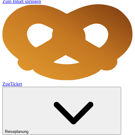
Zum Inhalt springen
ZugTicket
Reiseplanung