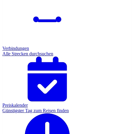
Verbindungen
Alle Strecken durchsuchen
Preiskalender
Günstigster Tag zum Reisen finden