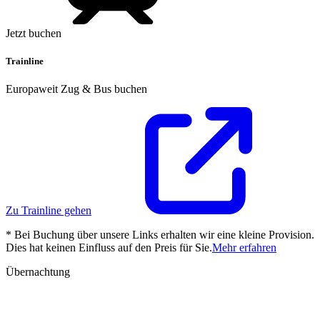
Jetzt buchen
Trainline
Europaweit Zug & Bus buchen
Zu Trainline gehen
* Bei Buchung über unsere Links erhalten wir eine kleine Provision.
Dies hat keinen Einfluss auf den Preis für Sie.
Mehr erfahren
Übernachtung