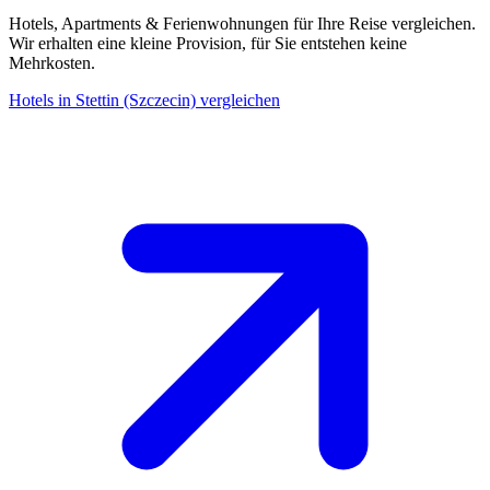
Hotels, Apartments & Ferienwohnungen für Ihre Reise vergleichen.
Wir erhalten eine kleine Provision, für Sie entstehen keine
Mehrkosten.
Hotels in Stettin (Szczecin) vergleichen