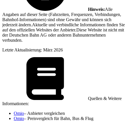
Hinweis:
Alle
Angaben auf dieser Seite (Fahrzeiten, Frequenzen, Verbindungen,
Bahnhof-Informationen) sind ohne Gewähr und können sich
jederzeit ändern.Aktuelle und verbindliche Informationen finden Sie
auf den offiziellen Websites der Anbieter.Diese Website ist nicht mit
der Deutschen Bahn AG oder anderen Bahnunternehmen
verbunden.
Letzte Aktualisierung: März 2026
Quellen & Weitere
Informationen:
Omio
– Anbieter vergleichen
Omio
– Preisvergleich für Bahn, Bus & Flug