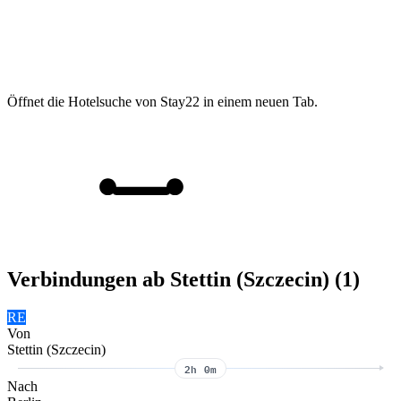
Öffnet die Hotelsuche von Stay22 in einem neuen Tab.
Verbindungen ab Stettin (Szczecin) (1)
RE
Von
Stettin (Szczecin)
2h 0m
Nach