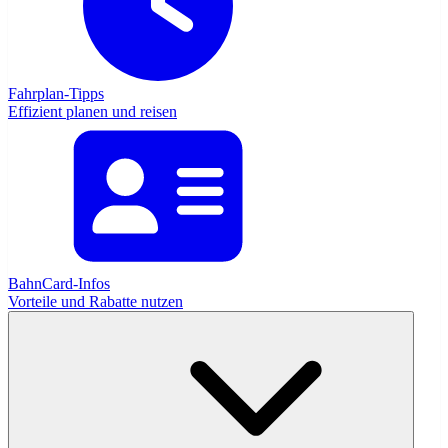
Fahrplan-Tipps
Effizient planen und reisen
BahnCard-Infos
Vorteile und Rabatte nutzen