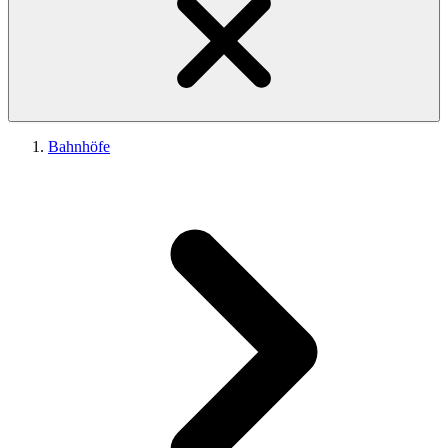
Bahnhöfe