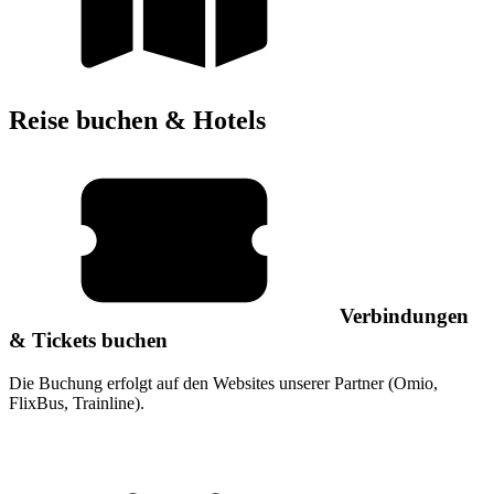
Reise buchen & Hotels
Verbindungen
& Tickets buchen
Die Buchung erfolgt auf den Websites unserer Partner (Omio,
FlixBus, Trainline).