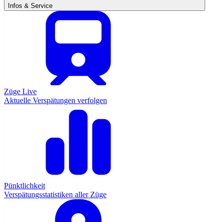
Infos & Service
Züge Live
Aktuelle Verspätungen verfolgen
Pünktlichkeit
Verspätungsstatistiken aller Züge