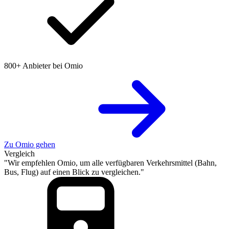
800+ Anbieter bei Omio
Zu Omio gehen
Vergleich
"Wir empfehlen Omio, um alle verfügbaren Verkehrsmittel (Bahn,
Bus, Flug) auf einen Blick zu vergleichen."