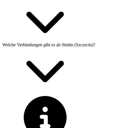
Welche Verbindungen gibt es ab Stettin (Szczecin)?