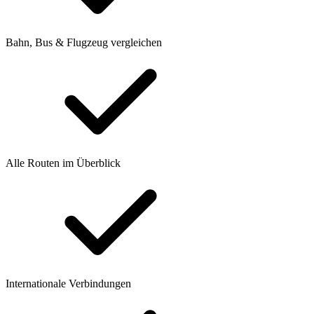
Bahn, Bus & Flugzeug vergleichen
Alle Routen im Überblick
Internationale Verbindungen