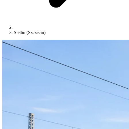
Stettin (Szczecin)