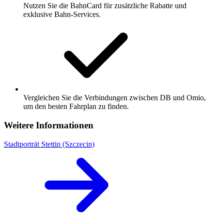
Nutzen Sie die BahnCard für zusätzliche Rabatte und
exklusive Bahn-Services.
Vergleichen Sie die Verbindungen zwischen DB und Omio,
um den besten Fahrplan zu finden.
Weitere Informationen
Stadtporträt Stettin (Szczecin)