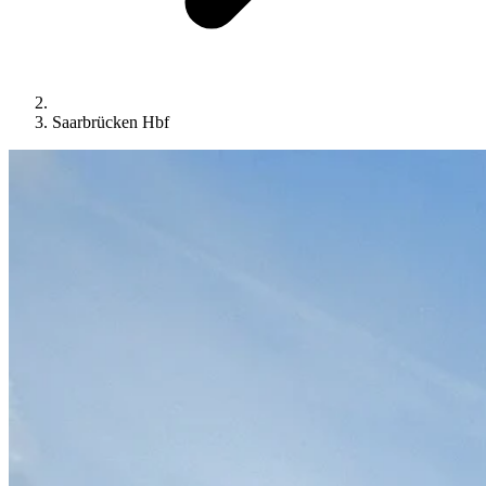
Saarbrücken Hbf