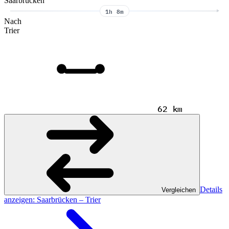
Saarbrücken
1h 8m
Nach
Trier
62 km
Details
Vergleichen
anzeigen
: Saarbrücken – Trier