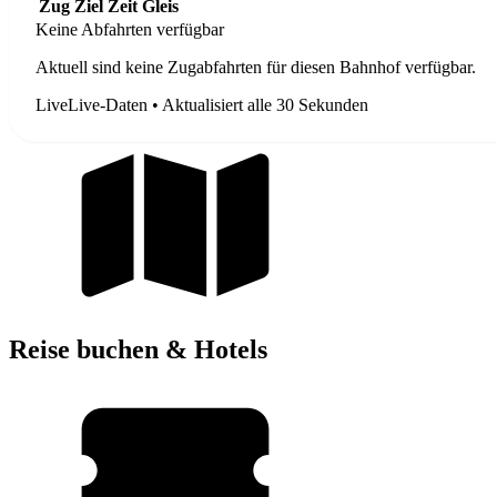
Zug
Ziel
Zeit
Gleis
Keine Abfahrten verfügbar
Aktuell sind keine Zugabfahrten für diesen Bahnhof verfügbar.
Live
Live-Daten • Aktualisiert alle 30 Sekunden
Reise buchen & Hotels