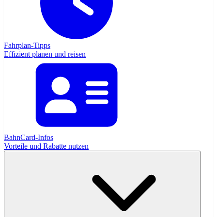
Fahrplan-Tipps
Effizient planen und reisen
BahnCard-Infos
Vorteile und Rabatte nutzen