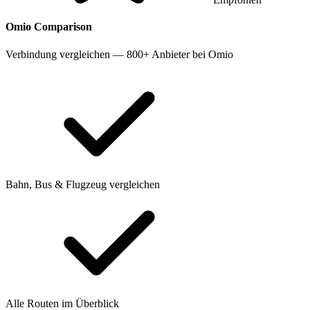
Omio
Comparison
Verbindung vergleichen — 800+ Anbieter bei Omio
Bahn, Bus & Flugzeug vergleichen
Alle Routen im Überblick