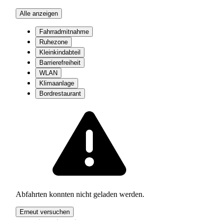
Alle anzeigen
Fahrradmitnahme
Ruhezone
Kleinkindabteil
Barrierefreiheit
WLAN
Klimaanlage
Bordrestaurant
Abfahrten konnten nicht geladen werden.
Erneut versuchen