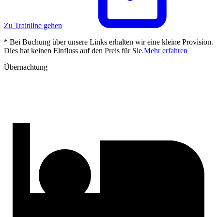
Zu Trainline gehen
* Bei Buchung über unsere Links erhalten wir eine kleine Provision.
Dies hat keinen Einfluss auf den Preis für Sie.
Mehr erfahren
Übernachtung