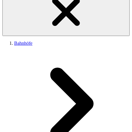
Bahnhöfe