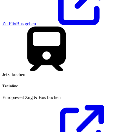
Zu FlixBus gehen
Jetzt buchen
Trainline
Europaweit Zug & Bus buchen