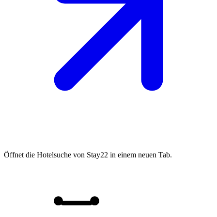
Öffnet die Hotelsuche von Stay22 in einem neuen Tab.