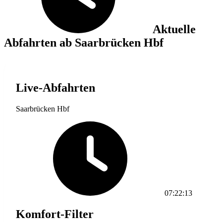
Aktuelle
Abfahrten ab Saarbrücken Hbf
Live-Abfahrten
Saarbrücken Hbf
07:22:13
Komfort-Filter