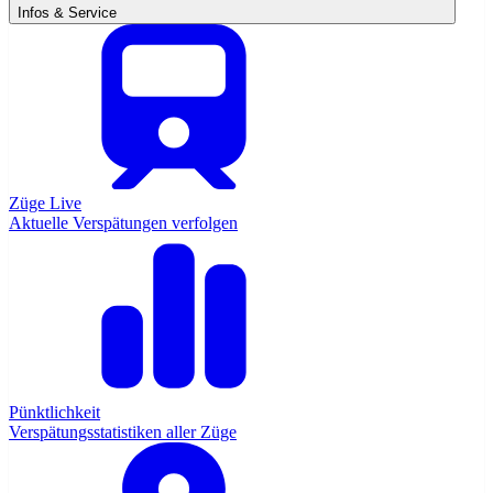
Infos & Service
Züge Live
Aktuelle Verspätungen verfolgen
Pünktlichkeit
Verspätungsstatistiken aller Züge