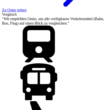
Zu Omio gehen
Vergleich
"Wir empfehlen Omio, um alle verfügbaren Verkehrsmittel (Bahn,
Bus, Flug) auf einen Blick zu vergleichen."