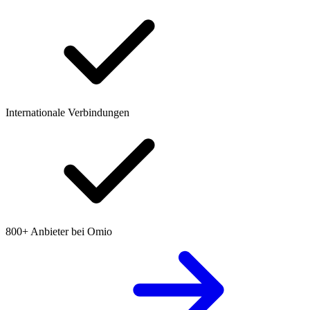
Internationale Verbindungen
800+ Anbieter bei Omio