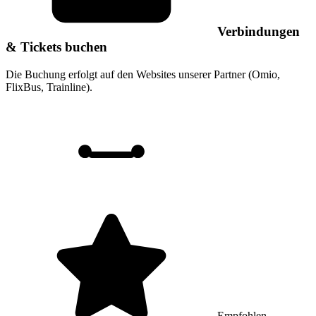
Verbindungen
& Tickets buchen
Die Buchung erfolgt auf den Websites unserer Partner (Omio,
FlixBus, Trainline).
Empfohlen