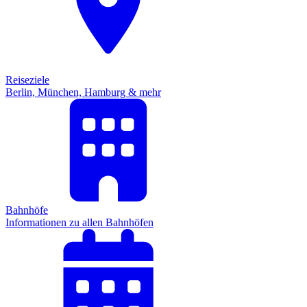
Reiseziele
Berlin, München, Hamburg & mehr
Bahnhöfe
Informationen zu allen Bahnhöfen