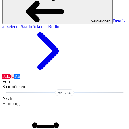
Details
Vergleichen
anzeigen
: Saarbrücken – Berlin
ICE
IC
RE
Von
Saarbrücken
7h 28m
Nach
Hamburg