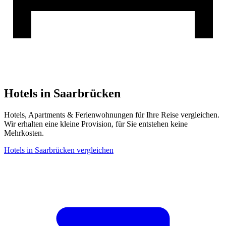
Hotels in Saarbrücken
Hotels, Apartments & Ferienwohnungen für Ihre Reise vergleichen.
Wir erhalten eine kleine Provision, für Sie entstehen keine
Mehrkosten.
Hotels in Saarbrücken vergleichen