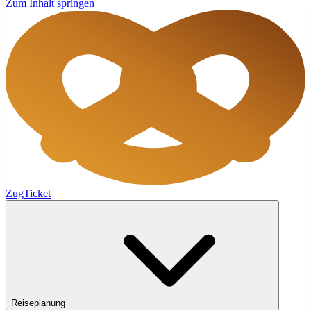
Zum Inhalt springen
ZugTicket
Reiseplanung