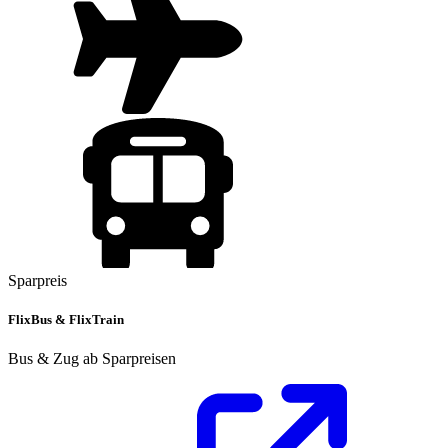
Sparpreis
FlixBus & FlixTrain
Bus & Zug ab Sparpreisen