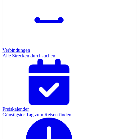
Verbindungen
Alle Strecken durchsuchen
Preiskalender
Günstigster Tag zum Reisen finden