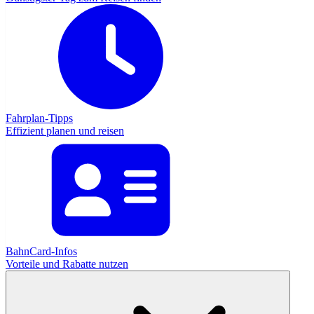
Fahrplan-Tipps
Effizient planen und reisen
BahnCard-Infos
Vorteile und Rabatte nutzen