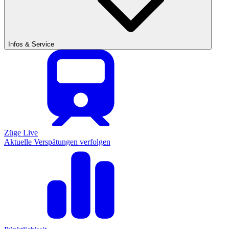
Infos & Service
Züge Live
Aktuelle Verspätungen verfolgen