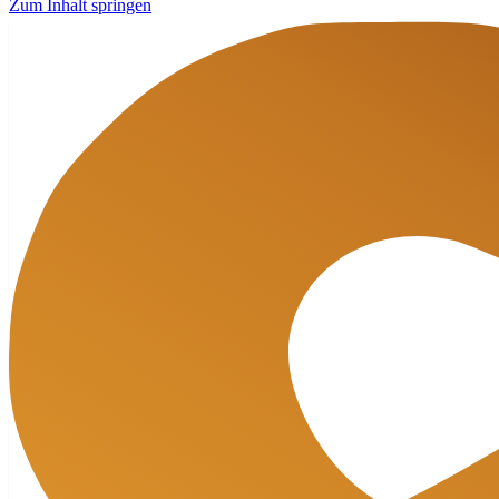
Zum Inhalt springen