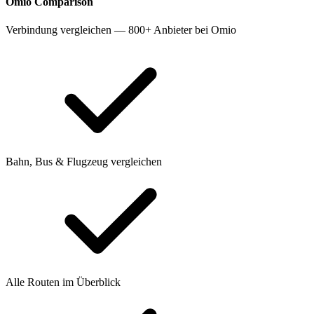
Omio
Comparison
Verbindung vergleichen — 800+ Anbieter bei Omio
Bahn, Bus & Flugzeug vergleichen
Alle Routen im Überblick