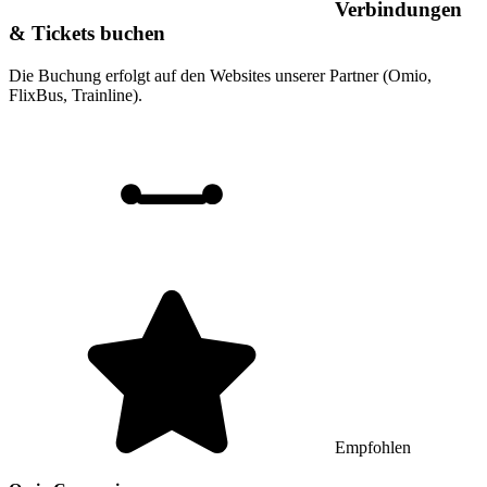
Verbindungen
& Tickets buchen
Die Buchung erfolgt auf den Websites unserer Partner (Omio,
FlixBus, Trainline).
Empfohlen