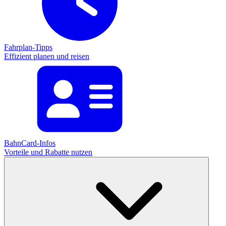
Fahrplan-Tipps
Effizient planen und reisen
BahnCard-Infos
Vorteile und Rabatte nutzen