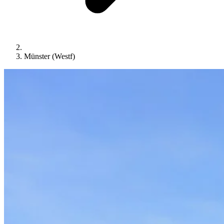
Münster (Westf)