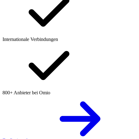
Internationale Verbindungen
800+ Anbieter bei Omio