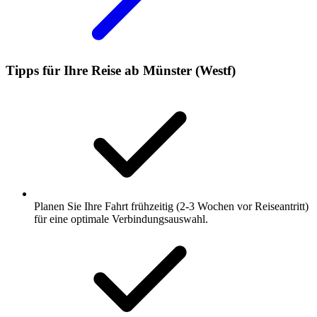
Tipps für Ihre Reise ab Münster (Westf)
Planen Sie Ihre Fahrt frühzeitig (2-3 Wochen vor Reiseantritt)
für eine optimale Verbindungsauswahl.