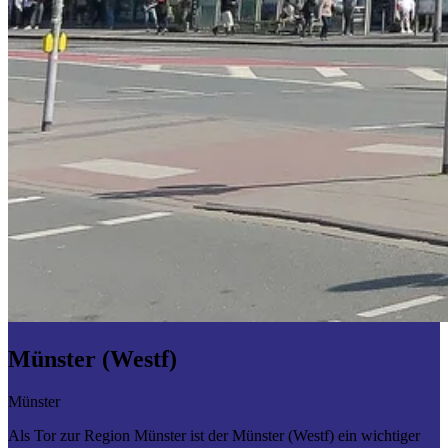
Münster (Westf)
Münster
Als Tor zur Region Münster ist der Münster (Westf) ein wichtiger