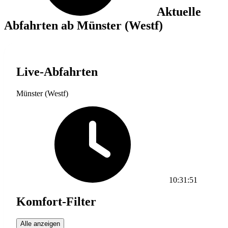
Aktuelle
Abfahrten ab Münster (Westf)
Live-Abfahrten
Münster (Westf)
10:31:51
Komfort-Filter
Alle anzeigen