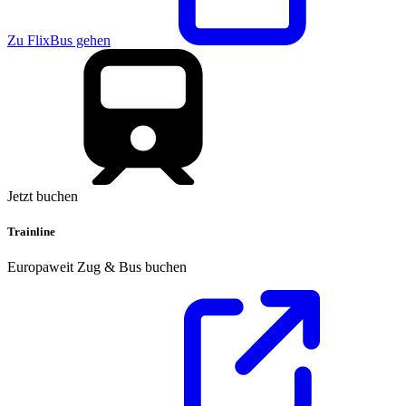
Zu FlixBus gehen
Jetzt buchen
Trainline
Europaweit Zug & Bus buchen