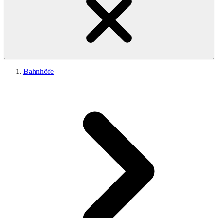
Bahnhöfe