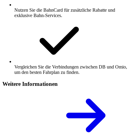
Nutzen Sie die BahnCard für zusätzliche Rabatte und
exklusive Bahn-Services.
Vergleichen Sie die Verbindungen zwischen DB und Omio,
um den besten Fahrplan zu finden.
Weitere Informationen