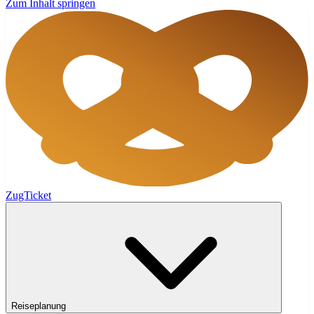
Zum Inhalt springen
ZugTicket
Reiseplanung