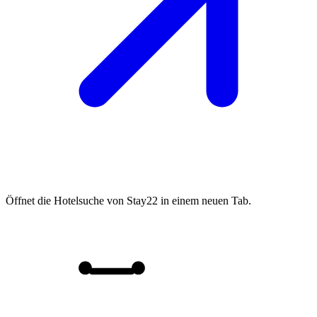
Öffnet die Hotelsuche von Stay22 in einem neuen Tab.