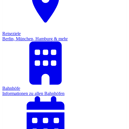
Reiseziele
Berlin, München, Hamburg & mehr
Bahnhöfe
Informationen zu allen Bahnhöfen