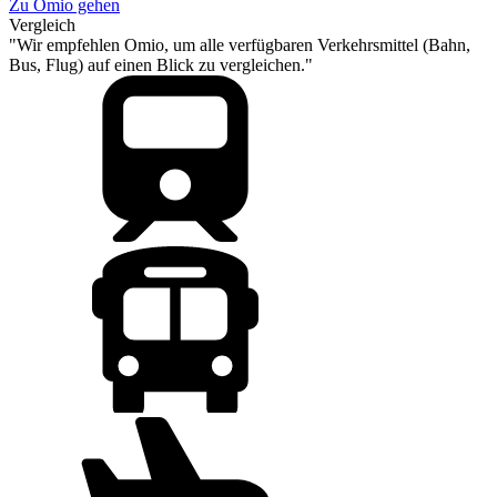
Zu Omio gehen
Vergleich
"Wir empfehlen Omio, um alle verfügbaren Verkehrsmittel (Bahn,
Bus, Flug) auf einen Blick zu vergleichen."