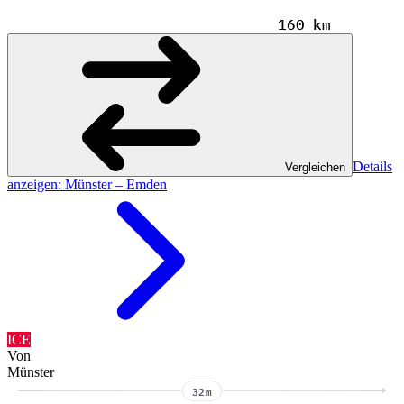
160 km
Details
Vergleichen
anzeigen
: Münster – Emden
ICE
Von
Münster
32m