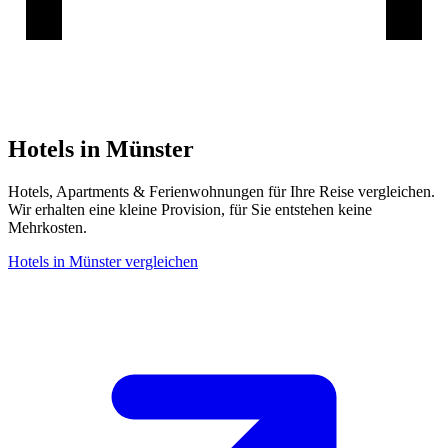
Hotels in Münster
Hotels, Apartments & Ferienwohnungen für Ihre Reise vergleichen.
Wir erhalten eine kleine Provision, für Sie entstehen keine
Mehrkosten.
Hotels in Münster vergleichen