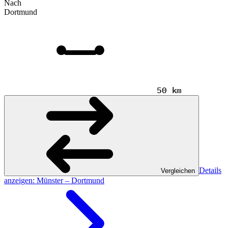
Nach
Dortmund
50 km
Details
Vergleichen
anzeigen
: Münster – Dortmund