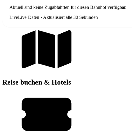
Aktuell sind keine Zugabfahrten für diesen Bahnhof verfügbar.
Live
Live-Daten • Aktualisiert alle 30 Sekunden
Reise buchen & Hotels