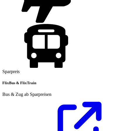
Sparpreis
FlixBus & FlixTrain
Bus & Zug ab Sparpreisen