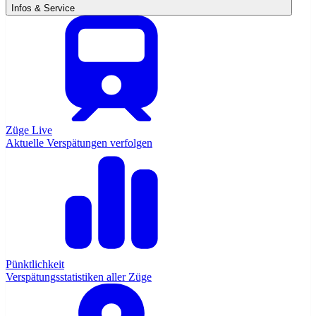
Infos & Service
Züge Live
Aktuelle Verspätungen verfolgen
Pünktlichkeit
Verspätungsstatistiken aller Züge