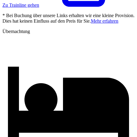
Zu Trainline gehen
* Bei Buchung über unsere Links erhalten wir eine kleine Provision.
Dies hat keinen Einfluss auf den Preis für Sie.
Mehr erfahren
Übernachtung