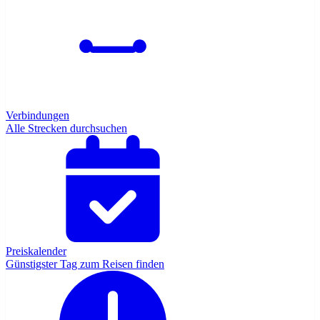
Verbindungen
Alle Strecken durchsuchen
Preiskalender
Günstigster Tag zum Reisen finden