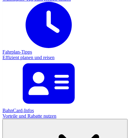
Fahrplan-Tipps
Effizient planen und reisen
BahnCard-Infos
Vorteile und Rabatte nutzen