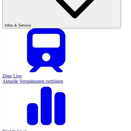
Infos & Service
Züge Live
Aktuelle Verspätungen verfolgen