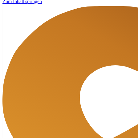
Zum Inhalt springen