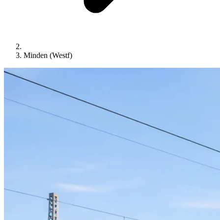
Minden (Westf)