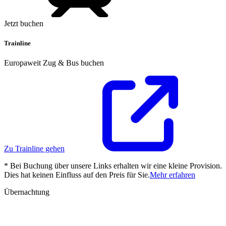
Jetzt buchen
Trainline
Europaweit Zug & Bus buchen
Zu Trainline gehen
* Bei Buchung über unsere Links erhalten wir eine kleine Provision.
Dies hat keinen Einfluss auf den Preis für Sie.
Mehr erfahren
Übernachtung