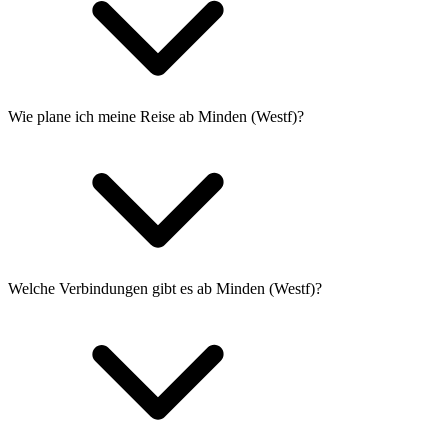
Wie plane ich meine Reise ab Minden (Westf)?
Welche Verbindungen gibt es ab Minden (Westf)?