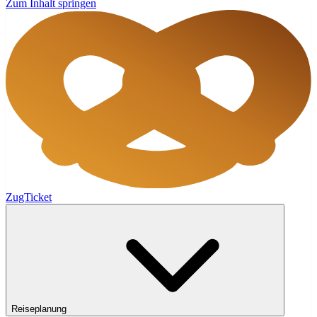
Zum Inhalt springen
ZugTicket
Reiseplanung