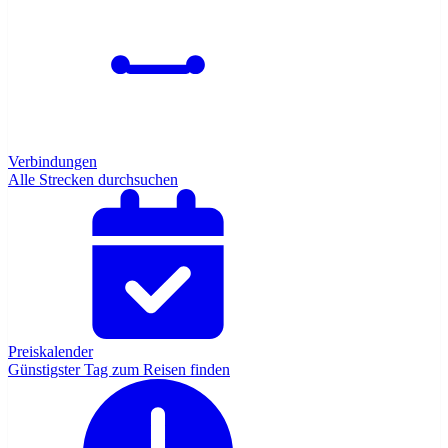
Verbindungen
Alle Strecken durchsuchen
Preiskalender
Günstigster Tag zum Reisen finden