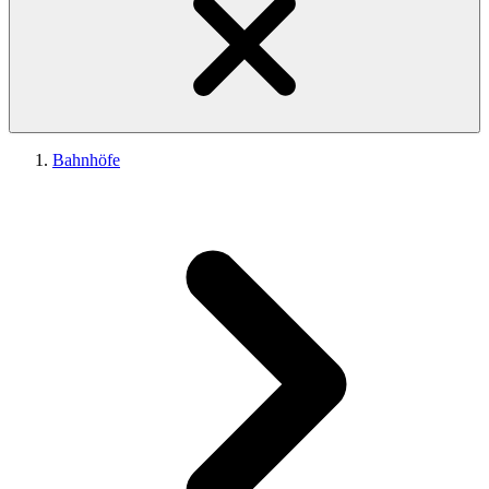
Bahnhöfe