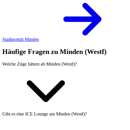
Stadtporträt Minden
Häufige Fragen zu Minden (Westf)
Welche Züge fahren ab Minden (Westf)?
Gibt es eine ICE Lounge am Minden (Westf)?