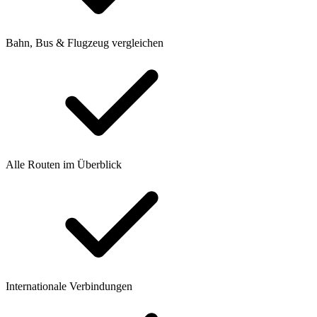
Bahn, Bus & Flugzeug vergleichen
Alle Routen im Überblick
Internationale Verbindungen