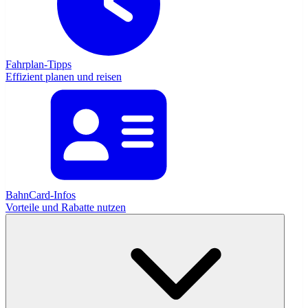
Fahrplan-Tipps
Effizient planen und reisen
BahnCard-Infos
Vorteile und Rabatte nutzen