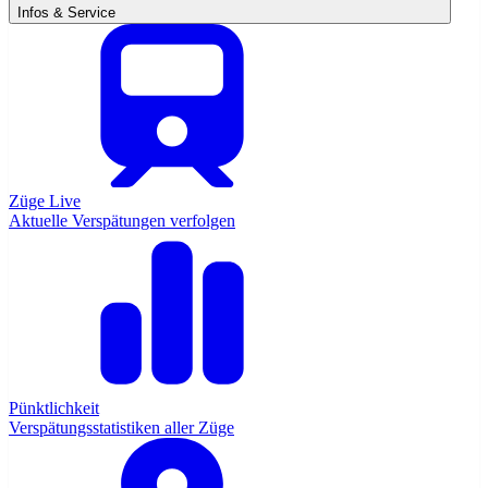
Infos & Service
Züge Live
Aktuelle Verspätungen verfolgen
Pünktlichkeit
Verspätungsstatistiken aller Züge