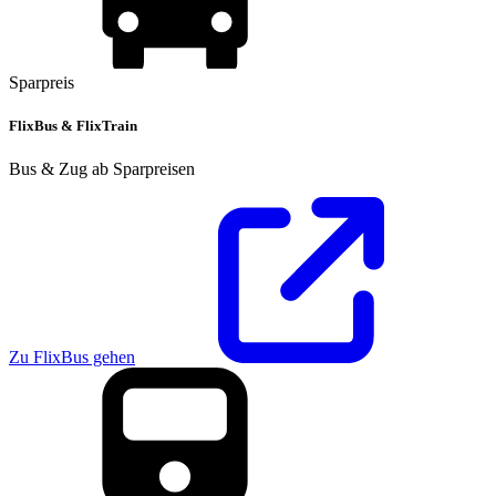
Sparpreis
FlixBus & FlixTrain
Bus & Zug ab Sparpreisen
Zu FlixBus gehen