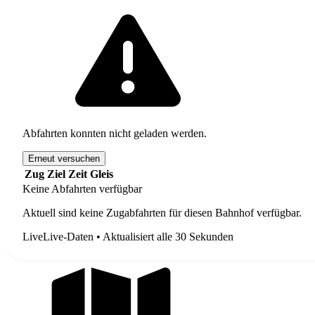
Abfahrten konnten nicht geladen werden.
Erneut versuchen
Zug
Ziel
Zeit
Gleis
Keine Abfahrten verfügbar
Aktuell sind keine Zugabfahrten für diesen Bahnhof verfügbar.
Live
Live-Daten • Aktualisiert alle 30 Sekunden