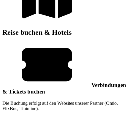
Reise buchen & Hotels
Verbindungen
& Tickets buchen
Die Buchung erfolgt auf den Websites unserer Partner (Omio,
FlixBus, Trainline).