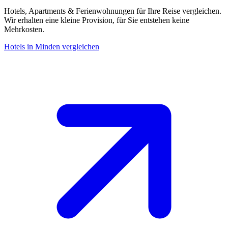
Hotels, Apartments & Ferienwohnungen für Ihre Reise vergleichen.
Wir erhalten eine kleine Provision, für Sie entstehen keine
Mehrkosten.
Hotels in Minden vergleichen