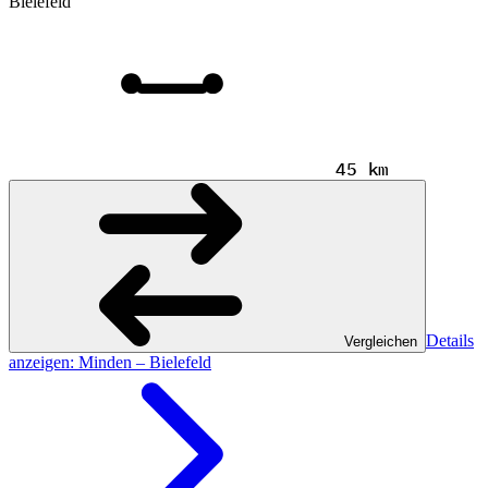
Bielefeld
45 km
Details
Vergleichen
anzeigen
: Minden – Bielefeld