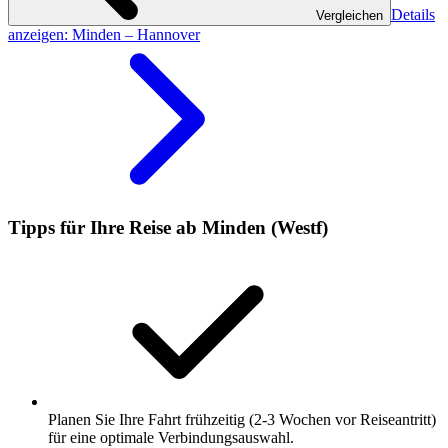
Details
Vergleichen
anzeigen
: Minden – Hannover
Tipps für Ihre Reise ab Minden (Westf)
Planen Sie Ihre Fahrt frühzeitig (2-3 Wochen vor Reiseantritt)
für eine optimale Verbindungsauswahl.