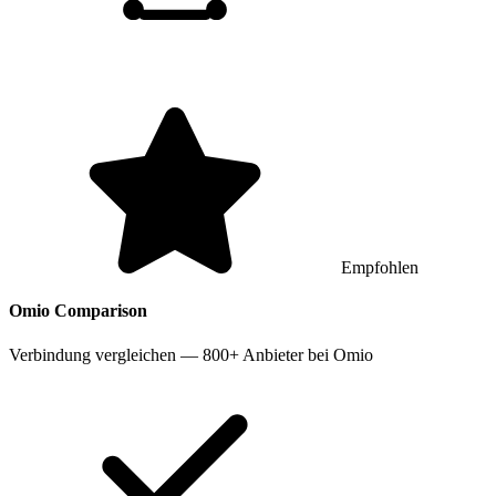
Empfohlen
Omio
Comparison
Verbindung vergleichen — 800+ Anbieter bei Omio