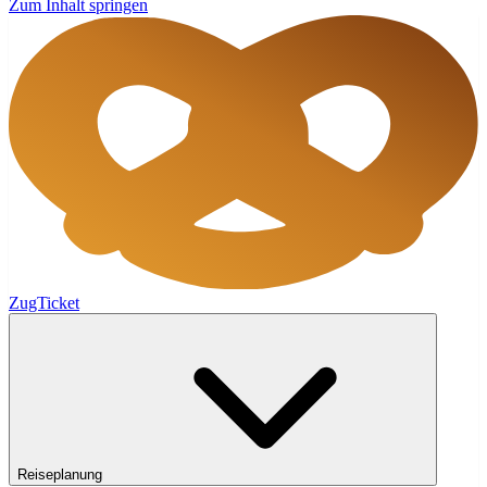
Zum Inhalt springen
ZugTicket
Reiseplanung