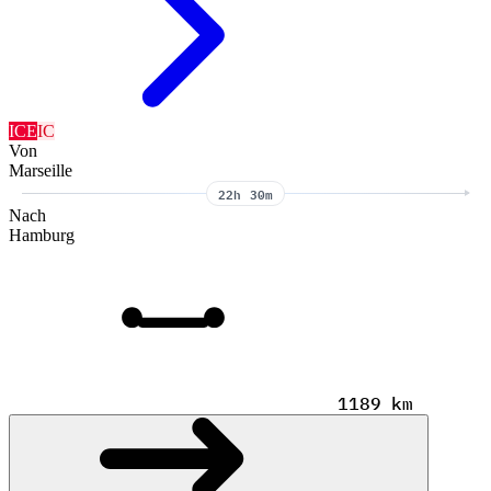
ICE
IC
Von
Marseille
22h 30m
Nach
Hamburg
1189 km