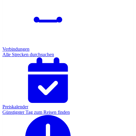
Verbindungen
Alle Strecken durchsuchen
Preiskalender
Günstigster Tag zum Reisen finden