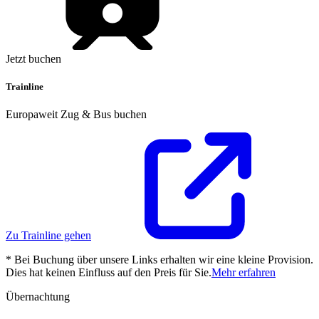
Jetzt buchen
Trainline
Europaweit Zug & Bus buchen
Zu Trainline gehen
* Bei Buchung über unsere Links erhalten wir eine kleine Provision.
Dies hat keinen Einfluss auf den Preis für Sie.
Mehr erfahren
Übernachtung