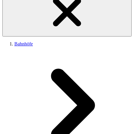
Bahnhöfe