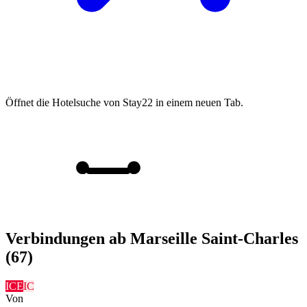
Öffnet die Hotelsuche von Stay22 in einem neuen Tab.
Verbindungen ab Marseille Saint-Charles
(67)
ICE
IC
Von