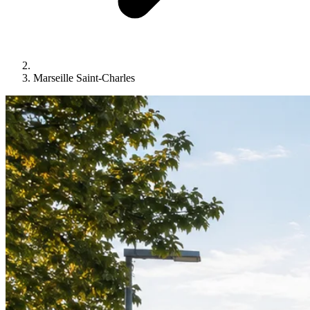
Marseille Saint-Charles