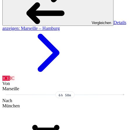
Details
Vergleichen
anzeigen
: Marseille – Hamburg
ICE
IC
Von
Marseille
6h 58m
Nach
München