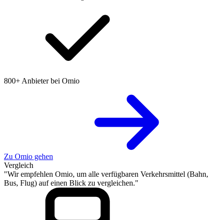
800+ Anbieter bei Omio
Zu Omio gehen
Vergleich
"Wir empfehlen Omio, um alle verfügbaren Verkehrsmittel (Bahn,
Bus, Flug) auf einen Blick zu vergleichen."