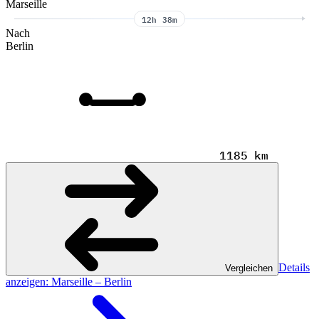
Marseille
12h 38m
Nach
Berlin
1185 km
Details
Vergleichen
anzeigen
: Marseille – Berlin