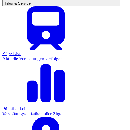
Infos & Service
Züge Live
Aktuelle Verspätungen verfolgen
Pünktlichkeit
Verspätungsstatistiken aller Züge