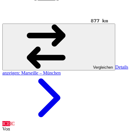
877 km
Details
Vergleichen
anzeigen
: Marseille – München
ICE
IC
Von