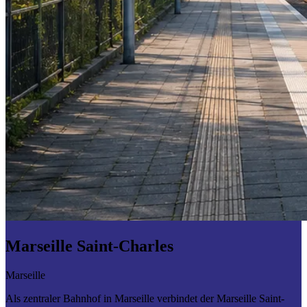
Marseille Saint-Charles
Marseille
Als zentraler Bahnhof in Marseille verbindet der Marseille Saint-