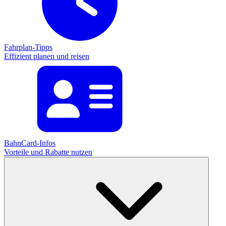
Fahrplan-Tipps
Effizient planen und reisen
BahnCard-Infos
Vorteile und Rabatte nutzen