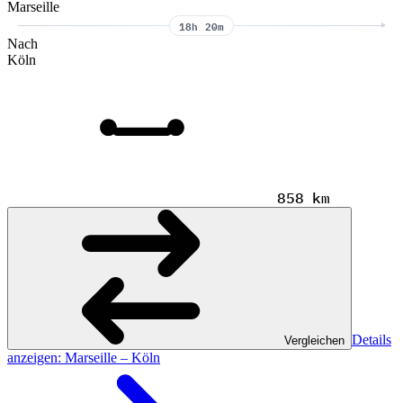
Marseille
18h 20m
Nach
Köln
858 km
Details
Vergleichen
anzeigen
: Marseille – Köln