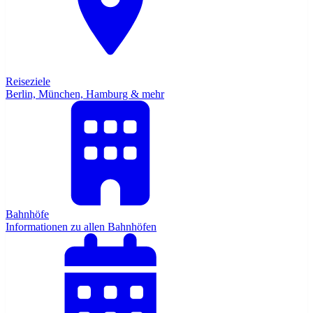
Reiseziele
Berlin, München, Hamburg & mehr
Bahnhöfe
Informationen zu allen Bahnhöfen