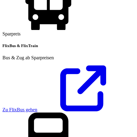
Sparpreis
FlixBus & FlixTrain
Bus & Zug ab Sparpreisen
Zu FlixBus gehen