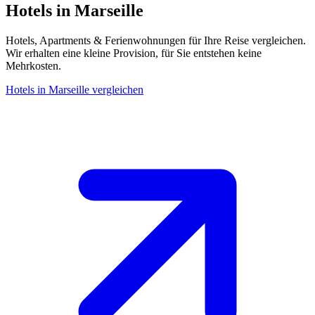
Hotels in Marseille
Hotels, Apartments & Ferienwohnungen für Ihre Reise vergleichen.
Wir erhalten eine kleine Provision, für Sie entstehen keine
Mehrkosten.
Hotels in Marseille vergleichen