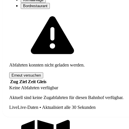
Bordrestaurant
Abfahrten konnten nicht geladen werden.
Erneut versuchen
Zug
Ziel
Zeit
Gleis
Keine Abfahrten verfügbar
Aktuell sind keine Zugabfahrten für diesen Bahnhof verfügbar.
Live
Live-Daten • Aktualisiert alle 30 Sekunden