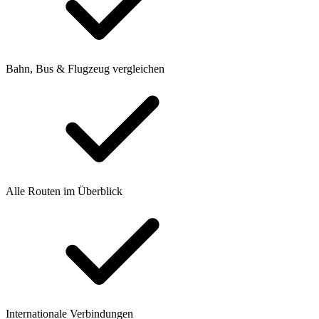
Bahn, Bus & Flugzeug vergleichen
Alle Routen im Überblick
Internationale Verbindungen