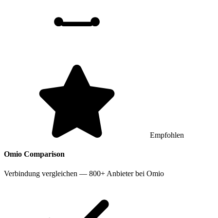
Empfohlen
Omio
Comparison
Verbindung vergleichen — 800+ Anbieter bei Omio