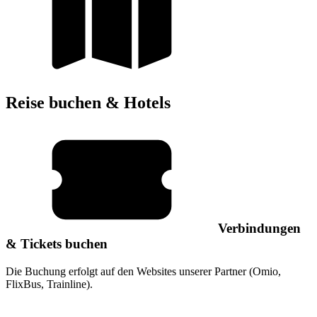
Reise buchen & Hotels
Verbindungen
& Tickets buchen
Die Buchung erfolgt auf den Websites unserer Partner (Omio,
FlixBus, Trainline).