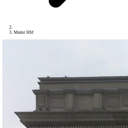
Mainz Hbf