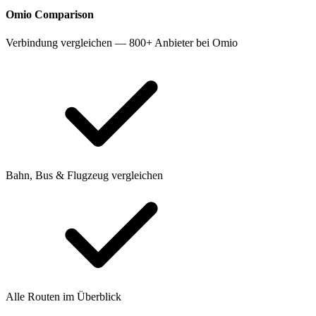
Omio
Comparison
Verbindung vergleichen — 800+ Anbieter bei Omio
Bahn, Bus & Flugzeug vergleichen
Alle Routen im Überblick