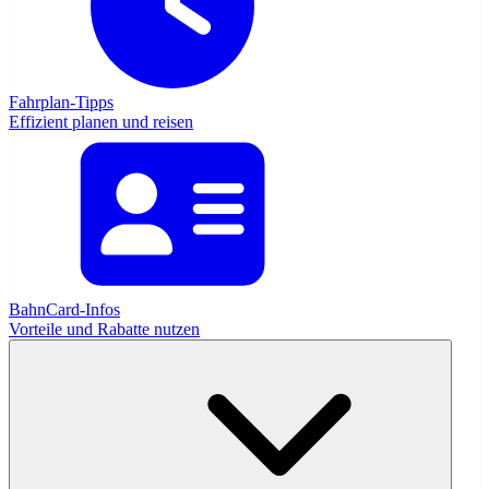
Fahrplan-Tipps
Effizient planen und reisen
BahnCard-Infos
Vorteile und Rabatte nutzen