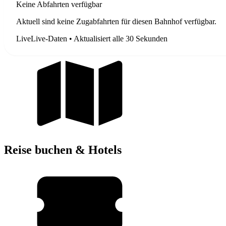
Keine Abfahrten verfügbar
Aktuell sind keine Zugabfahrten für diesen Bahnhof verfügbar.
Live
Live-Daten • Aktualisiert alle 30 Sekunden
Reise buchen & Hotels