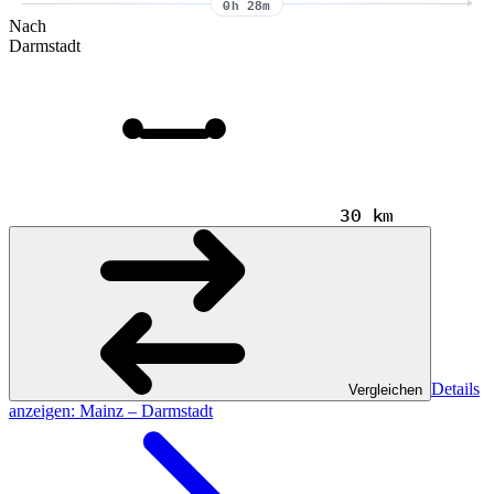
0h 28m
Nach
Darmstadt
30 km
Details
Vergleichen
anzeigen
: Mainz – Darmstadt