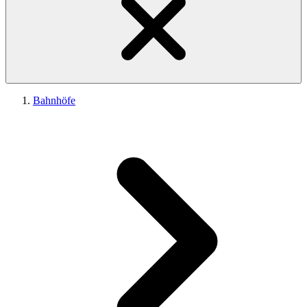
Bahnhöfe