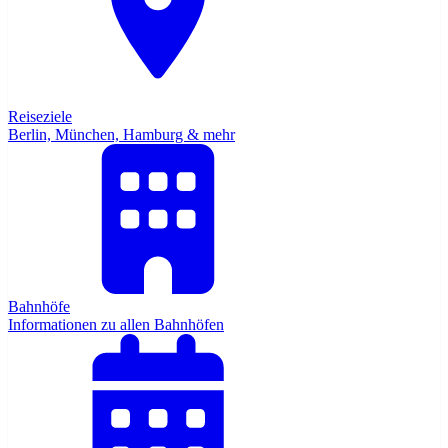
Reiseziele
Berlin, München, Hamburg & mehr
Bahnhöfe
Informationen zu allen Bahnhöfen