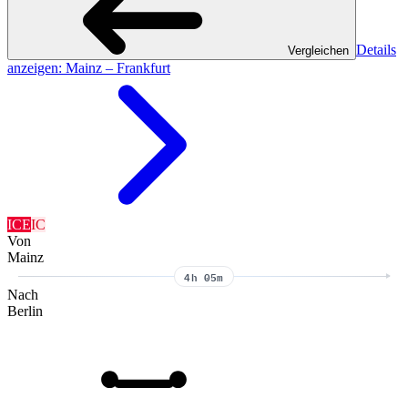
Details
Vergleichen
anzeigen
: Mainz – Frankfurt
ICE
IC
Von
Mainz
4h 05m
Nach
Berlin