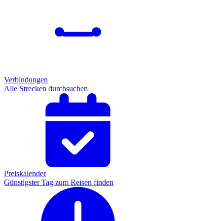
Verbindungen
Alle Strecken durchsuchen
Preiskalender
Günstigster Tag zum Reisen finden