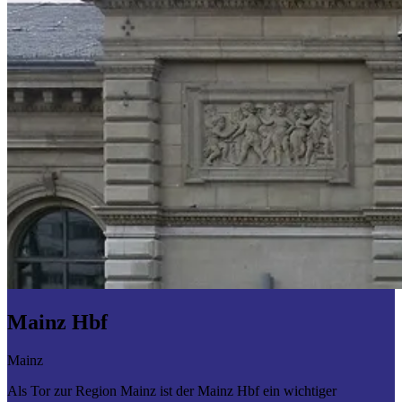
Mainz Hbf
Mainz
Als Tor zur Region Mainz ist der Mainz Hbf ein wichtiger