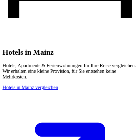
Hotels in Mainz
Hotels, Apartments & Ferienwohnungen für Ihre Reise vergleichen.
Wir erhalten eine kleine Provision, für Sie entstehen keine
Mehrkosten.
Hotels in Mainz vergleichen