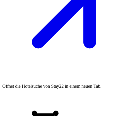
Öffnet die Hotelsuche von Stay22 in einem neuen Tab.