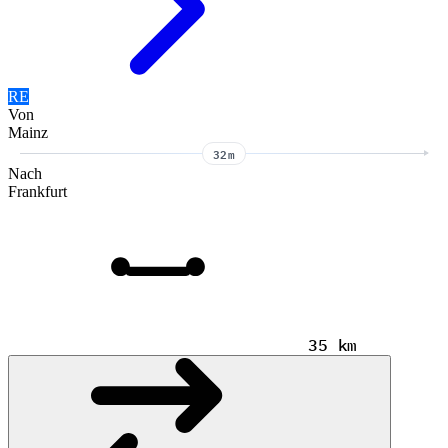
RE
Von
Mainz
32m
Nach
Frankfurt
35 km