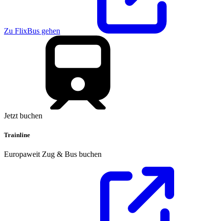
Zu FlixBus gehen
Jetzt buchen
Trainline
Europaweit Zug & Bus buchen