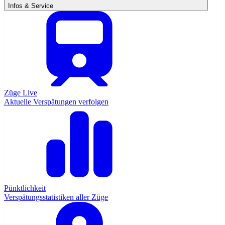
Infos & Service
Züge Live
Aktuelle Verspätungen verfolgen
Pünktlichkeit
Verspätungsstatistiken aller Züge