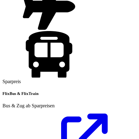
Sparpreis
FlixBus & FlixTrain
Bus & Zug ab Sparpreisen