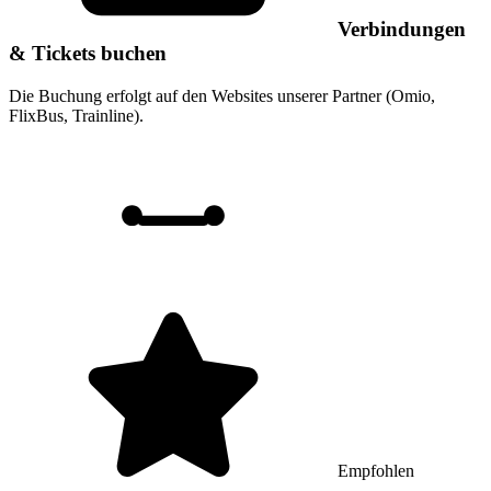
Verbindungen
& Tickets buchen
Die Buchung erfolgt auf den Websites unserer Partner (Omio,
FlixBus, Trainline).
Empfohlen