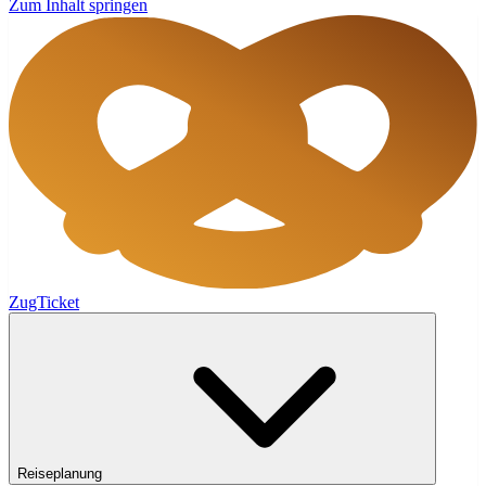
Zum Inhalt springen
ZugTicket
Reiseplanung