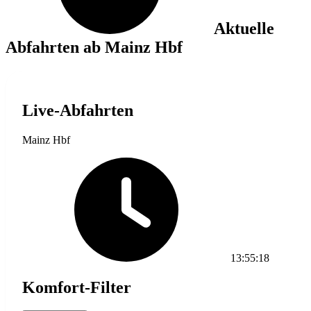
Aktuelle
Abfahrten ab Mainz Hbf
Live-Abfahrten
Mainz Hbf
13:55:18
Komfort-Filter