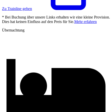
Zu Trainline gehen
* Bei Buchung über unsere Links erhalten wir eine kleine Provision.
Dies hat keinen Einfluss auf den Preis für Sie.
Mehr erfahren
Übernachtung