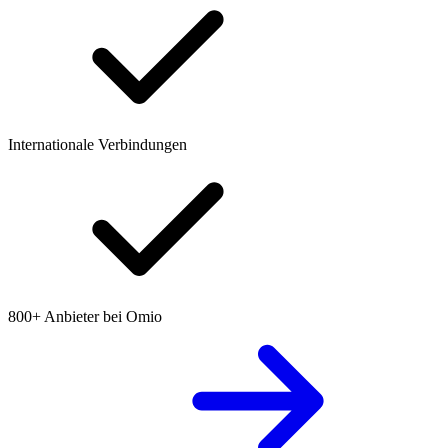
Internationale Verbindungen
800+ Anbieter bei Omio