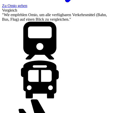
Zu Omio gehen
Vergleich
"Wir empfehlen Omio, um alle verfügbaren Verkehrsmittel (Bahn,
Bus, Flug) auf einen Blick zu vergleichen."