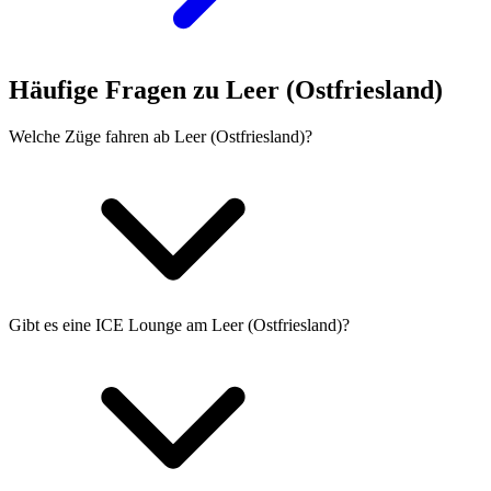
Häufige Fragen zu Leer (Ostfriesland)
Welche Züge fahren ab Leer (Ostfriesland)?
Gibt es eine ICE Lounge am Leer (Ostfriesland)?