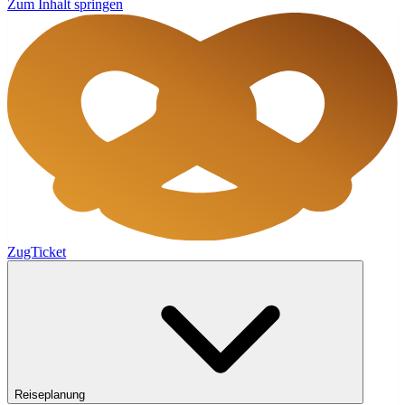
Zum Inhalt springen
ZugTicket
Reiseplanung