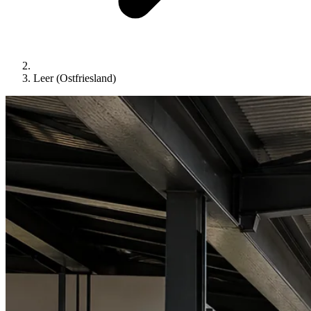
Leer (Ostfriesland)