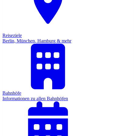
Reiseziele
Berlin, München, Hamburg & mehr
Bahnhöfe
Informationen zu allen Bahnhöfen