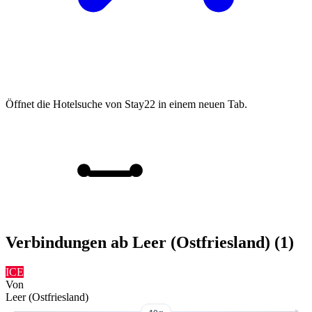
Öffnet die Hotelsuche von Stay22 in einem neuen Tab.
Verbindungen ab Leer (Ostfriesland) (1)
ICE
Von
Leer (Ostfriesland)
40m