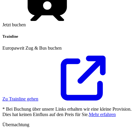
Jetzt buchen
Trainline
Europaweit Zug & Bus buchen
Zu Trainline gehen
* Bei Buchung über unsere Links erhalten wir eine kleine Provision.
Dies hat keinen Einfluss auf den Preis für Sie.
Mehr erfahren
Übernachtung