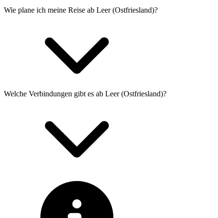
Wie plane ich meine Reise ab Leer (Ostfriesland)?
Welche Verbindungen gibt es ab Leer (Ostfriesland)?