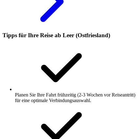
Tipps für Ihre Reise ab Leer (Ostfriesland)
Planen Sie Ihre Fahrt frühzeitig (2-3 Wochen vor Reiseantritt)
für eine optimale Verbindungsauswahl.