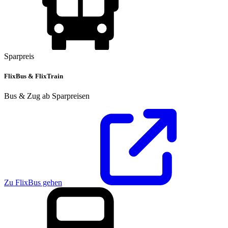
Sparpreis
FlixBus & FlixTrain
Bus & Zug ab Sparpreisen
Zu FlixBus gehen