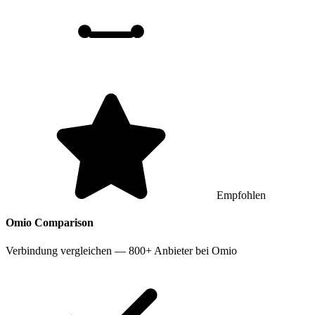
Empfohlen
Omio
Comparison
Verbindung vergleichen — 800+ Anbieter bei Omio