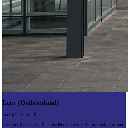
Leer (Ostfriesland)
Leer (Ostfriesland)
Der Leer (Ostfriesland) ist das Herzstück des Bahnverkehrs in Leer