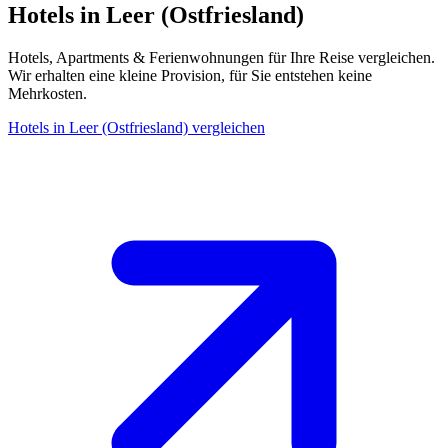
Hotels in Leer (Ostfriesland)
Hotels, Apartments & Ferienwohnungen für Ihre Reise vergleichen.
Wir erhalten eine kleine Provision, für Sie entstehen keine
Mehrkosten.
Hotels in Leer (Ostfriesland) vergleichen