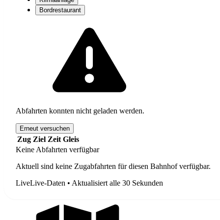
Bordrestaurant
Abfahrten konnten nicht geladen werden.
Erneut versuchen
Zug
Ziel
Zeit
Gleis
Keine Abfahrten verfügbar
Aktuell sind keine Zugabfahrten für diesen Bahnhof verfügbar.
Live
Live-Daten • Aktualisiert alle 30 Sekunden