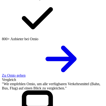
800+ Anbieter bei Omio
Zu Omio gehen
Vergleich
"Wir empfehlen Omio, um alle verfügbaren Verkehrsmittel (Bahn,
Bus, Flug) auf einen Blick zu vergleichen."