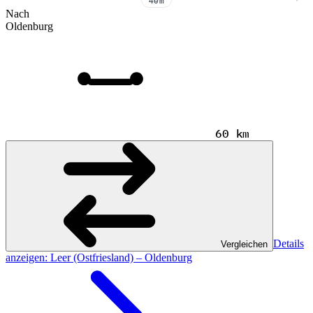
Nach
Oldenburg
60 km
Details
Vergleichen
anzeigen
: Leer (Ostfriesland) – Oldenburg