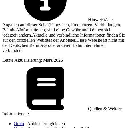
Hinweis:
Alle
Angaben auf dieser Seite (Fahrzeiten, Frequenzen, Verbindungen,
Bahnhof-Informationen) sind ohne Gewähr und können sich
jederzeit ändern.Aktuelle und verbindliche Informationen finden Sie
auf den offiziellen Websites der Anbieter.Diese Website ist nicht mit
der Deutschen Bahn AG oder anderen Bahnunternehmen
verbunden.
Letzte Aktualisierung: März 2026
Quellen & Weitere
Informationen:
Omio
– Anbieter vergleichen