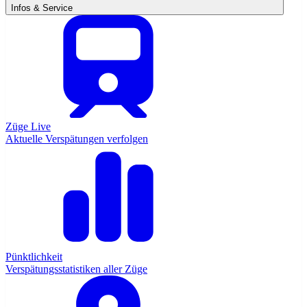
Infos & Service
Züge Live
Aktuelle Verspätungen verfolgen
Pünktlichkeit
Verspätungsstatistiken aller Züge