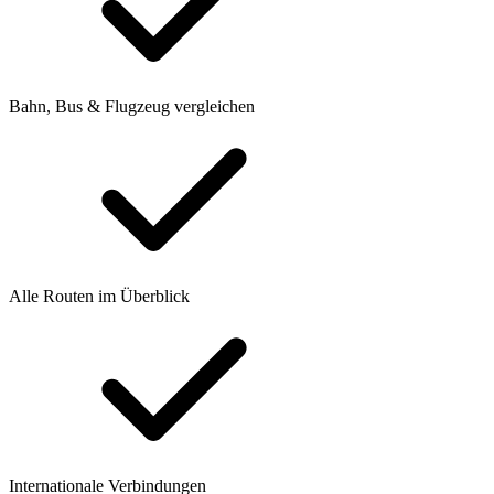
Bahn, Bus & Flugzeug vergleichen
Alle Routen im Überblick
Internationale Verbindungen