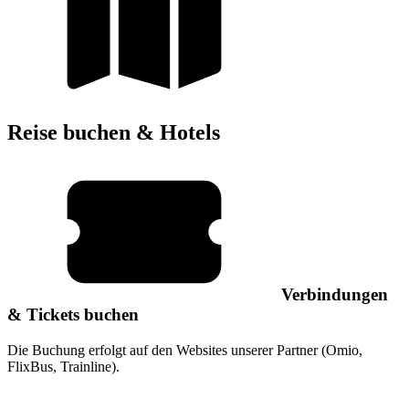
Reise buchen & Hotels
Verbindungen
& Tickets buchen
Die Buchung erfolgt auf den Websites unserer Partner (Omio,
FlixBus, Trainline).