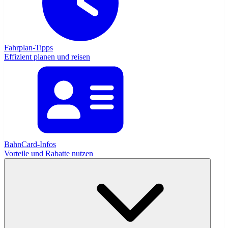
Fahrplan-Tipps
Effizient planen und reisen
BahnCard-Infos
Vorteile und Rabatte nutzen