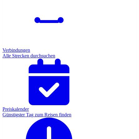
Verbindungen
Alle Strecken durchsuchen
Preiskalender
Günstigster Tag zum Reisen finden