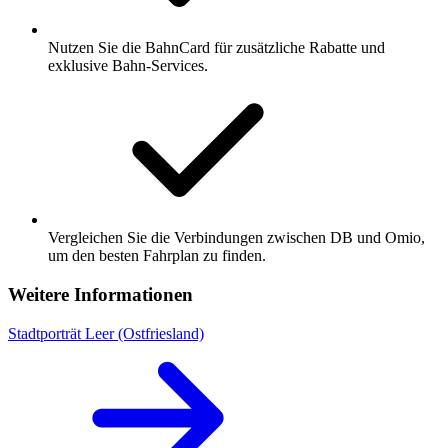
Nutzen Sie die BahnCard für zusätzliche Rabatte und
exklusive Bahn-Services.
Vergleichen Sie die Verbindungen zwischen DB und Omio,
um den besten Fahrplan zu finden.
Weitere Informationen
Stadtporträt Leer (Ostfriesland)