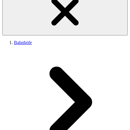
Bahnhöfe