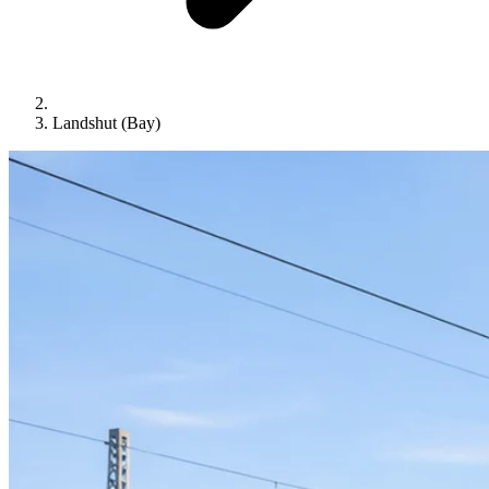
Landshut (Bay)