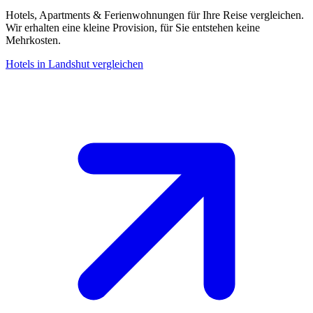
Hotels, Apartments & Ferienwohnungen für Ihre Reise vergleichen.
Wir erhalten eine kleine Provision, für Sie entstehen keine
Mehrkosten.
Hotels in Landshut vergleichen