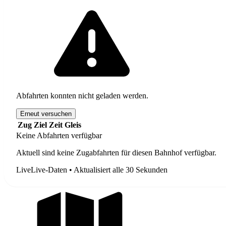
Abfahrten konnten nicht geladen werden.
Erneut versuchen
Zug
Ziel
Zeit
Gleis
Keine Abfahrten verfügbar
Aktuell sind keine Zugabfahrten für diesen Bahnhof verfügbar.
Live
Live-Daten • Aktualisiert alle 30 Sekunden