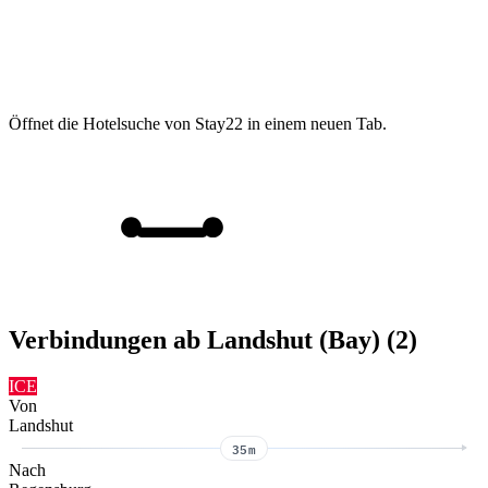
Öffnet die Hotelsuche von Stay22 in einem neuen Tab.
Verbindungen ab Landshut (Bay) (2)
ICE
Von
Landshut
35m
Nach