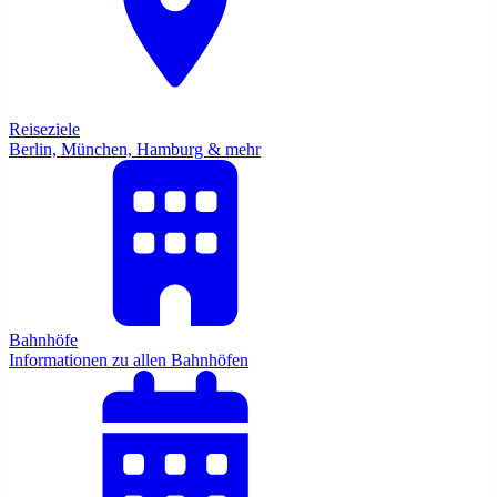
Reiseziele
Berlin, München, Hamburg & mehr
Bahnhöfe
Informationen zu allen Bahnhöfen