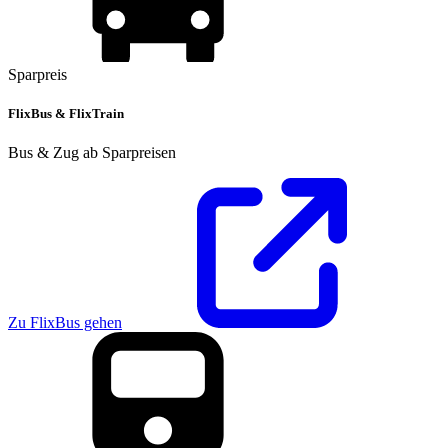
Sparpreis
FlixBus & FlixTrain
Bus & Zug ab Sparpreisen
Zu FlixBus gehen