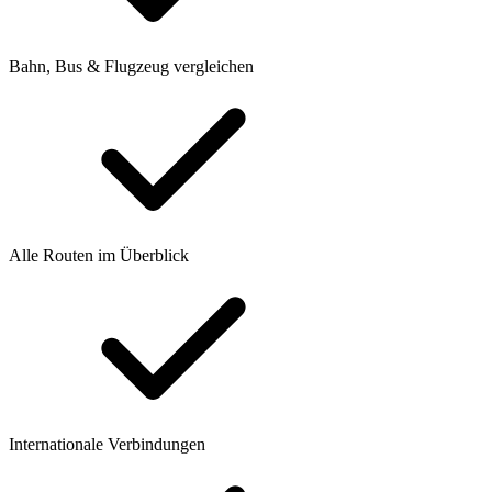
Bahn, Bus & Flugzeug vergleichen
Alle Routen im Überblick
Internationale Verbindungen