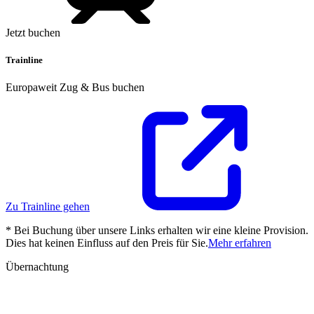
Jetzt buchen
Trainline
Europaweit Zug & Bus buchen
Zu Trainline gehen
* Bei Buchung über unsere Links erhalten wir eine kleine Provision.
Dies hat keinen Einfluss auf den Preis für Sie.
Mehr erfahren
Übernachtung