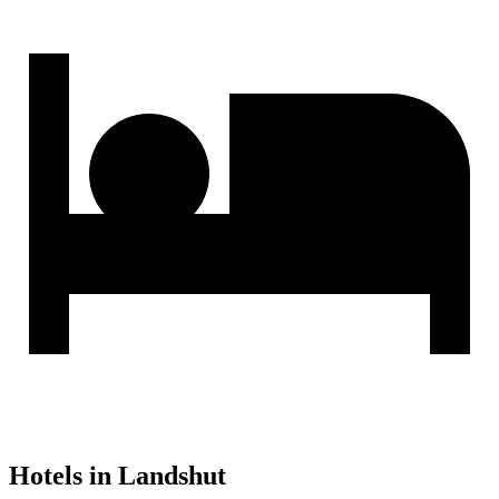
Hotels in Landshut