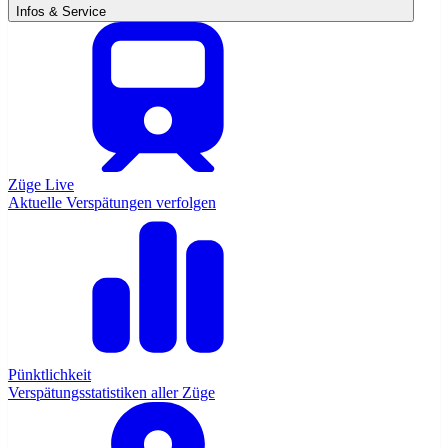
Infos & Service
Züge Live
Aktuelle Verspätungen verfolgen
Pünktlichkeit
Verspätungsstatistiken aller Züge