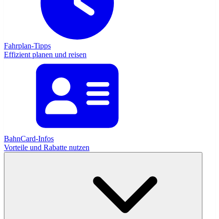
Fahrplan-Tipps
Effizient planen und reisen
BahnCard-Infos
Vorteile und Rabatte nutzen