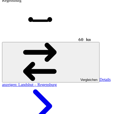
Regensburg
60 km
Details
Vergleichen
anzeigen
: Landshut – Regensburg