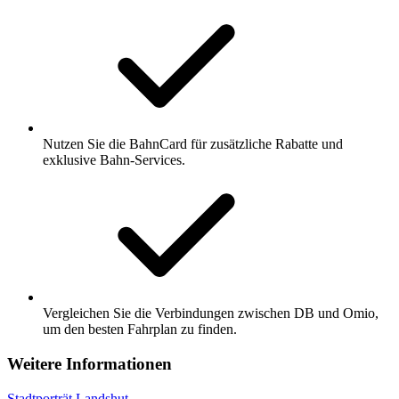
Nutzen Sie die BahnCard für zusätzliche Rabatte und
exklusive Bahn-Services.
Vergleichen Sie die Verbindungen zwischen DB und Omio,
um den besten Fahrplan zu finden.
Weitere Informationen
Stadtporträt Landshut