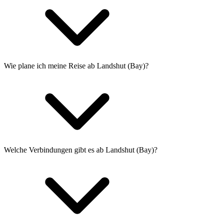
Wie plane ich meine Reise ab Landshut (Bay)?
Welche Verbindungen gibt es ab Landshut (Bay)?