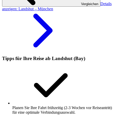
Details
Vergleichen
anzeigen
: Landshut – München
Tipps für Ihre Reise ab Landshut (Bay)
Planen Sie Ihre Fahrt frühzeitig (2-3 Wochen vor Reiseantritt)
für eine optimale Verbindungsauswahl.