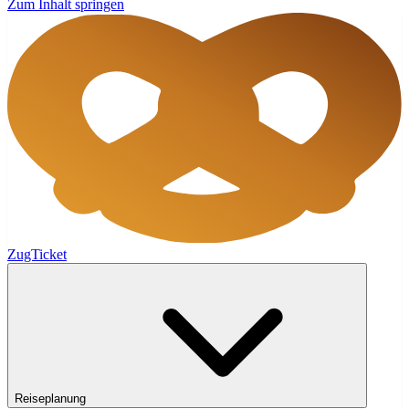
Zum Inhalt springen
ZugTicket
Reiseplanung