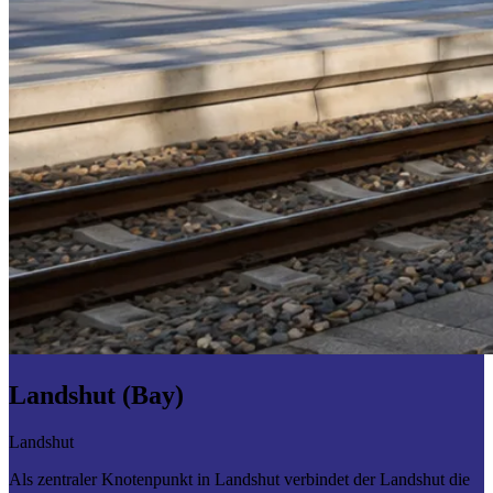
Landshut (Bay)
Landshut
Als zentraler Knotenpunkt in Landshut verbindet der Landshut die