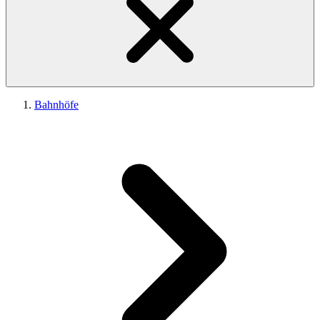
Bahnhöfe