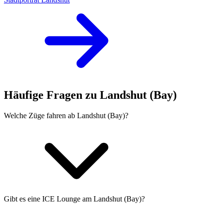
Häufige Fragen zu Landshut (Bay)
Welche Züge fahren ab Landshut (Bay)?
Gibt es eine ICE Lounge am Landshut (Bay)?