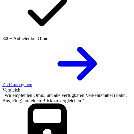
800+ Anbieter bei Omio
Zu Omio gehen
Vergleich
"Wir empfehlen Omio, um alle verfügbaren Verkehrsmittel (Bahn,
Bus, Flug) auf einen Blick zu vergleichen."