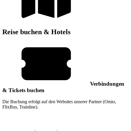
Reise buchen & Hotels
Verbindungen
& Tickets buchen
Die Buchung erfolgt auf den Websites unserer Partner (Omio,
FlixBus, Trainline).