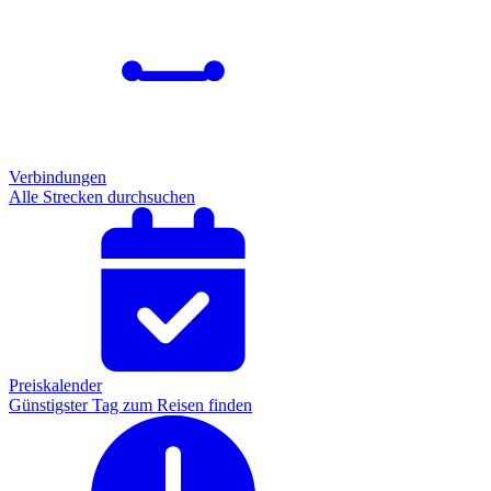
Verbindungen
Alle Strecken durchsuchen
Preiskalender
Günstigster Tag zum Reisen finden