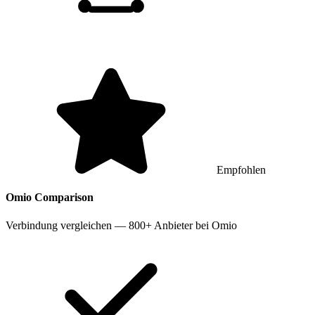
Empfohlen
Omio
Comparison
Verbindung vergleichen — 800+ Anbieter bei Omio