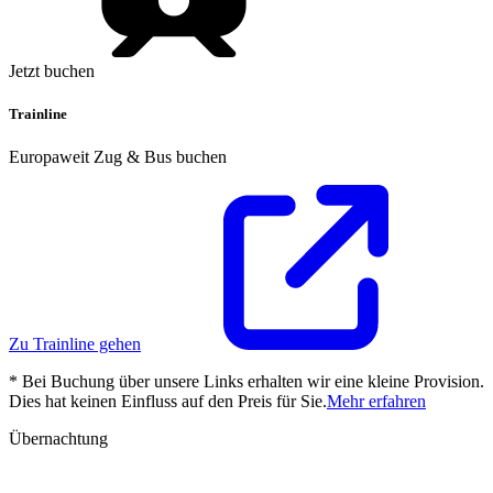
Jetzt buchen
Trainline
Europaweit Zug & Bus buchen
Zu Trainline gehen
* Bei Buchung über unsere Links erhalten wir eine kleine Provision.
Dies hat keinen Einfluss auf den Preis für Sie.
Mehr erfahren
Übernachtung