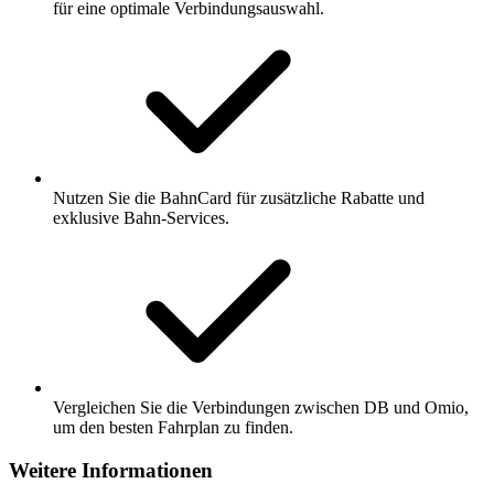
für eine optimale Verbindungsauswahl.
Nutzen Sie die BahnCard für zusätzliche Rabatte und
exklusive Bahn-Services.
Vergleichen Sie die Verbindungen zwischen DB und Omio,
um den besten Fahrplan zu finden.
Weitere Informationen