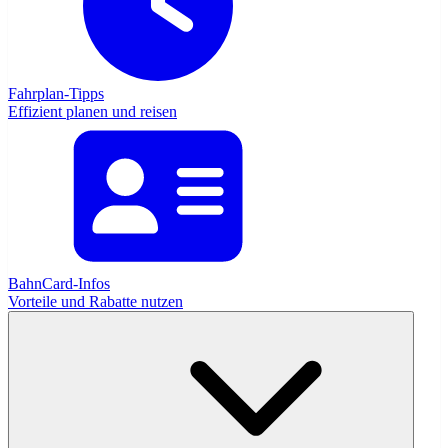
Fahrplan-Tipps
Effizient planen und reisen
BahnCard-Infos
Vorteile und Rabatte nutzen