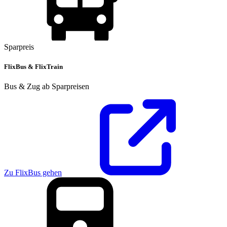
Sparpreis
FlixBus & FlixTrain
Bus & Zug ab Sparpreisen
Zu FlixBus gehen