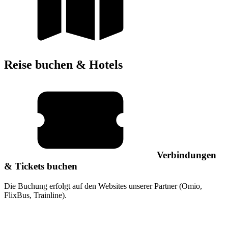
Reise buchen & Hotels
Verbindungen
& Tickets buchen
Die Buchung erfolgt auf den Websites unserer Partner (Omio,
FlixBus, Trainline).