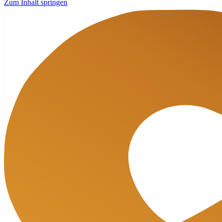
Zum Inhalt springen