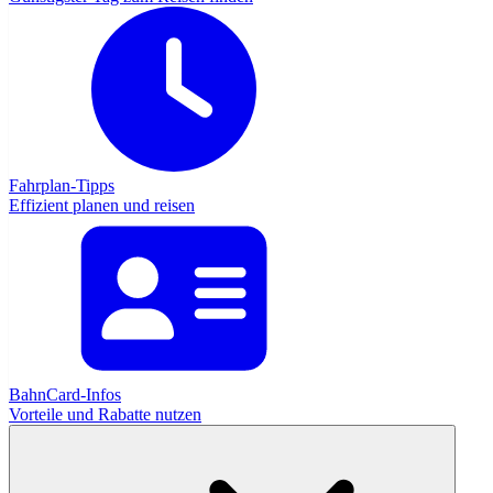
Fahrplan-Tipps
Effizient planen und reisen
BahnCard-Infos
Vorteile und Rabatte nutzen