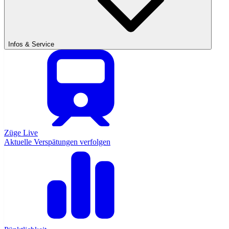
Infos & Service
Züge Live
Aktuelle Verspätungen verfolgen