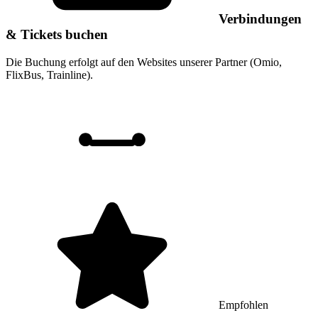
Verbindungen
& Tickets buchen
Die Buchung erfolgt auf den Websites unserer Partner (Omio,
FlixBus, Trainline).
Empfohlen