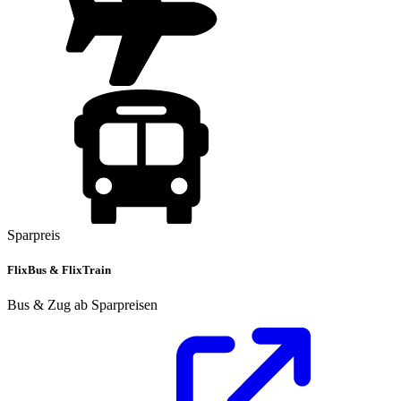
Sparpreis
FlixBus & FlixTrain
Bus & Zug ab Sparpreisen