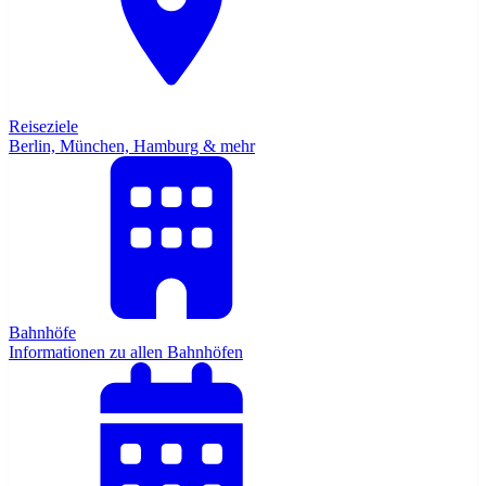
Reiseziele
Berlin, München, Hamburg & mehr
Bahnhöfe
Informationen zu allen Bahnhöfen