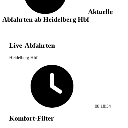
Aktuelle
Abfahrten ab Heidelberg Hbf
Live-Abfahrten
Heidelberg Hbf
08:18:34
Komfort-Filter