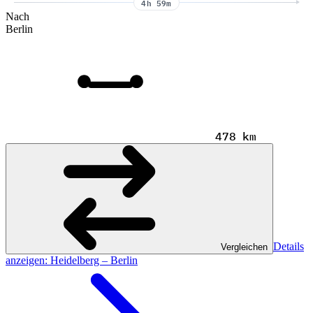
4h 59m
Nach
Berlin
478 km
Details
Vergleichen
anzeigen
: Heidelberg – Berlin