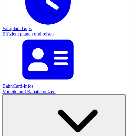
Fahrplan-Tipps
Effizient planen und reisen
BahnCard-Infos
Vorteile und Rabatte nutzen