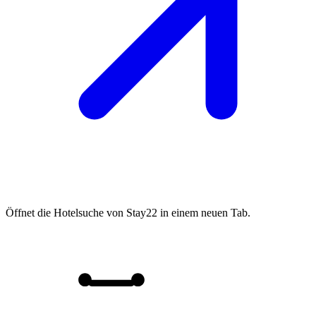
Öffnet die Hotelsuche von Stay22 in einem neuen Tab.