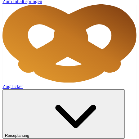
Zum Inhalt springen
ZugTicket
Reiseplanung