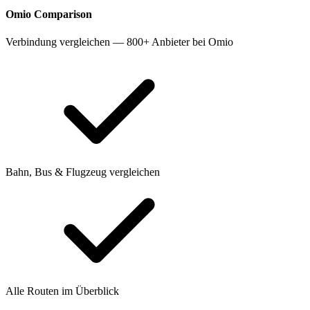
Omio
Comparison
Verbindung vergleichen — 800+ Anbieter bei Omio
Bahn, Bus & Flugzeug vergleichen
Alle Routen im Überblick