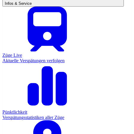
Infos & Service
Züge Live
Aktuelle Verspätungen verfolgen
Pünktlichkeit
Verspätungsstatistiken aller Züge