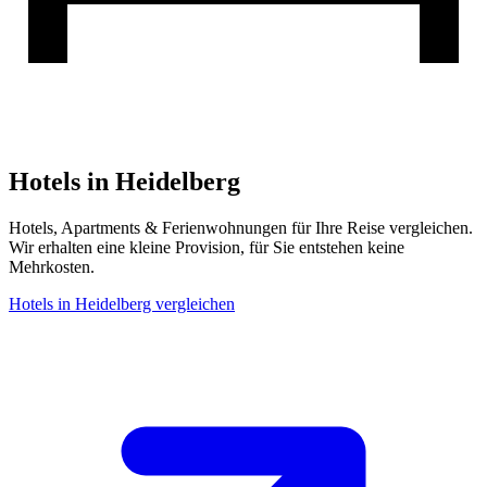
Hotels in Heidelberg
Hotels, Apartments & Ferienwohnungen für Ihre Reise vergleichen.
Wir erhalten eine kleine Provision, für Sie entstehen keine
Mehrkosten.
Hotels in Heidelberg vergleichen