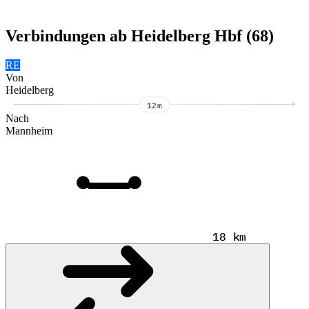
Verbindungen ab Heidelberg Hbf (68)
RE
Von
Heidelberg
12m
Nach
Mannheim
18 km