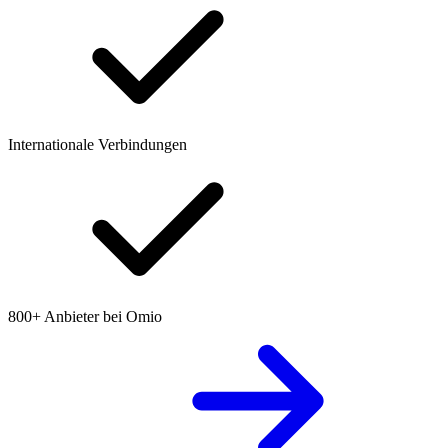
Internationale Verbindungen
800+ Anbieter bei Omio