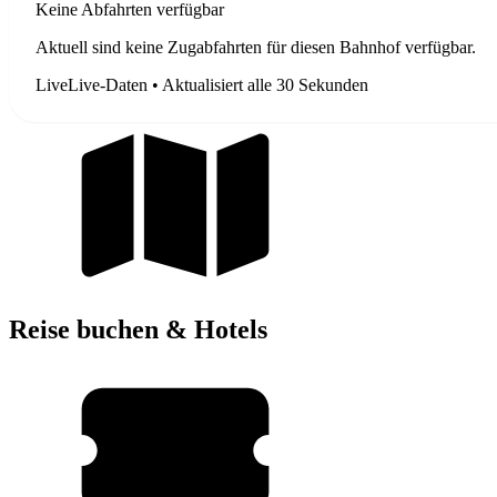
Keine Abfahrten verfügbar
Aktuell sind keine Zugabfahrten für diesen Bahnhof verfügbar.
Live
Live-Daten • Aktualisiert alle 30 Sekunden
Reise buchen & Hotels