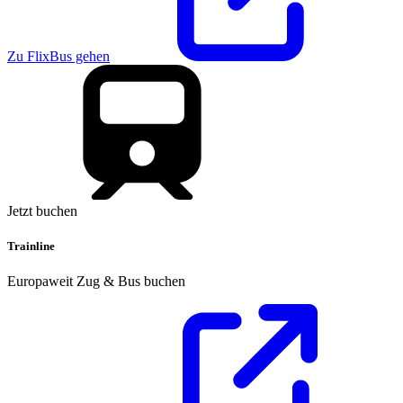
Zu FlixBus gehen
Jetzt buchen
Trainline
Europaweit Zug & Bus buchen