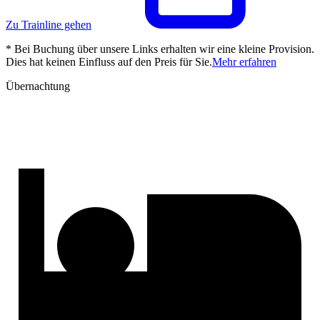
Zu Trainline gehen
* Bei Buchung über unsere Links erhalten wir eine kleine Provision.
Dies hat keinen Einfluss auf den Preis für Sie.
Mehr erfahren
Übernachtung