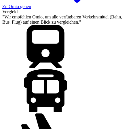
Zu Omio gehen
Vergleich
"Wir empfehlen Omio, um alle verfügbaren Verkehrsmittel (Bahn,
Bus, Flug) auf einen Blick zu vergleichen."