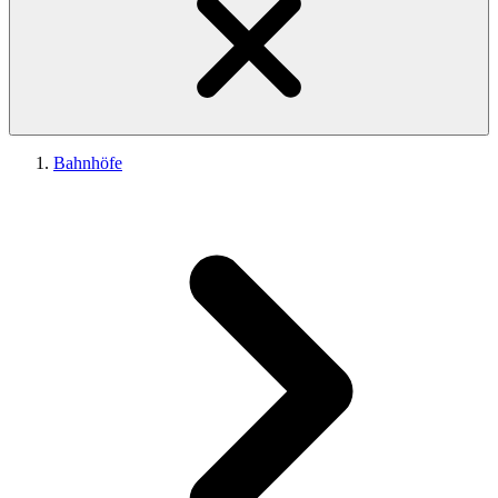
Bahnhöfe