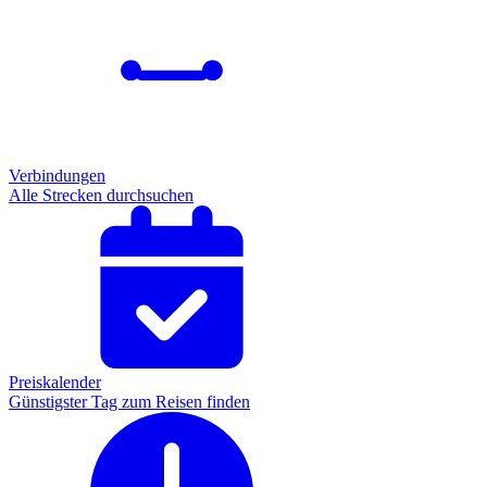
Verbindungen
Alle Strecken durchsuchen
Preiskalender
Günstigster Tag zum Reisen finden