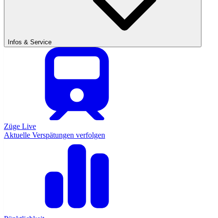
Infos & Service
Züge Live
Aktuelle Verspätungen verfolgen