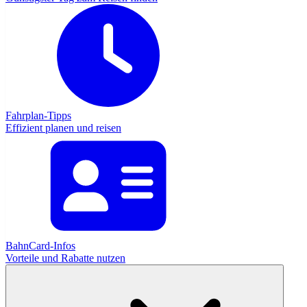
Fahrplan-Tipps
Effizient planen und reisen
BahnCard-Infos
Vorteile und Rabatte nutzen