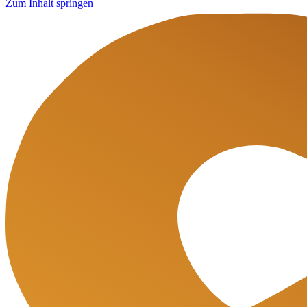
Zum Inhalt springen