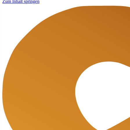
Zum Inhalt springen