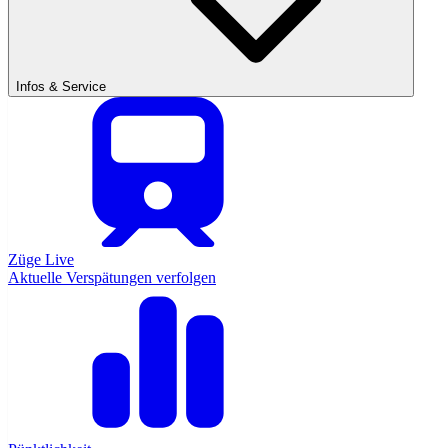
Infos & Service
Züge Live
Aktuelle Verspätungen verfolgen