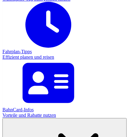
Fahrplan-Tipps
Effizient planen und reisen
BahnCard-Infos
Vorteile und Rabatte nutzen