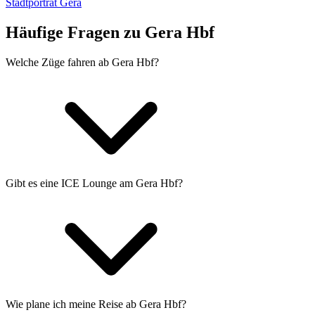
Stadtporträt Gera
Häufige Fragen zu Gera Hbf
Welche Züge fahren ab Gera Hbf?
Gibt es eine ICE Lounge am Gera Hbf?
Wie plane ich meine Reise ab Gera Hbf?