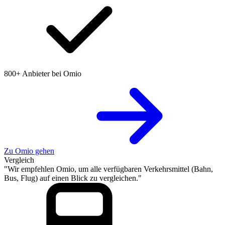
800+ Anbieter bei Omio
Zu Omio gehen
Vergleich
"Wir empfehlen Omio, um alle verfügbaren Verkehrsmittel (Bahn,
Bus, Flug) auf einen Blick zu vergleichen."