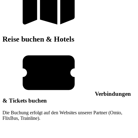
Reise buchen & Hotels
Verbindungen
& Tickets buchen
Die Buchung erfolgt auf den Websites unserer Partner (Omio,
FlixBus, Trainline).