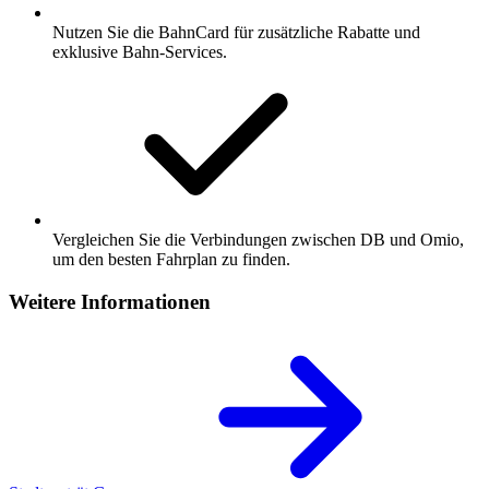
Nutzen Sie die BahnCard für zusätzliche Rabatte und
exklusive Bahn-Services.
Vergleichen Sie die Verbindungen zwischen DB und Omio,
um den besten Fahrplan zu finden.
Weitere Informationen