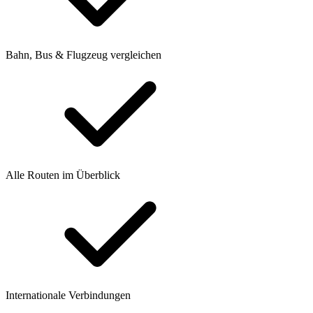
Bahn, Bus & Flugzeug vergleichen
Alle Routen im Überblick
Internationale Verbindungen