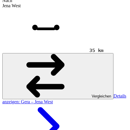
Nach
Jena West
35 km
Details
Vergleichen
anzeigen
: Gera – Jena West