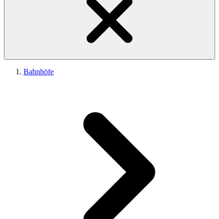
Bahnhöfe