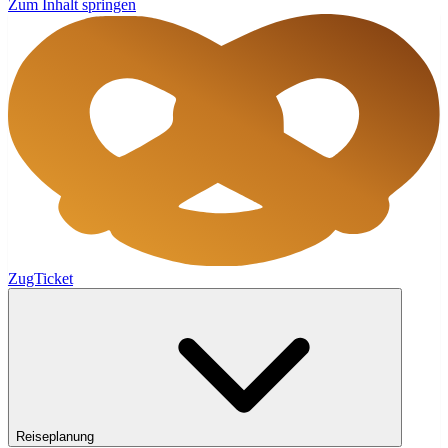
Zum Inhalt springen
ZugTicket
Reiseplanung