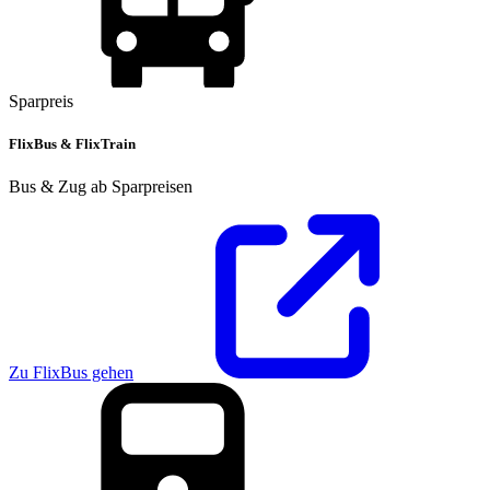
Sparpreis
FlixBus & FlixTrain
Bus & Zug ab Sparpreisen
Zu FlixBus gehen