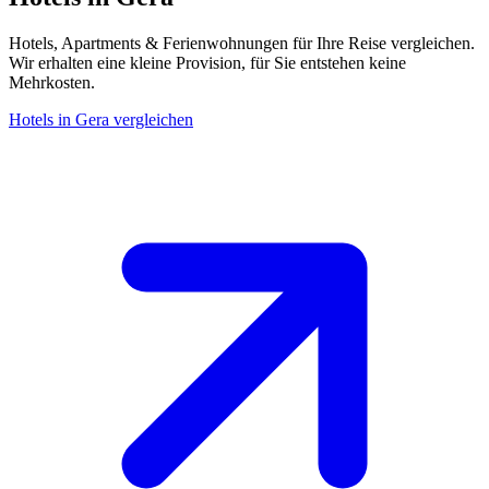
Hotels, Apartments & Ferienwohnungen für Ihre Reise vergleichen.
Wir erhalten eine kleine Provision, für Sie entstehen keine
Mehrkosten.
Hotels in Gera vergleichen