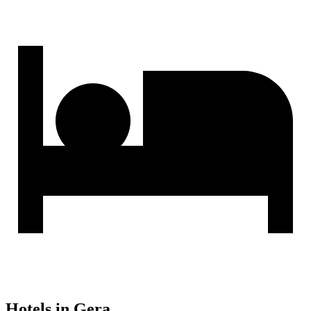
Hotels in Gera