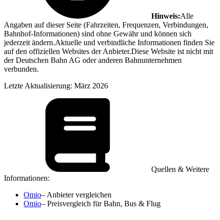
Hinweis:
Alle
Angaben auf dieser Seite (Fahrzeiten, Frequenzen, Verbindungen,
Bahnhof-Informationen) sind ohne Gewähr und können sich
jederzeit ändern.Aktuelle und verbindliche Informationen finden Sie
auf den offiziellen Websites der Anbieter.Diese Website ist nicht mit
der Deutschen Bahn AG oder anderen Bahnunternehmen
verbunden.
Letzte Aktualisierung: März 2026
Quellen & Weitere
Informationen:
Omio
– Anbieter vergleichen
Omio
– Preisvergleich für Bahn, Bus & Flug