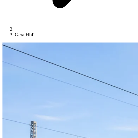
Gera Hbf