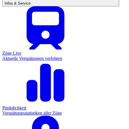
Infos & Service
Züge Live
Aktuelle Verspätungen verfolgen
Pünktlichkeit
Verspätungsstatistiken aller Züge