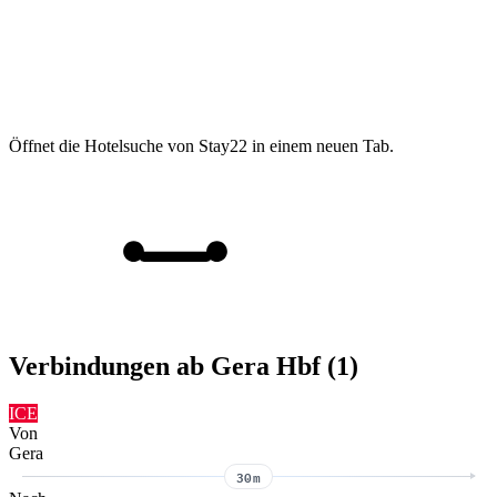
Öffnet die Hotelsuche von Stay22 in einem neuen Tab.
Verbindungen ab Gera Hbf (1)
ICE
Von
Gera
30m