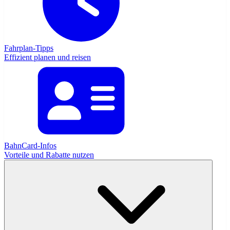
Fahrplan-Tipps
Effizient planen und reisen
BahnCard-Infos
Vorteile und Rabatte nutzen