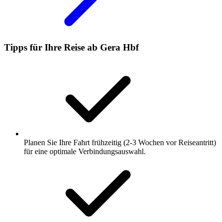
Tipps für Ihre Reise ab Gera Hbf
Planen Sie Ihre Fahrt frühzeitig (2-3 Wochen vor Reiseantritt)
für eine optimale Verbindungsauswahl.