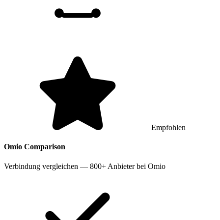
Empfohlen
Omio
Comparison
Verbindung vergleichen — 800+ Anbieter bei Omio