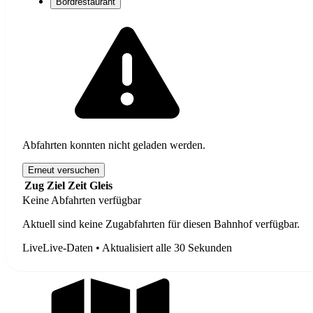
Bordrestaurant
Abfahrten konnten nicht geladen werden.
Erneut versuchen
Zug
Ziel
Zeit
Gleis
Keine Abfahrten verfügbar
Aktuell sind keine Zugabfahrten für diesen Bahnhof verfügbar.
Live
Live-Daten • Aktualisiert alle 30 Sekunden