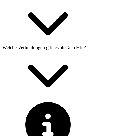
Welche Verbindungen gibt es ab Gera Hbf?