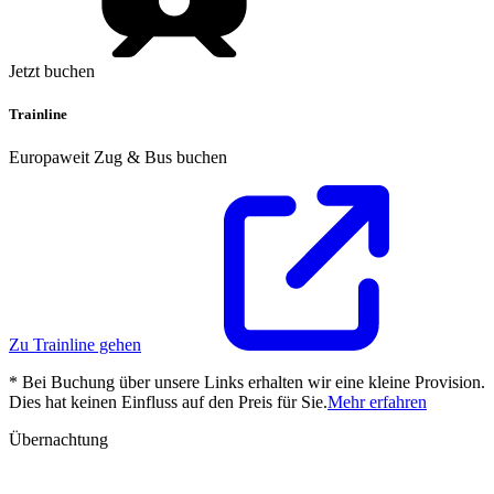
Jetzt buchen
Trainline
Europaweit Zug & Bus buchen
Zu Trainline gehen
* Bei Buchung über unsere Links erhalten wir eine kleine Provision.
Dies hat keinen Einfluss auf den Preis für Sie.
Mehr erfahren
Übernachtung