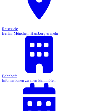
Reiseziele
Berlin, München, Hamburg & mehr
Bahnhöfe
Informationen zu allen Bahnhöfen