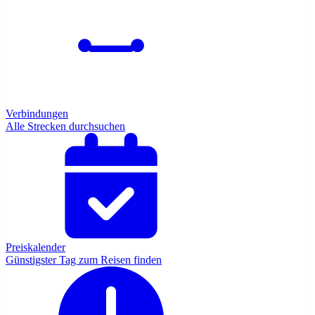
Verbindungen
Alle Strecken durchsuchen
Preiskalender
Günstigster Tag zum Reisen finden