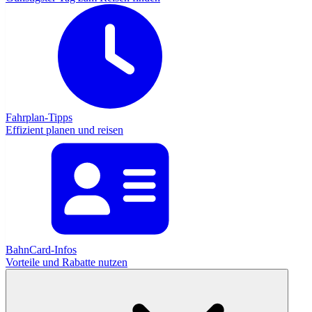
Fahrplan-Tipps
Effizient planen und reisen
BahnCard-Infos
Vorteile und Rabatte nutzen