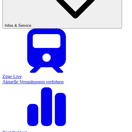
Infos & Service
Züge Live
Aktuelle Verspätungen verfolgen