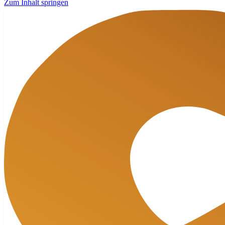
Zum Inhalt springen