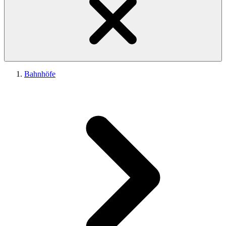
Bahnhöfe