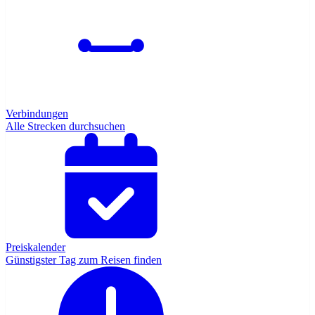
Verbindungen
Alle Strecken durchsuchen
Preiskalender
Günstigster Tag zum Reisen finden