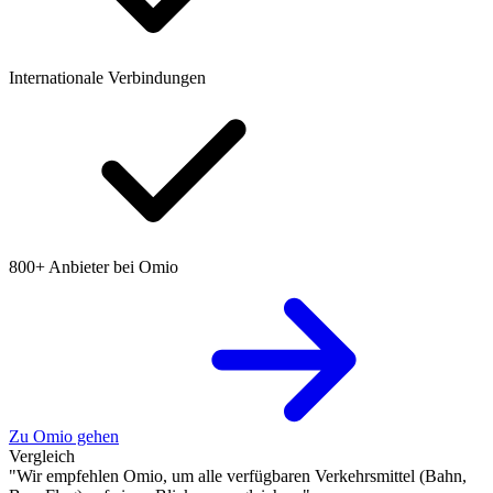
Internationale Verbindungen
800+ Anbieter bei Omio
Zu Omio gehen
Vergleich
"Wir empfehlen Omio, um alle verfügbaren Verkehrsmittel (Bahn,