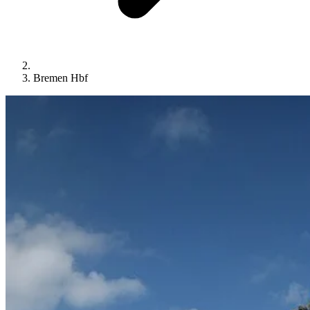
Bremen Hbf