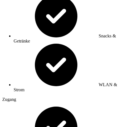
Snacks &
Getränke
WLAN &
Strom
Zugang