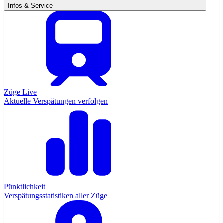
Infos & Service
Züge Live
Aktuelle Verspätungen verfolgen
Pünktlichkeit
Verspätungsstatistiken aller Züge