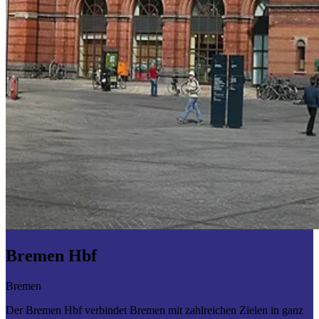
Bremen Hbf
Bremen
Der Bremen Hbf verbindet Bremen mit zahlreichen Zielen in ganz