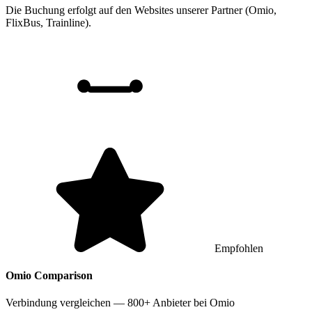
Die Buchung erfolgt auf den Websites unserer Partner (Omio,
FlixBus, Trainline).
Empfohlen
Omio
Comparison
Verbindung vergleichen — 800+ Anbieter bei Omio