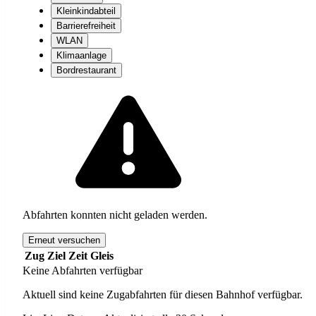
Kleinkindabteil
Barrierefreiheit
WLAN
Klimaanlage
Bordrestaurant
Abfahrten konnten nicht geladen werden.
Erneut versuchen
Zug
Ziel
Zeit
Gleis
Keine Abfahrten verfügbar
Aktuell sind keine Zugabfahrten für diesen Bahnhof verfügbar.