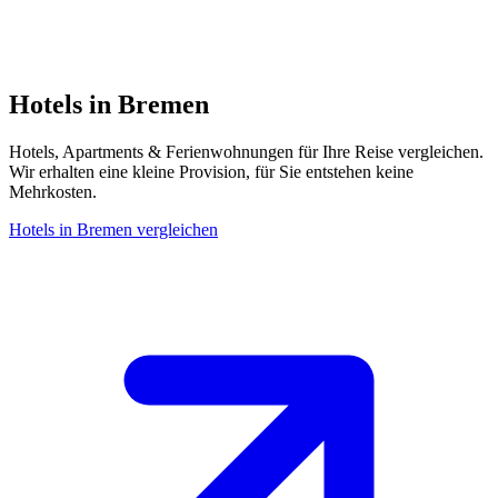
Hotels in Bremen
Hotels, Apartments & Ferienwohnungen für Ihre Reise vergleichen.
Wir erhalten eine kleine Provision, für Sie entstehen keine
Mehrkosten.
Hotels in Bremen vergleichen