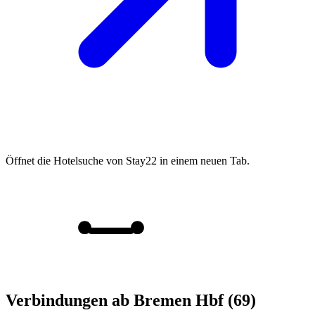
Öffnet die Hotelsuche von Stay22 in einem neuen Tab.
Verbindungen ab Bremen Hbf (69)