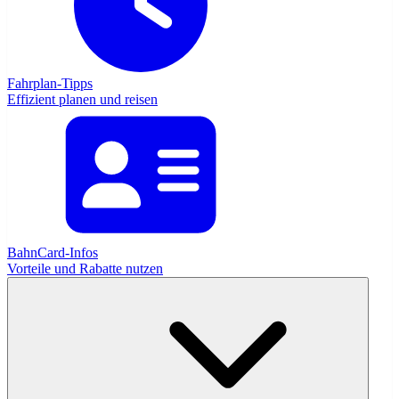
Fahrplan-Tipps
Effizient planen und reisen
BahnCard-Infos
Vorteile und Rabatte nutzen