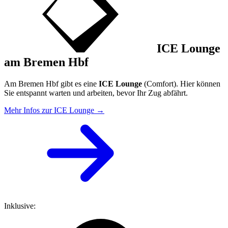
ICE Lounge
am Bremen Hbf
Am Bremen Hbf gibt es eine
ICE Lounge
(Comfort). Hier können
Sie entspannt warten und arbeiten, bevor Ihr Zug abfährt.
Mehr Infos zur ICE Lounge →
Inklusive: