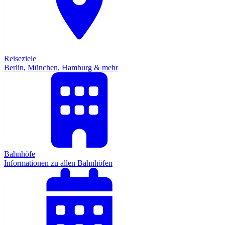
Reiseziele
Berlin, München, Hamburg & mehr
Bahnhöfe
Informationen zu allen Bahnhöfen