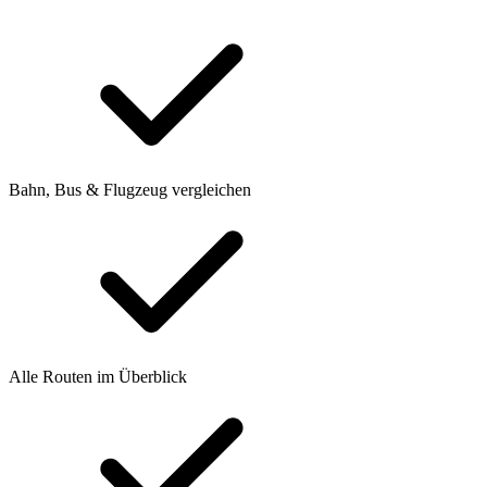
Bahn, Bus & Flugzeug vergleichen
Alle Routen im Überblick