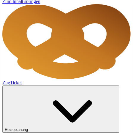
Zum Inhalt springen
ZugTicket
Reiseplanung