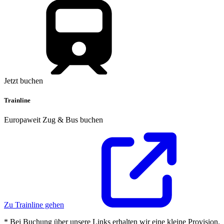
Jetzt buchen
Trainline
Europaweit Zug & Bus buchen
Zu Trainline gehen
* Bei Buchung über unsere Links erhalten wir eine kleine Provision.