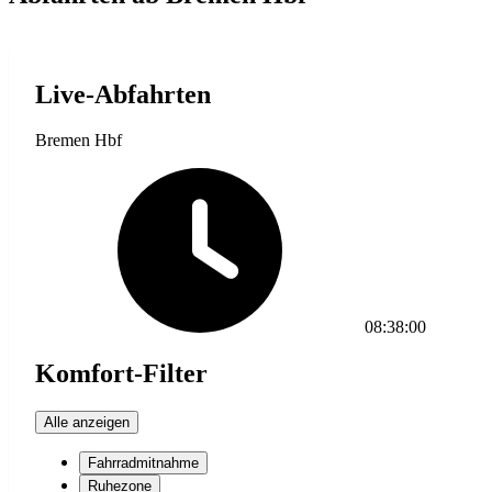
Live-Abfahrten
Bremen Hbf
08:38:00
Komfort-Filter
Alle anzeigen
Fahrradmitnahme
Ruhezone