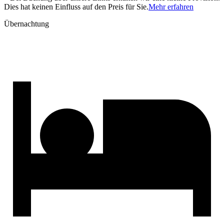
Dies hat keinen Einfluss auf den Preis für Sie.
Mehr erfahren
Übernachtung