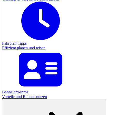
Fahrplan-Tipps
Effizient planen und reisen
BahnCard-Infos
Vorteile und Rabatte nutzen