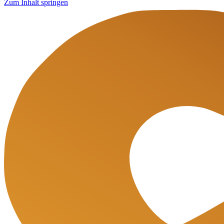
Zum Inhalt springen