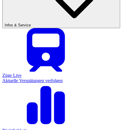
Infos & Service
Züge Live
Aktuelle Verspätungen verfolgen