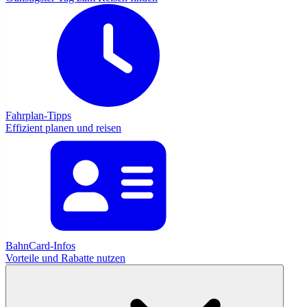
Fahrplan-Tipps
Effizient planen und reisen
BahnCard-Infos
Vorteile und Rabatte nutzen