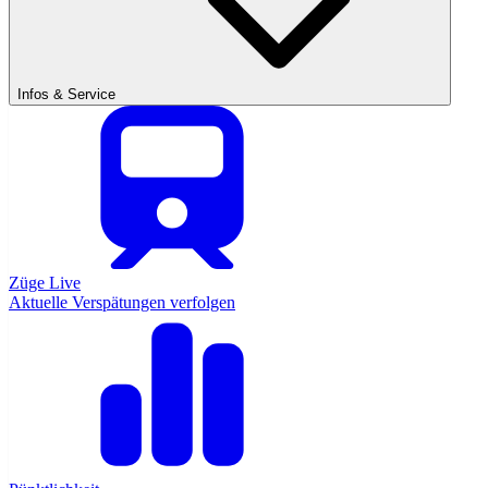
Infos & Service
Züge Live
Aktuelle Verspätungen verfolgen