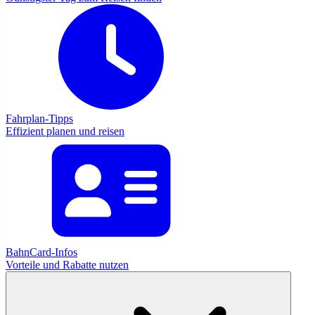
Fahrplan-Tipps
Effizient planen und reisen
BahnCard-Infos
Vorteile und Rabatte nutzen