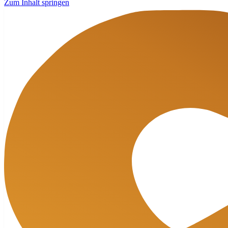
Zum Inhalt springen