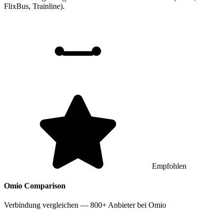
FlixBus, Trainline).
Empfohlen
Omio
Comparison
Verbindung vergleichen — 800+ Anbieter bei Omio