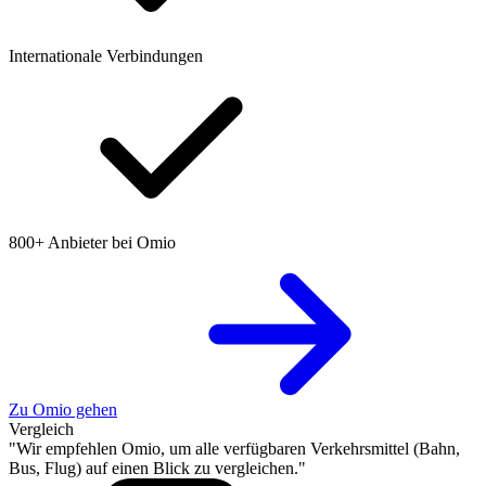
Internationale Verbindungen
800+ Anbieter bei Omio
Zu Omio gehen
Vergleich
"Wir empfehlen Omio, um alle verfügbaren Verkehrsmittel (Bahn,
Bus, Flug) auf einen Blick zu vergleichen."