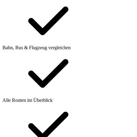
Bahn, Bus & Flugzeug vergleichen
Alle Routen im Überblick