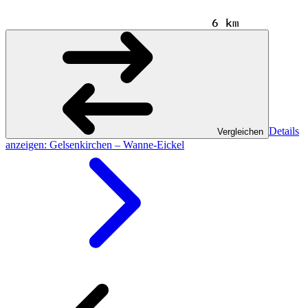
6 km
Details
Vergleichen
anzeigen
: Gelsenkirchen – Wanne-Eickel