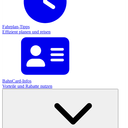
Fahrplan-Tipps
Effizient planen und reisen
BahnCard-Infos
Vorteile und Rabatte nutzen