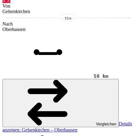
ICE
Von
Gelsenkirchen
11m
Nach
Oberhausen
18 km
Details
Vergleichen
anzeigen
: Gelsenkirchen – Oberhausen