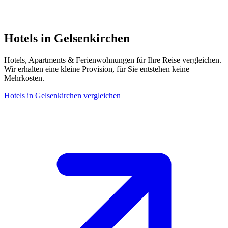
Hotels in Gelsenkirchen
Hotels, Apartments & Ferienwohnungen für Ihre Reise vergleichen.
Wir erhalten eine kleine Provision, für Sie entstehen keine
Mehrkosten.
Hotels in Gelsenkirchen vergleichen