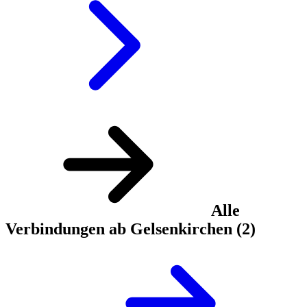
Alle
Verbindungen ab Gelsenkirchen
(2)