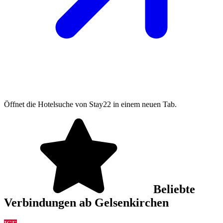
Öffnet die Hotelsuche von Stay22 in einem neuen Tab.
Beliebte
Verbindungen ab Gelsenkirchen