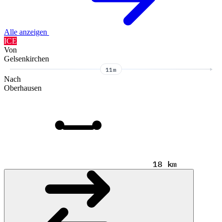
Alle anzeigen
ICE
Von
Gelsenkirchen
11m
Nach
Oberhausen
18 km