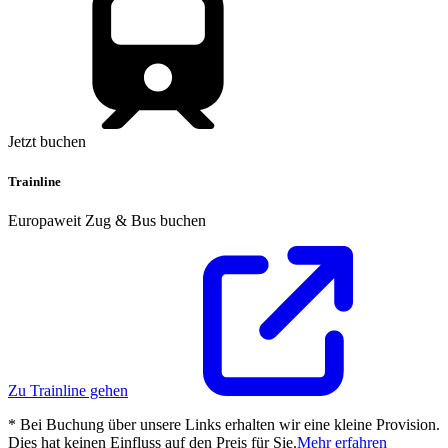
Jetzt buchen
Trainline
Europaweit Zug & Bus buchen
Zu Trainline gehen
* Bei Buchung über unsere Links erhalten wir eine kleine Provision.
Dies hat keinen Einfluss auf den Preis für Sie.
Mehr erfahren