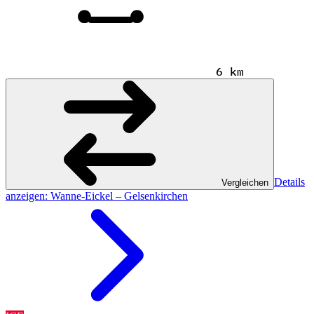
6 km
Details
Vergleichen
anzeigen
: Wanne-Eickel – Gelsenkirchen