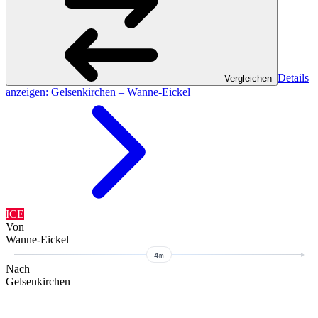
Details
Vergleichen
anzeigen
: Gelsenkirchen – Wanne-Eickel
ICE
Von
Wanne-Eickel
4m
Nach
Gelsenkirchen