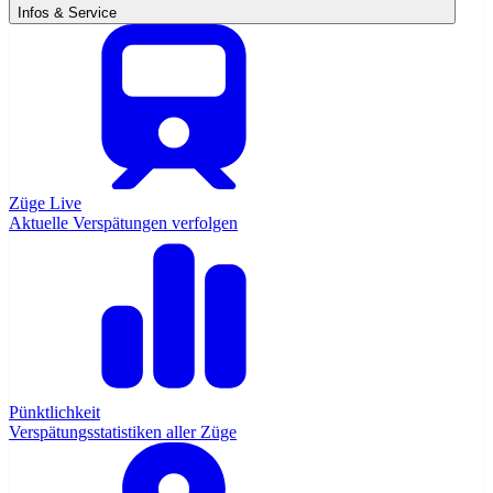
Infos & Service
Züge Live
Aktuelle Verspätungen verfolgen
Pünktlichkeit
Verspätungsstatistiken aller Züge