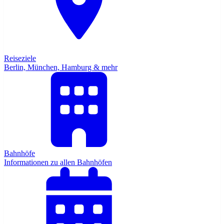
Reiseziele
Berlin, München, Hamburg & mehr
Bahnhöfe
Informationen zu allen Bahnhöfen