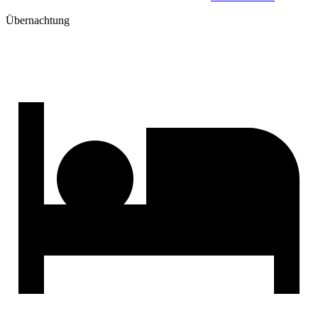
Übernachtung