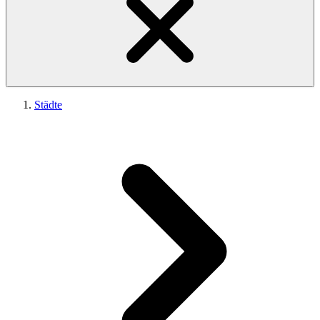
Städte