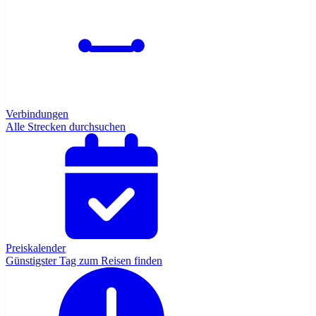
Verbindungen
Alle Strecken durchsuchen
Preiskalender
Günstigster Tag zum Reisen finden