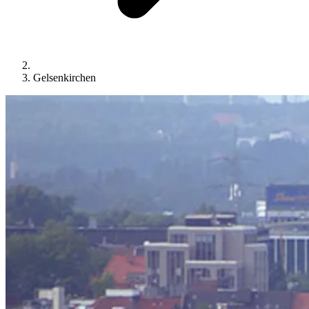
Gelsenkirchen