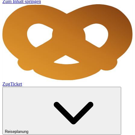
Zum Inhalt springen
ZugTicket
Reiseplanung