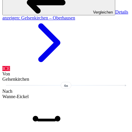
Details
Vergleichen
anzeigen
: Gelsenkirchen – Oberhausen
ICE
Von
Gelsenkirchen
4m
Nach
Wanne-Eickel