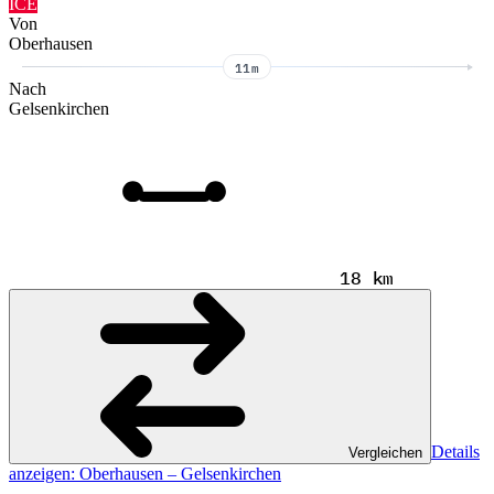
ICE
Von
Oberhausen
11m
Nach
Gelsenkirchen
18 km
Details
Vergleichen
anzeigen
: Oberhausen – Gelsenkirchen