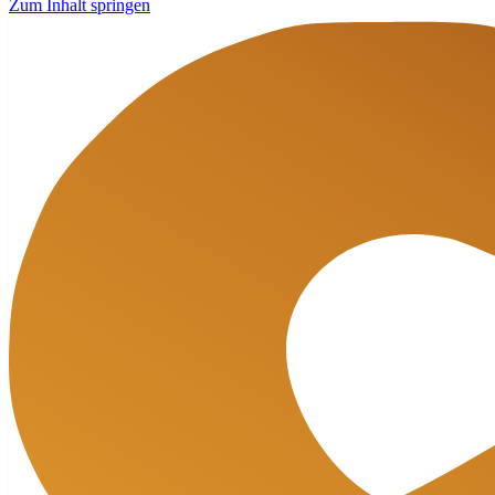
Zum Inhalt springen