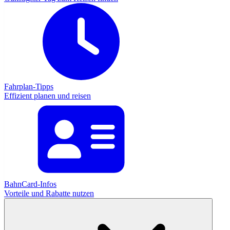
Fahrplan-Tipps
Effizient planen und reisen
BahnCard-Infos
Vorteile und Rabatte nutzen