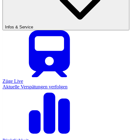
Infos & Service
Züge Live
Aktuelle Verspätungen verfolgen