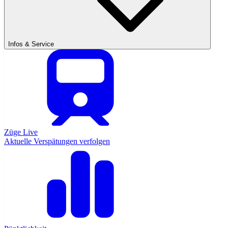
Infos & Service
Züge Live
Aktuelle Verspätungen verfolgen