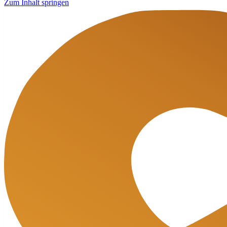
Zum Inhalt springen