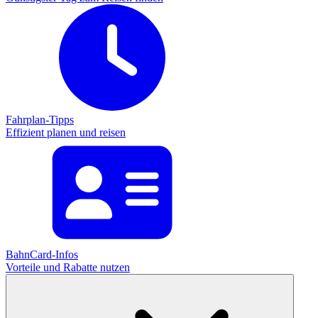
Fahrplan-Tipps
Effizient planen und reisen
BahnCard-Infos
Vorteile und Rabatte nutzen