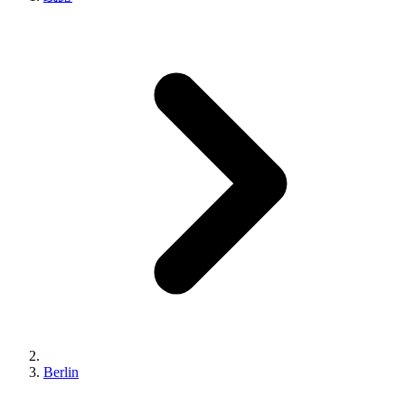
Berlin