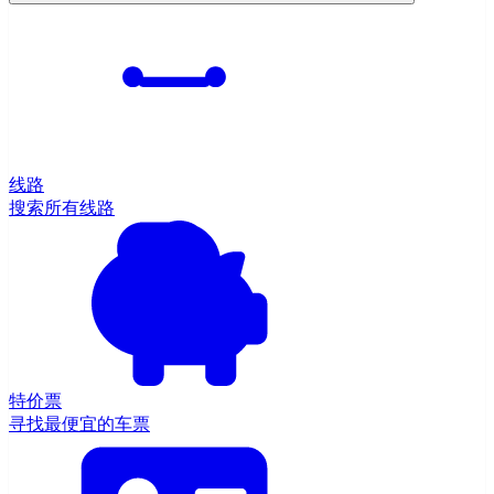
线路
搜索所有线路
特价票
寻找最便宜的车票