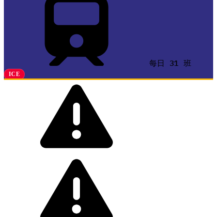
每日 31 班
ICE