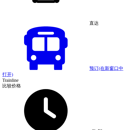
直达
预订
(在新窗口中
打开)
Trainline
比较价格