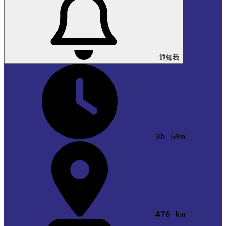
通知我
3h 59m
476 km