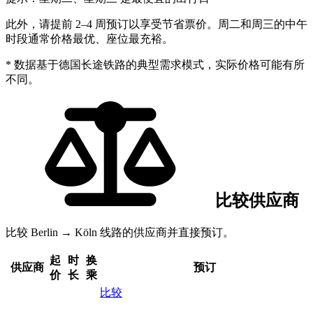
此外，请提前 2–4 周预订以享受节省票价。周二和周三的中午
时段通常价格最优、座位最充裕。
* 数据基于德国长途铁路的典型需求模式，实际价格可能有所
不同。
比较供应商
比较 Berlin → Köln 线路的供应商并直接预订。
起
时
换
供应商
预订
价
长
乘
比较