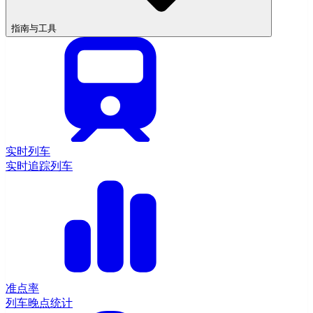
指南与工具
实时列车
实时追踪列车
准点率
列车晚点统计