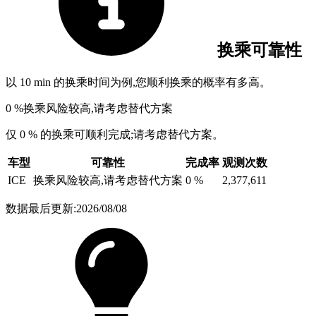
换乘可靠性
以 10 min 的换乘时间为例,您顺利换乘的概率有多高。
0 %
换乘风险较高,请考虑替代方案
仅 0 % 的换乘可顺利完成;请考虑替代方案。
车型
可靠性
完成率
观测次数
ICE
换乘风险较高,请考虑替代方案
0 %
2,377,611
数据最后更新:2026/08/08