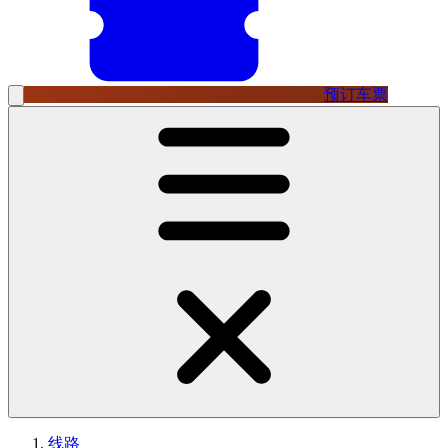
预订车票
线路