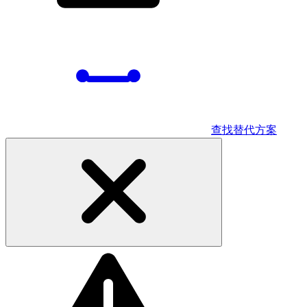
查找替代方案