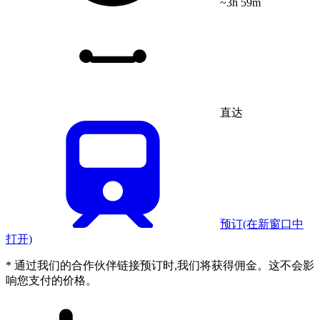
~3h 59m
直达
预订
(在新窗口中
打开)
* 通过我们的合作伙伴链接预订时,我们将获得佣金。这不会影
响您支付的价格。