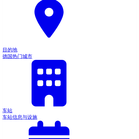
目的地
德国热门城市
车站
车站信息与设施