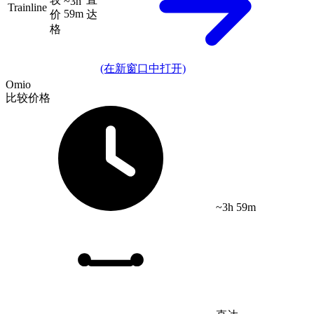
~3h
Trainline
59m
价
达
格
(在新窗口中打开)
Omio
比较价格
~3h 59m