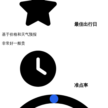
最佳出行日
基于价格和天气预报
非常好
一般
贵
准点率