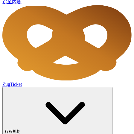
跳至内容
ZugTicket
行程规划