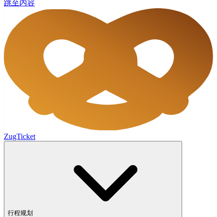
跳至内容
ZugTicket
行程规划