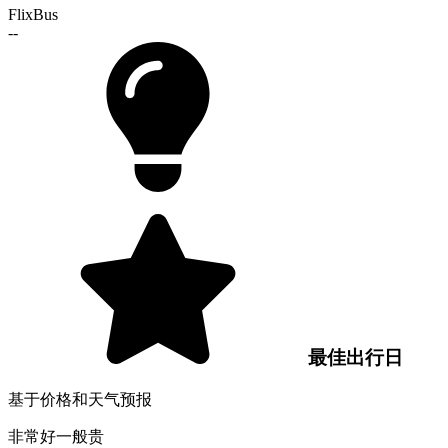
FlixBus
--
最佳出行日
基于价格和天气预报
非常好
一般
贵