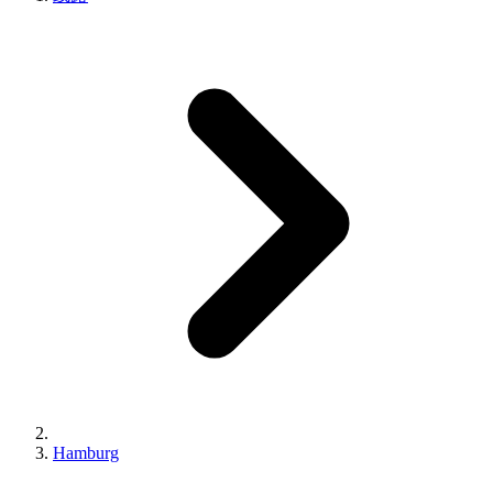
Hamburg