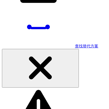
查找替代方案