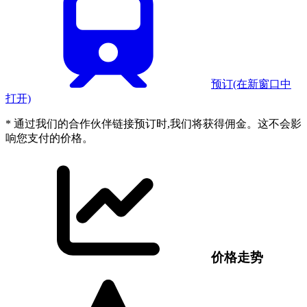
预订
(在新窗口中
打开)
* 通过我们的合作伙伴链接预订时,我们将获得佣金。这不会影
响您支付的价格。
价格走势