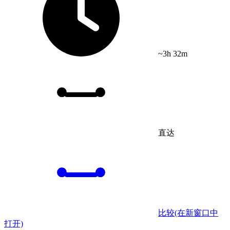
~3h 32m
直达
比较
(在新窗口中
打开)