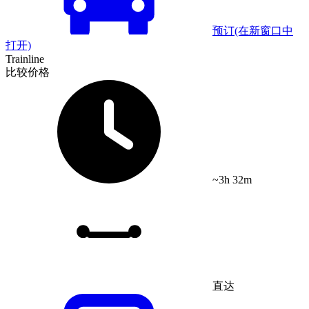
预订
(在新窗口中
打开)
Trainline
比较价格
~3h 32m
直达