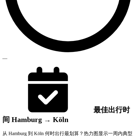
—
最佳出行时
间 Hamburg → Köln
从 Hamburg 到 Köln 何时出行最划算？热力图显示一周内典型