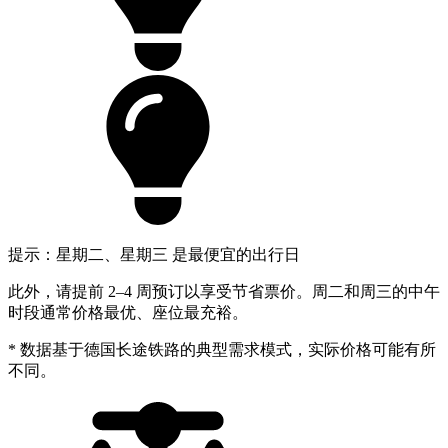
提示：星期二、星期三 是最便宜的出行日
此外，请提前 2–4 周预订以享受节省票价。周二和周三的中午
时段通常价格最优、座位最充裕。
* 数据基于德国长途铁路的典型需求模式，实际价格可能有所
不同。