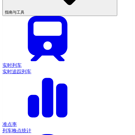
指南与工具
实时列车
实时追踪列车
准点率
列车晚点统计