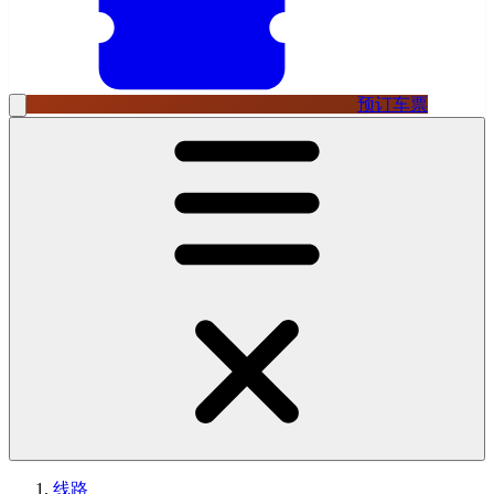
预订车票
线路