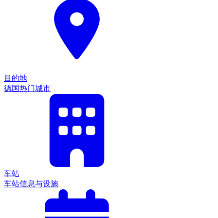
目的地
德国热门城市
车站
车站信息与设施