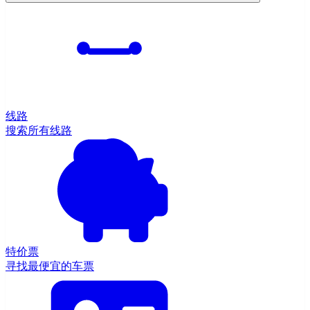
线路
搜索所有线路
特价票
寻找最便宜的车票