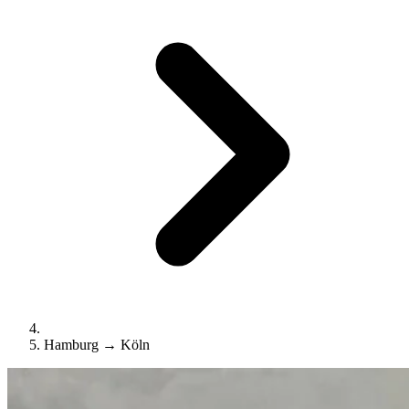
Hamburg → Köln