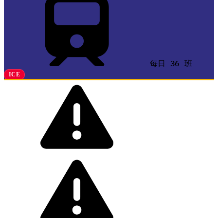
每日 36 班
ICE