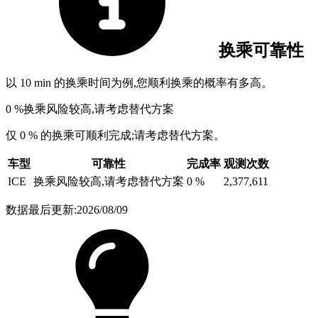
换乘可靠性
以 10 min 的换乘时间为例,您顺利换乘的概率有多高。
0 %
换乘风险较高,请考虑替代方案
仅 0 % 的换乘可顺利完成;请考虑替代方案。
车型
可靠性
完成率
观测次数
ICE
换乘风险较高,请考虑替代方案
0 %
2,377,611
数据最后更新:2026/08/09