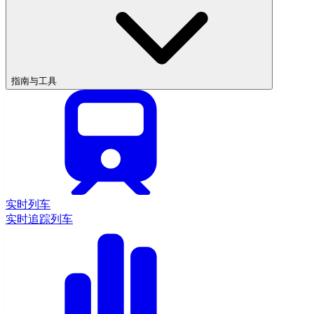
指南与工具
实时列车
实时追踪列车