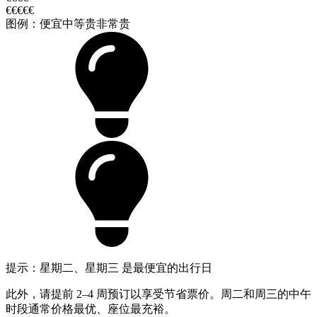
€€€€€
图例：
便宜
中等
贵
非常贵
提示：星期二、星期三 是最便宜的出行日
此外，请提前 2–4 周预订以享受节省票价。周二和周三的中午
时段通常价格最优、座位最充裕。