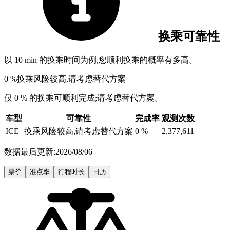
换乘可靠性
以 10 min 的换乘时间为例,您顺利换乘的概率有多高。
0 %
换乘风险较高,请考虑替代方案
仅 0 % 的换乘可顺利完成;请考虑替代方案。
车型
可靠性
完成率
观测次数
ICE
换乘风险较高,请考虑替代方案
0 %
2,377,611
数据最后更新:2026/08/06
票价
准点率
行程时长
日历