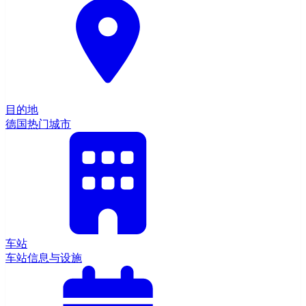
目的地
德国热门城市
车站
车站信息与设施