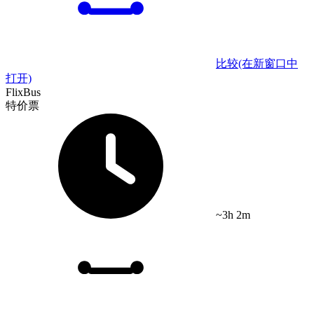
比较
(在新窗口中
打开)
FlixBus
特价票
~3h 2m