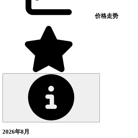
价格走势
2026年8月