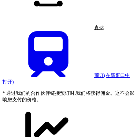
直达
预订
(在新窗口中
打开)
* 通过我们的合作伙伴链接预订时,我们将获得佣金。这不会影
响您支付的价格。