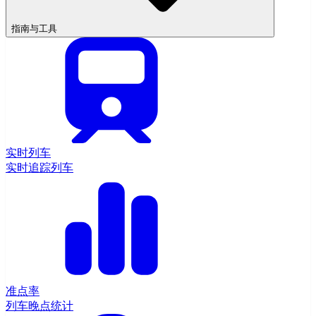
指南与工具
实时列车
实时追踪列车
准点率
列车晚点统计