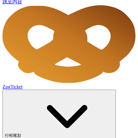
跳至内容
ZugTicket
行程规划