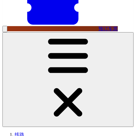
预订车票
线路