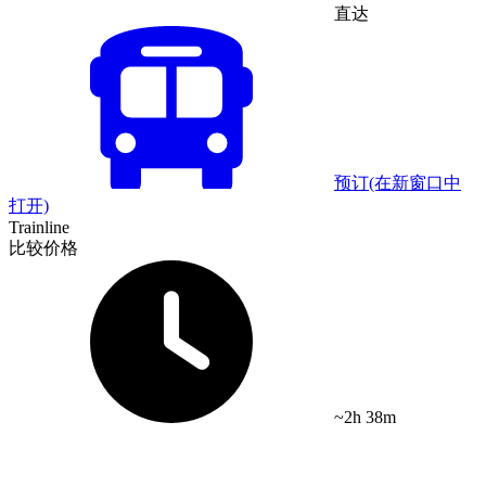
直达
预订
(在新窗口中
打开)
Trainline
比较价格
~2h 38m