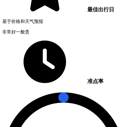
最佳出行日
基于价格和天气预报
非常好
一般
贵
准点率