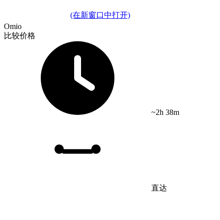
(在新窗口中打开)
Omio
比较价格
~2h 38m
直达