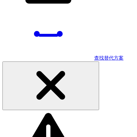
查找替代方案