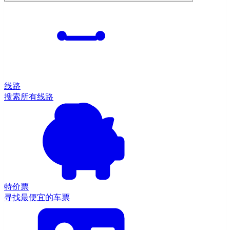
线路
搜索所有线路
特价票
寻找最便宜的车票