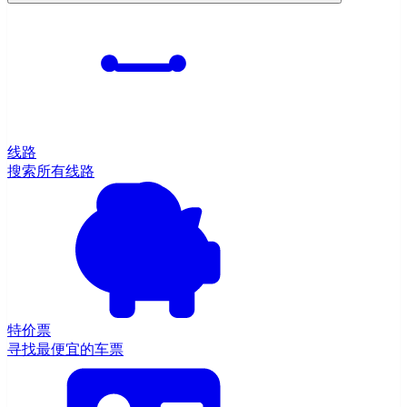
线路
搜索所有线路
特价票
寻找最便宜的车票