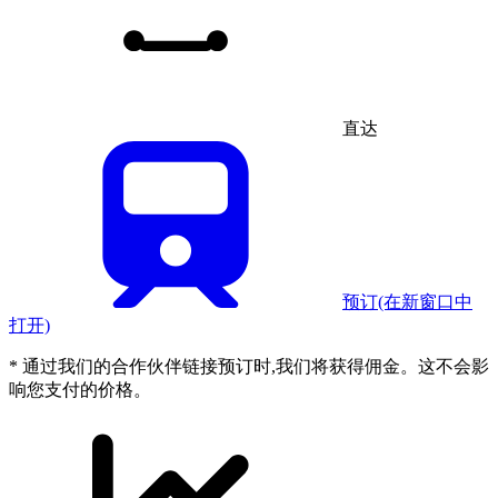
直达
预订
(在新窗口中
打开)
* 通过我们的合作伙伴链接预订时,我们将获得佣金。这不会影
响您支付的价格。