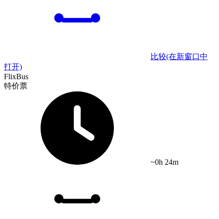
比较
(在新窗口中
打开)
FlixBus
特价票
~0h 24m