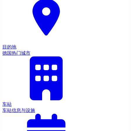
目的地
德国热门城市
车站
车站信息与设施