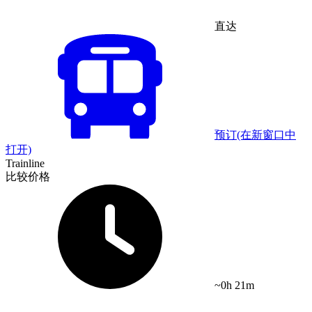
直达
预订
(在新窗口中
打开)
Trainline
比较价格
~0h 21m