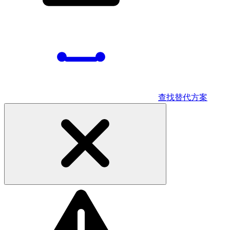
查找替代方案