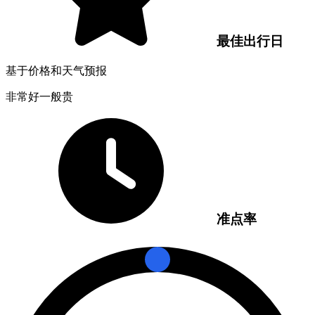
最佳出行日
基于价格和天气预报
非常好
一般
贵
准点率