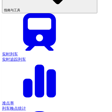
指南与工具
实时列车
实时追踪列车
准点率
列车晚点统计