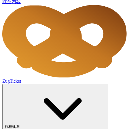
跳至内容
ZugTicket
行程规划