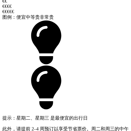
€€
€€€€
€€€€€
图例：
便宜
中等
贵
非常贵
提示：星期二、星期三 是最便宜的出行日
此外，请提前 2–4 周预订以享受节省票价。周二和周三的中午