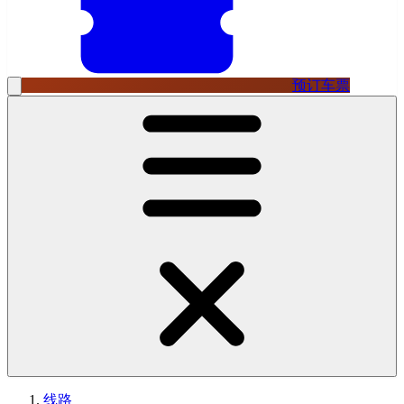
预订车票
线路