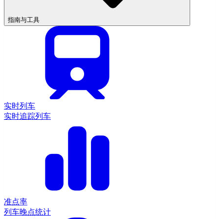
指南与工具
实时列车
实时追踪列车
准点率
列车晚点统计