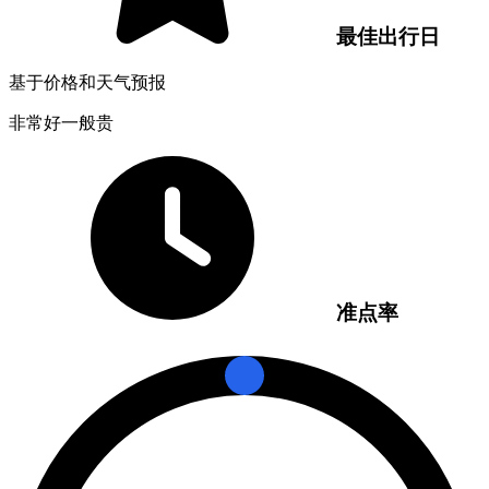
最佳出行日
基于价格和天气预报
非常好
一般
贵
准点率