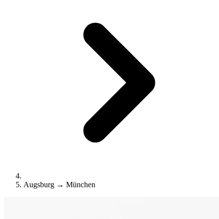
Augsburg → München