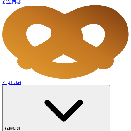
跳至内容
ZugTicket
行程规划