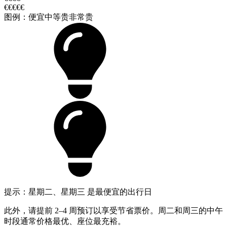
€€€€€
图例：
便宜
中等
贵
非常贵
提示：星期二、星期三 是最便宜的出行日
此外，请提前 2–4 周预订以享受节省票价。周二和周三的中午
时段通常价格最优、座位最充裕。