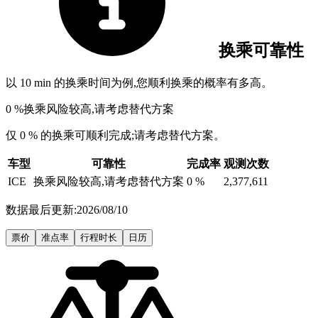
换乘可靠性
以 10 min 的换乘时间为例,您顺利换乘的概率有多高。
0 %
换乘风险较高,请考虑替代方案
仅 0 % 的换乘可顺利完成;请考虑替代方案。
车型
可靠性
完成率
观测次数
ICE
换乘风险较高,请考虑替代方案
0 %
2,377,611
数据最后更新:2026/08/10
票价
准点率
行程时长
日历