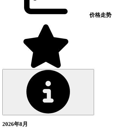
价格走势
2026年8月