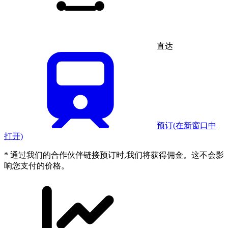
直达
预订
(在新窗口中
打开)
* 通过我们的合作伙伴链接预订时,我们将获得佣金。这不会影
响您支付的价格。