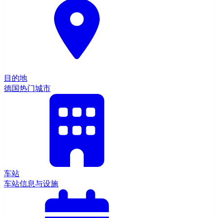
目的地
德国热门城市
车站
车站信息与设施