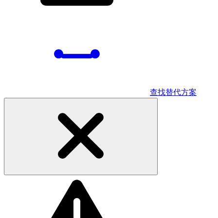
查找替代方案