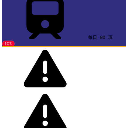
每日 80 班
ICE