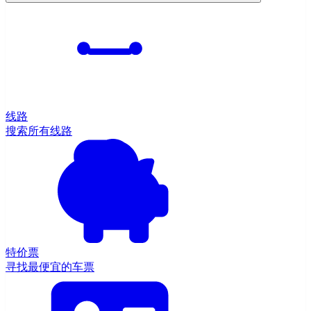
线路
搜索所有线路
特价票
寻找最便宜的车票