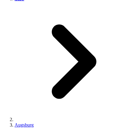
Augsburg