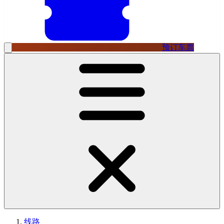
预订车票
线路